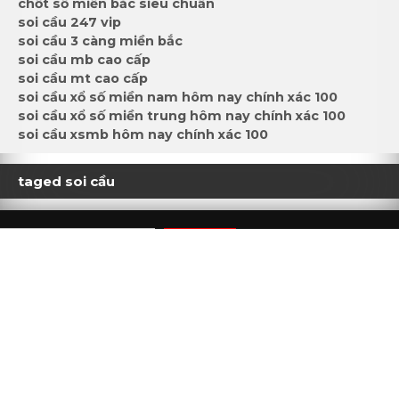
chốt số miền bắc siêu chuẩn
soi cầu 247 vip
soi cầu 3 càng miền bắc
soi cầu mb cao cấp
soi cầu mt cao cấp
soi cầu xổ số miền nam hôm nay chính xác 100
soi cầu xổ số miền trung hôm nay chính xác 100
soi cầu xsmb hôm nay chính xác 100
taged soi cầu
Tìm kiếm
Bài viết mới
soi cầu bạch thủ 3 càng mb cao cấp
soi cầu dàn lô 4 con mb cao cấp
soi cầu song thủ lô mb cao cấp