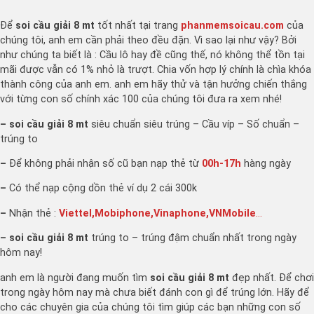
Để
soi cầu giải 8 mt
tốt nhất tại trang
phanmemsoicau.com
của
chúng tôi, anh em cần phải theo đều đặn. Vì sao lại như vậy? Bởi
như chúng ta biết là : Cầu lô hay đề cũng thế, nó không thể tồn tại
mãi được vẫn có 1% nhỏ là trượt. Chia vốn hợp lý chính là chìa khóa
thành công của anh em. anh em hãy thử và tận hưởng chiến thắng
với từng con số chính xác 100 của chúng tôi đưa ra xem nhé!
–
soi cầu giải 8 mt
siêu chuẩn siêu trúng – Cầu víp – Số chuẩn –
trúng to
–
Để không phải nhận số cũ bạn nạp thẻ từ
00h-17h
hàng ngày
–
Có thể nạp cộng dồn thẻ ví dụ 2 cái 300k
–
Nhận thẻ :
Viettel,Mobiphone,Vinaphone,VNMobile
…
–
soi cầu giải 8 mt
trúng to – trúng đậm chuẩn nhất trong ngày
hôm nay!
anh em là người đang muốn tìm
soi cầu giải 8 mt
đẹp nhất. Để chơi
trong ngày hôm nay mà chưa biết đánh con gì để trúng lớn. Hãy để
cho các chuyên gia của chúng tôi tìm giúp các bạn những con số