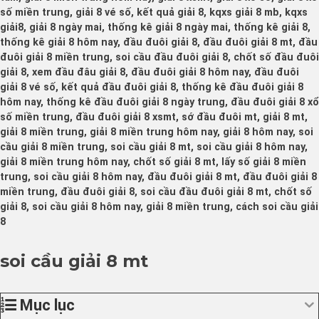
số miền trung, giải 8 vé số, kết quả giải 8, kqxs giải 8 mb, kqxs
giải8, giải 8 ngày mai, thống kê giải 8 ngày mai, thống kê giải 8,
thống kê giải 8 hôm nay, đầu đuôi giải 8, đầu đuôi giải 8 mt, đầu
đuôi giải 8 miền trung, soi cầu đầu đuôi giải 8, chốt số đầu đuôi
giải 8, xem đầu đâu giải 8, đầu đuôi giải 8 hôm nay, đầu đuôi
giải 8 vé số, kết quả đầu đuôi giải 8, thống kê đầu đuôi giải 8
hôm nay, thống kê đầu đuôi giải 8 ngày trung, đầu đuôi giải 8 xổ
số miền trung, đầu đuôi giải 8 xsmt, sớ đầu đuôi mt, giải 8 mt,
giải 8 miền trung, giải 8 miền trung hôm nay, giải 8 hôm nay, soi
cầu giải 8 miền trung, soi cầu giải 8 mt, soi cầu giải 8 hôm nay,
giải 8 miền trung hôm nay, chốt số giải 8 mt, lấy số giải 8 miền
trung, soi cầu giải 8 hôm nay, đầu đuôi giải 8 mt, đầu đuôi giải 8
miền trung, đầu đuôi giải 8, soi cầu đầu đuôi giải 8 mt, chốt số
giải 8, soi cầu giải 8 hôm nay, giải 8 miền trung, cách soi cầu giải
8
soi cầu giải 8 mt
Mục lục