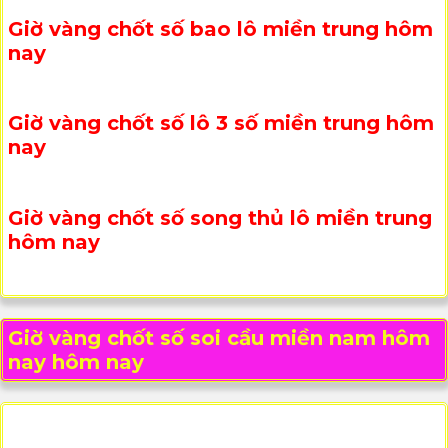
Giờ vàng chốt số bao lô miền trung hôm
nay
Giờ vàng chốt số lô 3 số miền trung hôm
nay
Giờ vàng chốt số song thủ lô miền trung
hôm nay
Giờ vàng chốt số soi cầu miền nam hôm
nay hôm nay