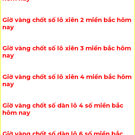
Giờ vàng chốt số lô xiên 2 miền bắc hôm
nay
Giờ vàng chốt số lô xiên 3 miền bắc hôm
nay
Giờ vàng chốt số lô xiên 4 miền bắc hôm
nay
Giờ vàng chốt số dàn lô 4 số miền bắc
hôm nay
Giờ vàng chốt số dàn lô 6 số miền bắc