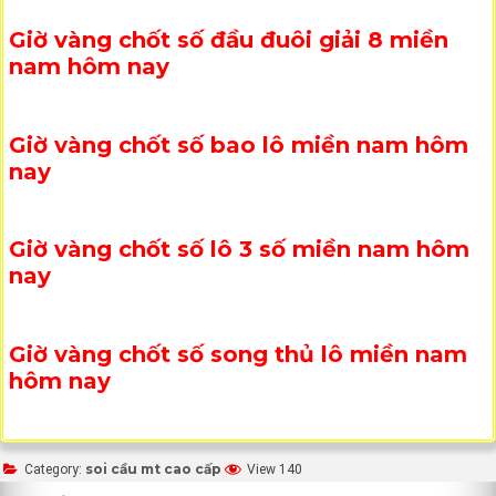
Giờ vàng chốt số đầu đuôi giải 8 miền
nam hôm nay
Giờ vàng chốt số bao lô miền nam hôm
nay
Giờ vàng chốt số lô 3 số miền nam hôm
nay
Giờ vàng chốt số song thủ lô miền nam
hôm nay
soi cầu mt cao cấp
Category:
View 140