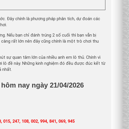
nước. Đây chính là phương pháp phân tích, dự đoán các
hơi.
ng. Nếu bạn chỉ đánh trúng 2 số cuối thì bạn vẫn bị
 3 càng rất lớn nên đây cũng chính là một trò chơi thu
hút sự quan tâm lớn của nhiều anh em lô thủ. Chính vì
i lô đề này. Những kinh nghiệm đó đều được đúc kết từ
ả nhất.
 hôm nay ngày 21/04/2026
, 015, 247, 108, 002, 994, 841, 069, 945