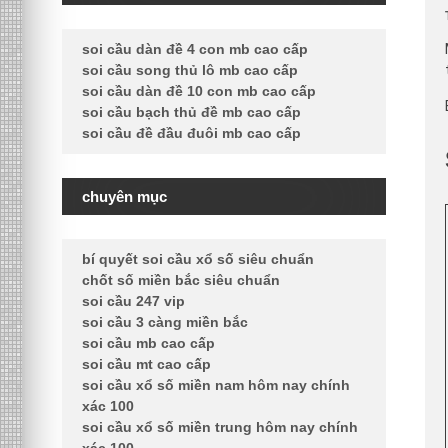
soi cầu dàn đề 4 con mb cao cấp
soi cầu song thủ lô mb cao cấp
soi cầu dàn đề 10 con mb cao cấp
soi cầu bạch thủ đề mb cao cấp
soi cầu đề đầu đuôi mb cao cấp
chuyên mục
bí quyết soi cầu xổ số siêu chuẩn
chốt số miền bắc siêu chuẩn
soi cầu 247 vip
soi cầu 3 càng miền bắc
soi cầu mb cao cấp
soi cầu mt cao cấp
soi cầu xổ số miền nam hôm nay chính
xác 100
soi cầu xổ số miền trung hôm nay chính
xác 100