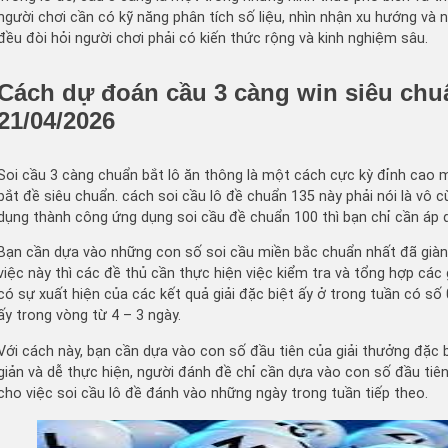
người chơi cần có kỹ năng phân tích số liệu, nhìn nhận xu hướng và
đều đòi hỏi người chơi phải có kiến thức rộng và kinh nghiệm sâu.
Cách dự đoán cầu 3 càng win siêu chu
21/04/2026
Soi cầu 3 càng chuẩn bắt lô ăn thông là một cách cực kỳ đỉnh cao 
bắt đề siêu chuẩn. cách soi cầu lô đề chuẩn 135 này phải nói là vô 
dụng thành công ứng dụng soi cầu đề chuẩn 100 thì bạn chỉ cần áp 
Bạn cần dựa vào những con số soi cầu miền bắc chuẩn nhất đã giành
việc này thì các đề thủ cần thực hiện việc kiểm tra và tổng hợp các 
có sự xuất hiện của các kết quả giải đặc biệt ấy ở trong tuần có số 0
ấy trong vòng từ 4 – 3 ngày.
Với cách này, bạn cần dựa vào con số đầu tiên của giải thưởng đặc b
giản và dễ thực hiện, người đánh đề chỉ cần dựa vào con số đầu tiên
cho việc soi cầu lô đề đánh vào những ngày trong tuần tiếp theo.