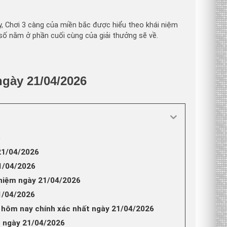
y, Chơi 3 càng của miền bắc được hiểu theo khái niệm
số nằm ở phần cuối cùng của giải thưởng sẽ về.
ngày 21/04/2026
6
21/04/2026
1/04/2026
ghiệm ngày 21/04/2026
1/04/2026
in hôm nay chính xác nhất ngày 21/04/2026
c ngày 21/04/2026