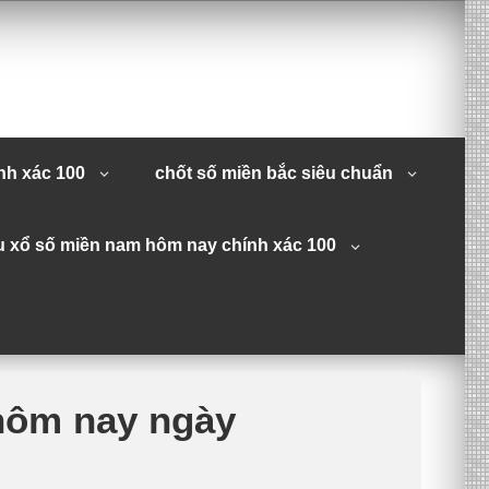
nh xác 100
chốt số miền bắc siêu chuẩn
u xổ số miền nam hôm nay chính xác 100
hôm nay ngày