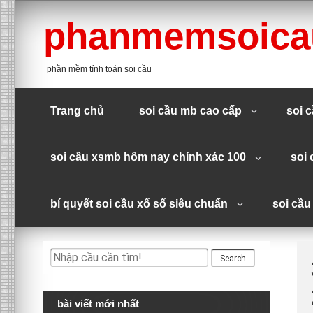
Skip
to
phanmemsoica
content
phần mềm tính toán soi cầu
Trang chủ
soi cầu mb cao cấp
soi 
soi cầu xsmb hôm nay chính xác 100
soi 
bí quyết soi cầu xổ số siêu chuẩn
soi cầu
Search
bài viết mới nhất