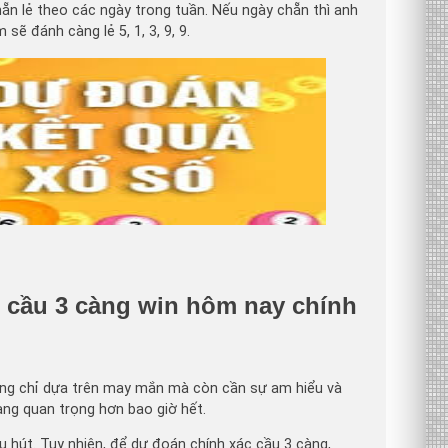
ẵn lẻ theo các ngày trong tuần. Nếu ngày chẵn thì anh
sẽ đánh càng lẻ 5, 1, 3, 9, 9.
oi cầu 3 càng win hôm nay
chính
hông chỉ dựa trên may mắn mà còn cần sự am hiểu và
càng quan trọng hơn bao giờ hết.
u hút. Tuy nhiên, để dự đoán chính xác cầu 3 càng,