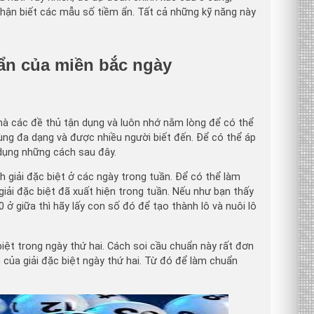
 nhận biết các mẫu số tiềm ẩn. Tất cả những kỹ năng này
ẩn của miền bắc ngày
mà các đề thủ tận dụng và luôn nhớ nằm lòng để có thể
cùng đa dạng và được nhiều người biết đến. Để có thể áp
dụng những cách sau đây.
 giải đặc biệt ở các ngày trong tuần. Để có thể làm
giải đặc biệt đã xuất hiện trong tuần. Nếu như bạn thấy
 ở giữa thì hãy lấy con số đó để tạo thành lô và nuôi lô
iệt trong ngày thứ hai. Cách soi cầu chuẩn này rất đơn
 của giải đặc biệt ngày thứ hai. Từ đó để làm chuẩn