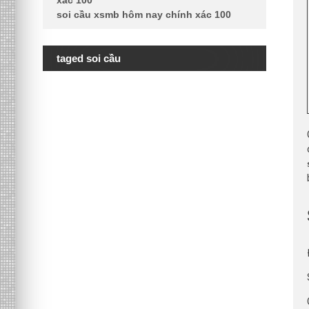
soi cầu xsmb hôm nay chính xác 100
taged soi cầu