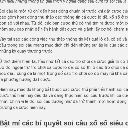
Tìm hiểu những thông tin giải thích ý nghĩa đằng sau cụm từ soi cầu là 
Soi cầu là một từ chỉ đến hoạt động chuẩn bị trước khi đặt cược củ
bao gồm hoạt động thu thập các thông tin cá cược lô đề, xổ số ở c
con số với nhau. Từ đó, các bạn cược thủ có thể tìm ra được một c
hôm sau cao nhất để tiến hành đặt cược và giành lấy cơ hội chạm tay
Vậy tại sao các công việc thu thập thông tin kết quả lô đề, xổ số và
cầu trong soi cầu mang mục đích chỉ đến những sự lặp lại của các c
những kỳ quay thưởng trước.
Ở thời điểm hiện tại, hầu như tất cả các trò chơi cá cược giải trí c
Do đó, ngoại trừ trò chơi cá cược lô đề, xổ số thì ở các trò chơi cá 
xóc đĩa… cũng đa là một trong số các trò chơi có độ may rủi khá cao
ra phương hướng đặt cược.
Hiện nay, mặc dù không bắt buộc các cược thủ phải tiến hành soi cầu
cược thủ hiện nay đều đã và đang thực hiện soi cầu trước khi cá c
nhất. Chính vì lẽ đó, soi cầu dường như đã trở thành một hoạt động 
trường cá cược hiện nay.
Bật mí các bí quyết soi cầu xổ số siêu