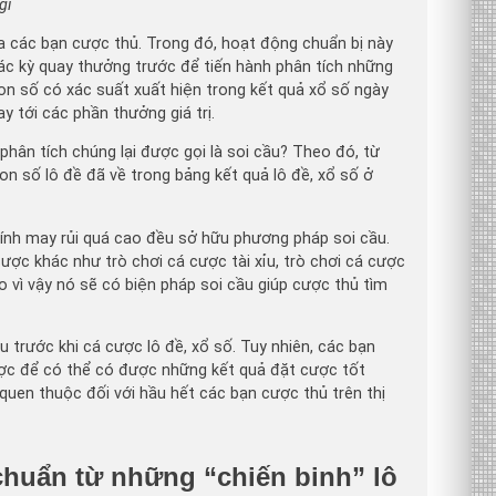
gì
a các bạn cược thủ. Trong đó, hoạt động chuẩn bị này
ác kỳ quay thưởng trước để tiến hành phân tích những
on số có xác suất xuất hiện trong kết quả xổ số ngày
 tới các phần thưởng giá trị.
 phân tích chúng lại được gọi là soi cầu? Theo đó, từ
on số lô đề đã về trong bảng kết quả lô đề, xổ số ở
ó tính may rủi quá cao đều sở hữu phương pháp soi cầu.
cược khác như trò chơi cá cược tài xỉu, trò chơi cá cược
 vì vậy nó sẽ có biện pháp soi cầu giúp cược thủ tìm
 trước khi cá cược lô đề, xổ số. Tuy nhiên, các bạn
ược để có thể có được những kết quả đặt cược tốt
quen thuộc đối với hầu hết các bạn cược thủ trên thị
 chuẩn từ những “chiến binh” lô