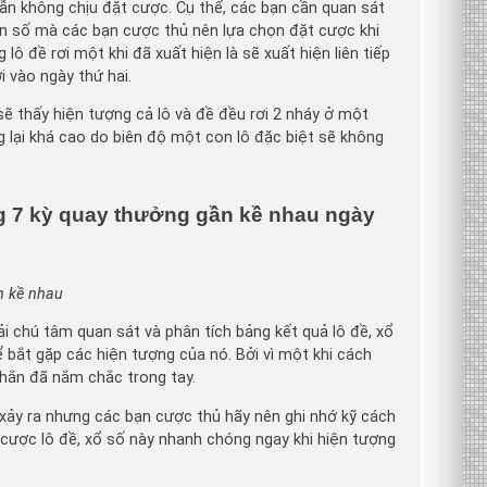
vẫn không chịu đặt cược. Cụ thể, các bạn cần quan sát
con số mà các bạn cược thủ nên lựa chọn đặt cược khi
lô đề rơi một khi đã xuất hiện là sẽ xuất hiện liên tiếp
i vào ngày thứ hai.
ẽ thấy hiện tượng cả lô và đề đều rơi 2 nháy ở một
g lại khá cao do biên độ một con lô đặc biệt sẽ không
ng 7 kỳ quay thưởng gần kề nhau ngày
n kề nhau
i chú tâm quan sát và phân tích bảng kết quả lô đề, xổ
 bắt gặp các hiện tượng của nó. Bởi vì một khi cách
hắn đã nắm chắc trong tay.
 xảy ra nhưng các bạn cược thủ hãy nên ghi nhớ kỹ cách
 cược lô đề, xổ số này nhanh chóng ngay khi hiện tượng