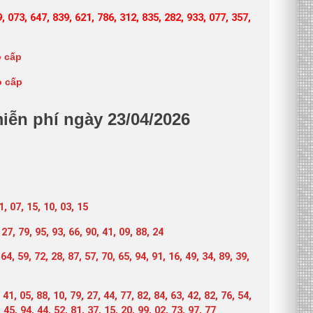
, 073, 647, 839, 621, 786, 312, 835, 282, 933, 077, 357,
o cấp
o cấp
iễn phí ngày 23/04/2026
1, 07, 15, 10, 03, 15
 27, 79, 95, 93, 66, 90, 41, 09, 88, 24
 64, 59, 72, 28, 87, 57, 70, 65, 94, 91, 16, 49, 34, 89, 39,
 41, 05, 88, 10, 79, 27, 44, 77, 82, 84, 63, 42, 82, 76, 54,
, 45, 94, 44, 52, 81, 37, 15, 20, 99, 02, 73, 97, 77