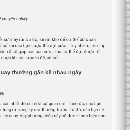
đề chuyên nghiệp
về sự may rủi. Do đó, sẽ rất khó để có thể dự đoán
số khi các bạn cược thủ đặt cược. Tuy nhiên, trên thị
cầu xổ số giúp các bạn cược thủ có thể đạt được tối
cược khi cá cược lô đề, xổ số.
ỳ quay thưởng gần kề nhau ngày
hau
 cần nhất đó chính là sự quan sát. Theo đó, các bạn
ợc tung ra trong kỳ mở thưởng trước. Từ đó, các bạn sẽ
các kỳ quay. Vậy phương pháp này sẽ được thực hiện như