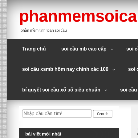
Skip
to
phanmemsoica
content
phần mềm tính toán soi cầu
Trang chủ
soi cầu mb cao cấp
soi 
soi cầu xsmb hôm nay chính xác 100
soi 
bí quyết soi cầu xổ số siêu chuẩn
soi cầu
Search
bài viết mới nhất