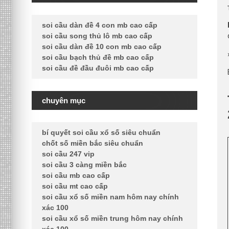
soi cầu dàn đề 4 con mb cao cấp
soi cầu song thủ lô mb cao cấp
soi cầu dàn đề 10 con mb cao cấp
soi cầu bạch thủ đề mb cao cấp
soi cầu đề đầu đuôi mb cao cấp
chuyên mục
bí quyết soi cầu xổ số siêu chuẩn
chốt số miền bắc siêu chuẩn
soi cầu 247 vip
soi cầu 3 càng miền bắc
soi cầu mb cao cấp
soi cầu mt cao cấp
soi cầu xổ số miền nam hôm nay chính
xác 100
soi cầu xổ số miền trung hôm nay chính
xác 100