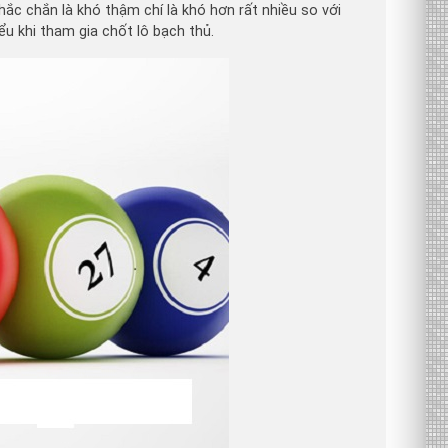
chắc chắn là khó thậm chí là khó hơn rất nhiều so với
ểu khi tham gia chốt lô bạch thủ.