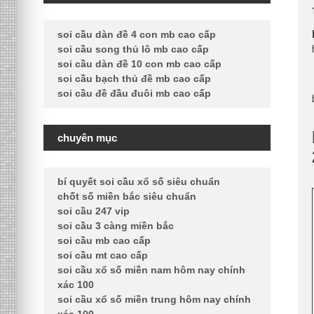
soi cầu dàn đề 4 con mb cao cấp
soi cầu song thủ lô mb cao cấp
soi cầu dàn đề 10 con mb cao cấp
soi cầu bạch thủ đề mb cao cấp
soi cầu đề đầu đuôi mb cao cấp
chuyên mục
bí quyết soi cầu xổ số siêu chuẩn
chốt số miền bắc siêu chuẩn
soi cầu 247 vip
soi cầu 3 càng miền bắc
soi cầu mb cao cấp
soi cầu mt cao cấp
soi cầu xổ số miền nam hôm nay chính
xác 100
soi cầu xổ số miền trung hôm nay chính
xác 100