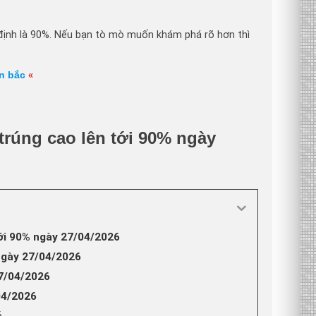
định là 90%. Nếu bạn tò mò muốn khám phá rõ hơn thì
n bắc
«
trúng cao lên tới 90% ngày
tới 90% ngày 27/04/2026
ngày 27/04/2026
27/04/2026
04/2026
6