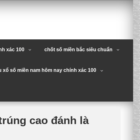
nh xác 100
chốt số miền bắc siêu chuẩn
u xổ số miền nam hôm nay chính xác 100
 trúng cao đánh là