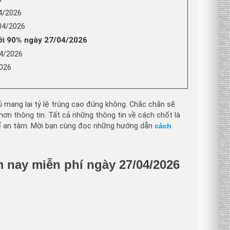
04/2026
/04/2026
tới 90% ngày 27/04/2026
04/2026
2026
 mang lại tỷ lệ trúng cao đúng không. Chắc chắn sẽ
hơn thông tin. Tất cả những thông tin về cách chốt là
hể an tâm. Mời bạn cùng đọc những hướng dẫn
cách
 nay miễn phí ngày 27/04/2026