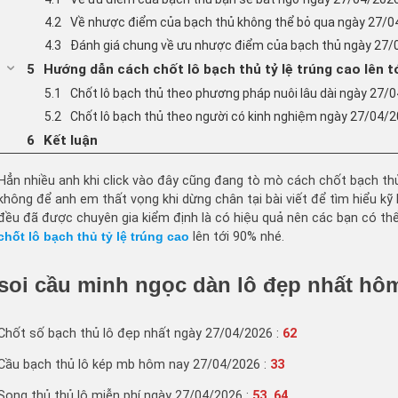
Về nhược điểm của bạch thủ không thể bỏ qua ngày 27/
Đánh giá chung về ưu nhược điểm của bạch thủ ngày 27
Hướng dẫn cách chốt lô bạch thủ tỷ lệ trúng cao lên 
Chốt lô bạch thủ theo phương pháp nuôi lâu dài ngày 27/
Chốt lô bạch thủ theo người có kinh nghiệm ngày 27/04/
Kết luận
Hẳn nhiều anh khi click vào đây cũng đang tò mò cách chốt bạch thủ
không để anh em thất vọng khi dừng chân tại bài viết để tìm hiểu kỹ 
đều đã được chuyên gia kiểm định là có hiệu quả nên các bạn có t
chốt lô bạch thủ tỷ lệ trúng cao
lên tới 90% nhé.
soi cầu minh ngọc dàn lô đẹp nhất hôm
Chốt số bạch thủ lô đẹp nhất ngày 27/04/2026 :
62
Cầu bạch thủ lô kép mb hôm nay 27/04/2026 :
33
Song thủ thủ lô miễn phí ngày 27/04/2026 :
53, 64