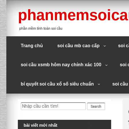
Skip
to
phanmemsoica
content
phần mềm tính toán soi cầu
Trang chủ
soi cầu mb cao cấp
soi 
soi cầu xsmb hôm nay chính xác 100
soi 
bí quyết soi cầu xổ số siêu chuẩn
soi cầu
Search
bài viết mới nhất