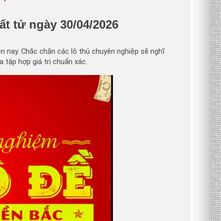
t tử ngày 30/04/2026
ện nay. Chắc chắn các lô thủ chuyên nghiệp sẽ nghĩ
 tập hợp giá trị chuẩn xác.