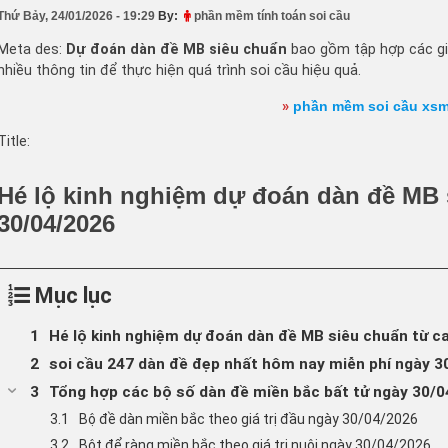
Thứ Bảy, 24/01/2026 - 19:29
By:
phần mềm tính toán soi cầu
Meta des:
Dự đoán dàn đề MB siêu chuẩn
bao gồm tập hợp các giá
nhiều thông tin để thực hiện quá trình soi cầu hiệu quả.
»
phần mềm soi cầu xs
Title:
Hé lộ kinh nghiệm
dự đoán dàn đề MB 
30/04/2026
Mục lục
Hé lộ kinh nghiệm dự đoán dàn đề MB siêu chuẩn từ c
soi cầu 247 dàn đề đẹp nhất hôm nay miễn phí ngày 3
Tổng hợp các bộ số dàn đề miền bắc bất tử ngày 30/
Bộ đề dàn miền bắc theo giá trị đầu ngày 30/04/2026
Bột để ràng miền bắc theo giá trị nuôi ngày 30/04/2026