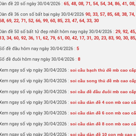
Dàn đề 20 số ngày 30/04/2026 :
65, 48, 08, 71, 54, 54, 34, 86, 41, 08,
Dàn đề 36 con số bất bại ngày 30/04/2026
90, 33, 57, 85, 68, 38, 74,
68, 69, 22, 71, 52, 66, 99, 60, 85, 23, 47, 64, 33, 30
Dàn đề 50 số bất tử đẹp nhất hôm nay ngày 30/04/2026 :
29, 92, 45,
13, 34, 60, 92, 36, 11, 62, 79, 61, 00, 42, 17, 31, 20, 23, 83, 90, 30, 85
Số đề đầu hôm nay ngày 30/04/2026 :
5
Số đề đuôi hôm nay ngày 30/04/2026 :
8
Xem ngay số víp ngày 30/04/2026 :
soi cầu bạch thủ đề mb cao cấ
Xem ngay số víp ngày 30/04/2026 :
soi cầu song thủ đề mb cao cấ
Xem ngay số víp ngày 30/04/2026 :
soi cầu đề đầu đuôi mb cao cấ
Xem ngay số víp ngày 30/04/2026 :
soi cầu dàn đề 4 con mb cao c
Xem ngay số víp ngày 30/04/2026 :
soi cầu dàn đề 6 con mb cao c
Xem ngay số víp ngày 30/04/2026 :
soi cầu dàn đề 8 con mb cao c
Xem ngay số víp ngày 30/04/2026 :
soi cầu dàn đề 10 con mb cao 