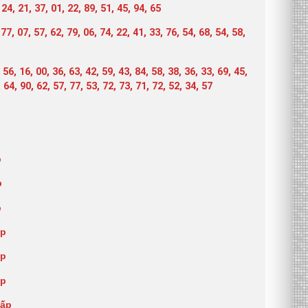
 24, 21, 37, 01, 22, 89, 51, 45, 94, 65
 77, 07, 57, 62, 79, 06, 74, 22, 41, 33, 76, 54, 68, 54, 58,
 56, 16, 00, 36, 63, 42, 59, 43, 84, 58, 38, 36, 33, 69, 45,
, 64, 90, 62, 57, 77, 53, 72, 73, 71, 72, 52, 34, 57
p
p
p
ấp
ấp
ấp
cấp