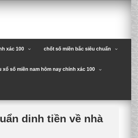
nh xác 100
chốt số miền bắc siêu chuẩn
u xổ số miền nam hôm nay chính xác 100
uẩn dinh tiền về nhà