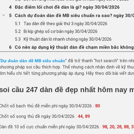
Đặc điểm lối chơi đề dàn là gì? ngày 30/04/2026
Cách dự đoán dàn đề MB siêu chuẩn ra sao? ngày 30
Tạo dàn đề theo giải thứ 3 ngày 30/04/2026
Bí kíp ghép số cơ bản ngày 30/04/2026
Kỹ thuật dàn lô nhanh chóng ngày 30/04/2026
Có nên áp dụng kỹ thuật dàn đề chạm miền bắc khôn
“
Dự đoán dàn đề MB siêu chuẩn
” đã trở thanh “hot search” trên nh
phương pháp soi cầu thích hợp. Thế nhưng cách nhận định về kỹ thu
tìm hiểu chi tiết từng phương pháp áp dụng. Hãy theo dõi bài viết dư
soi cầu 247 dàn đề đẹp nhất hôm nay m
Chốt số bạch thủ đề miễn phí ngày 30/04/2026 :
80
Chốt số song thủ đề ngày 30/04/2026 :
44, 89
Dàn đề 10 số cực chuẩn miễn phí ngày 30/04/2026 :
98, 20, 28, 88, 3