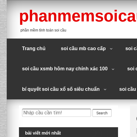
Skip
to
phanmemsoica
content
phần mềm tính toán soi cầu
Trang chủ
soi cầu mb cao cấp
soi 
soi cầu xsmb hôm nay chính xác 100
soi 
bí quyết soi cầu xổ số siêu chuẩn
soi cầu
Search
bài viết mới nhất