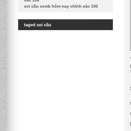
soi cầu xsmb hôm nay chính xác 100
taged soi cầu