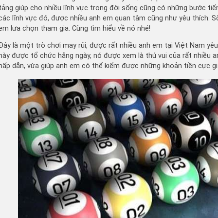
tảng giúp cho nhiều lĩnh vực trong đời sống cũng có những bước tiến
các lĩnh vực đó, được nhiều anh em quan tâm cũng như yêu thích. S
em lưa chọn tham gia. Cùng tìm hiểu về nó nhé!
Đây là một trò chơi may rủi, được rất nhiều anh em tại Việt Nam yêu
này được tổ chức hằng ngày, nó được xem là thú vui của rất nhiều
hấp dẫn, vừa giúp anh em có thể kiếm được những khoản tiền cực giá