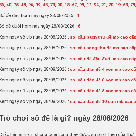
86, 40, 75, 48, 96, 99, 43, 73, 00, 18, 67, 99, 12, 94, 21, 70, 19, 63, 79
Số đề đầu hôm nay ngày 28/08/2026 :
4
Số đề đuôi hôm nay ngày 28/08/2026 :
6
Xem ngay số víp ngày 28/08/2026 :
soi cầu bạch thủ đề mb cao cấ
Xem ngay số víp ngày 28/08/2026 :
soi cầu song thủ đề mb cao cấ
Xem ngay số víp ngày 28/08/2026 :
soi cầu đề đầu đuôi mb cao cấ
Xem ngay số víp ngày 28/08/2026 :
soi cầu dàn đề 4 con mb cao c
Xem ngay số víp ngày 28/08/2026 :
soi cầu dàn đề 6 con mb cao c
Xem ngay số víp ngày 28/08/2026 :
soi cầu dàn đề 8 con mb cao c
Xem ngay số víp ngày 28/08/2026 :
soi cầu dàn đề 10 con mb cao 
Trò chơi số đề là gì? ngày 28/08/2026
Chắc hẳn anh em chúng ta ai cũng thấy được sự phát triển của thời 