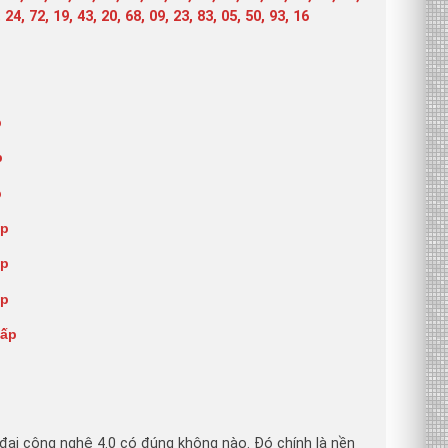
, 24, 72, 19, 43, 20, 68, 09, 23, 83, 05, 50, 93, 16
p
p
p
ấp
ấp
ấp
cấp
đại công nghệ 4.0 có đúng không nào. Đó chính là nền