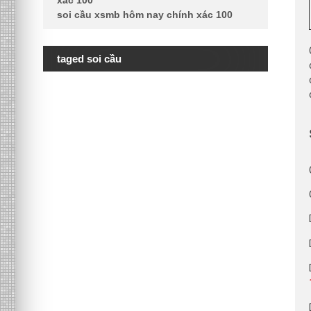
soi cầu xsmb hôm nay chính xác 100
taged soi cầu