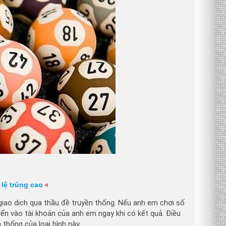
 lệ trúng cao
«
 giao dịch qua thầu đề truyền thống. Nếu anh em chơi số
yển vào tài khoản của anh em ngay khi có kết quả. Điều
 thống của loại hình này.