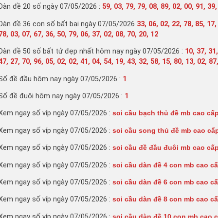
Dàn đề 20 số ngày 07/05/2026 :
59, 03, 79, 79, 08, 89, 02, 00, 91, 39,
Dàn đề 36 con số bất bại ngày 07/05/2026
33, 06, 02, 22, 78, 85, 17,
78, 03, 07, 67, 36, 50, 79, 06, 37, 02, 08, 70, 20, 12
Dàn đề 50 số bất tử đẹp nhất hôm nay ngày 07/05/2026 :
10, 37, 31,
47, 27, 70, 96, 05, 02, 02, 41, 04, 54, 19, 43, 32, 58, 15, 80, 13, 02, 87
Số đề đầu hôm nay ngày 07/05/2026 :
1
Số đề đuôi hôm nay ngày 07/05/2026 :
1
Xem ngay số víp ngày 07/05/2026 :
soi cầu bạch thủ đề mb cao cấ
Xem ngay số víp ngày 07/05/2026 :
soi cầu song thủ đề mb cao cấ
Xem ngay số víp ngày 07/05/2026 :
soi cầu đề đầu đuôi mb cao cấ
Xem ngay số víp ngày 07/05/2026 :
soi cầu dàn đề 4 con mb cao c
Xem ngay số víp ngày 07/05/2026 :
soi cầu dàn đề 6 con mb cao c
Xem ngay số víp ngày 07/05/2026 :
soi cầu dàn đề 8 con mb cao c
Xem ngay số víp ngày 07/05/2026 :
soi cầu dàn đề 10 con mb cao 