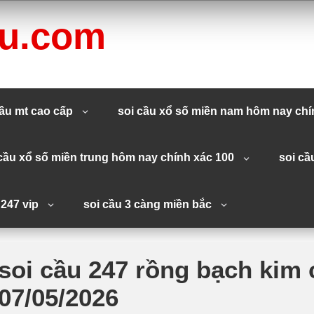
u.com
cầu mt cao cấp
soi cầu xổ số miền nam hôm nay chí
cầu xổ số miền trung hôm nay chính xác 100
soi cầ
 247 vip
soi cầu 3 càng miền bắc
soi cầu 247 rồng bạch kim 
07/05/2026