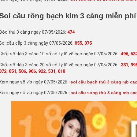
Soi cầu rồng bạch kim 3 càng miễn phí
Độc thủ 3 càng ngày 07/05/2026:
474
Soi cầu cặp 3 càng ngày 07/05/2026:
055, 075
Chốt số dàn 3 càng 10 số có tỷ lệ về cao ngày 07/05/2026 :
496, 637
Chốt số dàn 3 càng 20 số có tỷ lệ về cao ngày 07/05/2026 :
331, 998
872, 851, 506, 906, 922, 531, 018
Xem ngay số víp ngày 07/05/2026 :
soi cầu bạch thủ 3 càng mb ca
Xem ngay số víp ngày 07/05/2026 :
soi cầu song thủ 3 càng mb ca