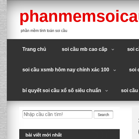
Skip
to
phanmemsoica
content
phần mềm tính toán soi cầu
Trang chủ
soi cầu mb cao cấp
soi 
soi cầu xsmb hôm nay chính xác 100
soi 
bí quyết soi cầu xổ số siêu chuẩn
soi cầu
Search
bài viết mới nhất