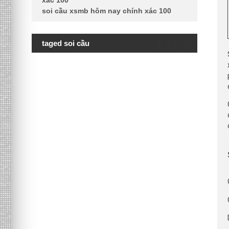
soi cầu xsmb hôm nay chính xác 100
taged soi cầu