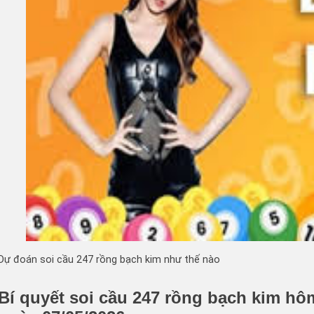
Dự đoán soi cầu 247 rồng bạch kim như thế nào
Bí quyết soi cầu 247 rồng bạch kim hô