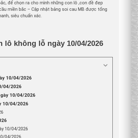
 bắc, để chọn ra cho mình những con lô ,con đề đẹp
i cầu miền bắc – Cập nhật bảng soi cau MB được tổng
hanh, siêu chuẩn xác.
h lô không lỗ ngày 10/04/2026
gày 10/04/2026
0/04/2026
ngày 10/04/2026
ày 10/04/2026
26
026
gày 10/04/2026
 10/04/2026