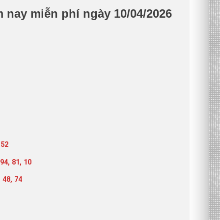
 nay miễn phí ngày 10/04/2026
 52
 94, 81, 10
, 48, 74