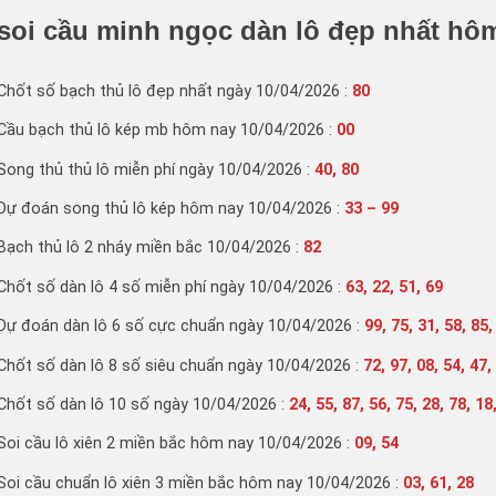
soi cầu minh ngọc dàn lô đẹp nhất hôm
Chốt số bạch thủ lô đẹp nhất ngày 10/04/2026 :
80
Cầu bạch thủ lô kép mb hôm nay 10/04/2026 :
00
Song thủ thủ lô miễn phí ngày 10/04/2026 :
40, 80
Dự đoán song thủ lô kép hôm nay 10/04/2026 :
33 – 99
Bạch thủ lô 2 nháy miền bắc 10/04/2026 :
82
Chốt số dàn lô 4 số miễn phí ngày 10/04/2026 :
63, 22, 51, 69
Dự đoán dàn lô 6 số cực chuẩn ngày 10/04/2026 :
99, 75, 31, 58, 85,
Chốt số dàn lô 8 số siêu chuẩn ngày 10/04/2026 :
72, 97, 08, 54, 47,
Chốt số dàn lô 10 số ngày 10/04/2026 :
24, 55, 87, 56, 75, 28, 78, 18
Soi cầu lô xiên 2 miền bắc hôm nay 10/04/2026 :
09, 54
Soi cầu chuẩn lô xiên 3 miền bắc hôm nay 10/04/2026 :
03, 61, 28