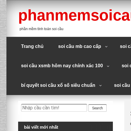
Skip
to
phanmemsoica
content
phần mềm tính toán soi cầu
Trang chủ
soi cầu mb cao cấp
soi 
soi cầu xsmb hôm nay chính xác 100
soi 
bí quyết soi cầu xổ số siêu chuẩn
soi cầu
Search
bài viết mới nhất