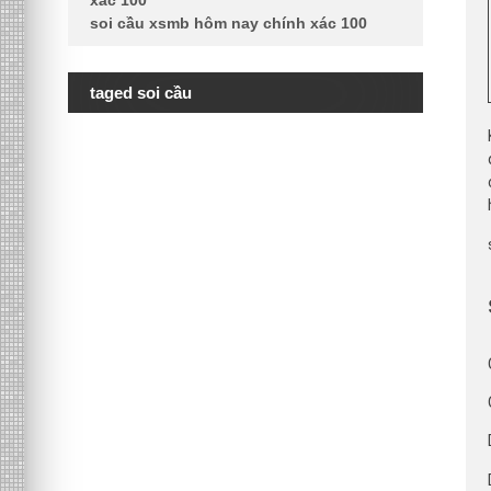
soi cầu xsmb hôm nay chính xác 100
taged soi cầu