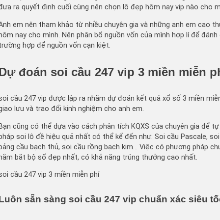
đưa ra quyết định cuối cùng nên chọn lô đẹp hôm nay vip nào cho m
Anh em nên tham khảo từ nhiều chuyên gia và những anh em cao thủ 
hôm nay cho mình. Nên phân bổ nguồn vốn của mình hợp lí để đánh đư
trường hợp để nguồn vốn cạn kiệt.
Dự đoán soi cầu 247 vip 3 miền miễn p
soi cầu 247 vip được lập ra nhằm dự đoán kết quả xổ số 3 miền miễn
giao lưu và trao đổi kinh nghiệm cho anh em.
Bạn cũng có thể dựa vào cách phân tích KQXS của chuyên gia để t
pháp soi lô đề hiệu quả nhất có thể kể đến như: Soi cầu Pascale, soi l
bảng cầu bạch thủ, soi cầu rồng bạch kim… Việc có phương pháp chu
nắm bắt bộ số đẹp nhất, có khả năng trúng thưởng cao nhất.
soi cầu 247 vip 3 miền miễn phí
Luôn sẵn sàng soi cầu 247 vip chuẩn xác siêu tố