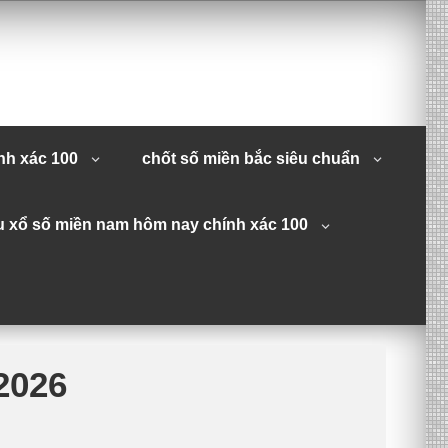
nh xác 100
chốt số miền bắc siêu chuẩn
u xổ số miền nam hôm nay chính xác 100
/2026