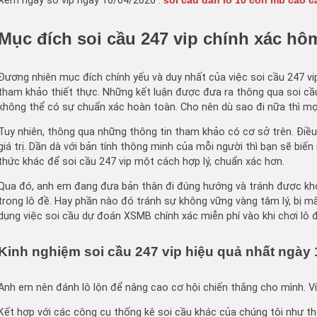
Xem ngay số víp ngày 10/04/2026 :
Mục đích soi cầu 247 vip chính xác hôm
Đương nhiên mục đích chính yếu và duy nhất của việc soi cầu 247 v
tham khảo thiết thực. Những kết luận được đưa ra thông qua soi c
không thể có sự chuẩn xác hoàn toàn. Cho nên dù sao đi nữa thì mọ
Tuy nhiên, thông qua những thông tin tham khảo có cơ sở trên. Điề
giá trị. Dần dà với bản tính thông minh của mỗi người thì bạn sẽ bi
thức khác để soi cầu 247 vip một cách hợp lý, chuẩn xác hơn.
Qua đó, anh em đang đưa bản thân đi đúng hướng và tránh được khỏ
trong lô đề. Hay phần nào đó tránh sự không vững vàng tâm lý, bị m
dụng việc soi cầu dự đoán XSMB chính xác miễn phí vào khi chơi lô 
Kinh nghiệm soi cầu 247 vip hiệu quả nhất ngày 
Anh em nên đánh lô lộn để nâng cao cơ hội chiến thắng cho mình. V
Kết hợp với các công cụ thống kê soi cầu khác của chúng tôi như thốn