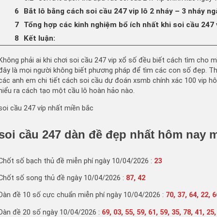
Bắt lô bằng cách soi cầu 247 vip lô 2 nháy – 3 nháy n
Tổng hợp các kinh nghiệm bổ ích nhất khi soi cầu 247
Kết luận:
Không phải ai khi chơi soi cầu 247 vip xổ số đều biết cách tìm cho
đây là mọi người không biết phương pháp để tìm các con số đẹp. Thế
các anh em chi tiết cách soi cầu dự đoán xsmb chính xác 100 vip h
hiểu ra cách tạo một cầu lô hoàn hảo nào.
soi cầu 247 víp nhất miền bắc
soi cầu 247 dàn đề đẹp nhất hôm nay m
Chốt số bạch thủ đề miễn phí ngày 10/04/2026 :
23
Chốt số song thủ đề ngày 10/04/2026 :
87, 42
Dàn đề 10 số cực chuẩn miễn phí ngày 10/04/2026 :
70, 37, 64, 22, 6
Dàn đề 20 số ngày 10/04/2026 :
69, 03, 55, 59, 61, 59, 35, 78, 41, 25,