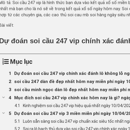
Mô tả: Soi cầu 247 vip là hình thức bạn dựa vào kết quả xổ số miền
nhất mà bạn cho là nó sẽ về trong kết quả xổ số ngày hôm nay. So
hợp từ các chuyên gia, các cao thủ soi cau mb soi hàng ngày siêu n
Bài viết:
Dự đoán soi cầu 247 vip chính xác đán
Mục lục
Dự đoán soi cầu 247 vip chính xác đánh lô không lỗ n
soi cầu 247 dàn đề đẹp nhất hôm nay miễn phí ngày 1
soi cầu minh ngọc dàn lô đẹp nhất hôm nay miễn phí 
Mục đích soi cầu 247 vip chính xác hôm nay là gì? ng
Kinh nghiệm soi cầu 247 vip hiệu quả nhất ngày 10/04/20
Dự đoán soi cầu 247 vip 3 miền miễn phí ngày 10/04/2
Luôn sẵn sàng soi cầu 247 vip chuẩn xác siêu tốc nhất n
Soi ra lô bạch thủ dựa vào soi cầu 247 vip chính xác ngày