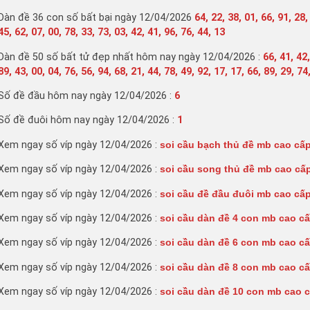
Dàn đề 36 con số bất bại ngày 12/04/2026
64, 22, 38, 01, 66, 91, 28,
45, 62, 07, 00, 78, 33, 73, 03, 42, 41, 96, 76, 44, 13
Dàn đề 50 số bất tử đẹp nhất hôm nay ngày 12/04/2026 :
66, 41, 42,
89, 43, 00, 04, 76, 56, 94, 68, 21, 44, 78, 49, 92, 17, 17, 66, 89, 29, 74
Số đề đầu hôm nay ngày 12/04/2026 :
6
Số đề đuôi hôm nay ngày 12/04/2026 :
1
Xem ngay số víp ngày 12/04/2026 :
soi cầu bạch thủ đề mb cao cấ
Xem ngay số víp ngày 12/04/2026 :
soi cầu song thủ đề mb cao cấ
Xem ngay số víp ngày 12/04/2026 :
soi cầu đề đầu đuôi mb cao cấ
Xem ngay số víp ngày 12/04/2026 :
soi cầu dàn đề 4 con mb cao c
Xem ngay số víp ngày 12/04/2026 :
soi cầu dàn đề 6 con mb cao c
Xem ngay số víp ngày 12/04/2026 :
soi cầu dàn đề 8 con mb cao c
Xem ngay số víp ngày 12/04/2026 :
soi cầu dàn đề 10 con mb cao 