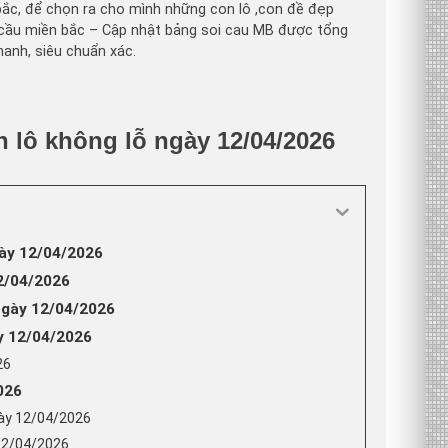
 bắc, để chọn ra cho mình những con lô ,con đề đẹp
i cầu miền bắc – Cập nhật bảng soi cau MB được tổng
hanh, siêu chuẩn xác.
h lô không lỗ ngày 12/04/2026
gày 12/04/2026
2/04/2026
ngày 12/04/2026
ày 12/04/2026
26
026
gày 12/04/2026
 12/04/2026