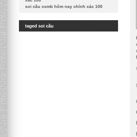
soi cầu xsmb hôm nay chính xác 100
taged soi cầu