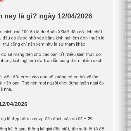
 nay là gì? ngày 12/04/2026
ip chính xác 100 đó là dự đoán XSMB đều có tích chất
ầu đều có được nhờ vào bằng kinh nghiệm đơn thuần là
i thứ cũng chỉ nên xem như là sự tham khảo.
u đó sẽ mang đến cho các bạn rất nhiều kiến thức có
ến những kinh nghiệm đó trộn lẫn cùng thêm nhiều cách
i việc đặt cược vào con số không có cơ hội về lớn
ất tiền oan. Thế nên mọi người chơi đừng ngần ngại áp
đề nha.
12/04/2026
í dụ lô đẹp hôm nay vip 24h đánh cặp số
01
–
29
.
g kê lô gan, thống kê giải đặc biệt, tần suất lô tô để