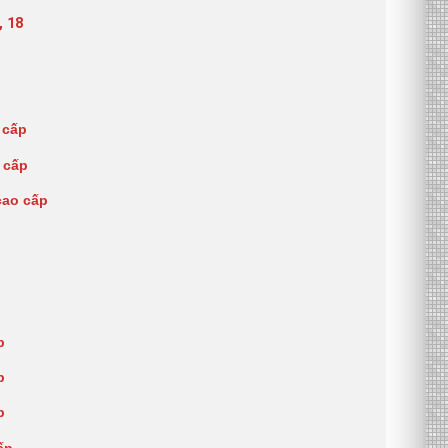
, 18
 cấp
 cấp
cao cấp
p
p
p
ấp