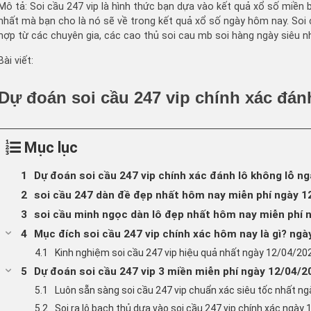
Mô tả: Soi cầu 247 vip là hình thức bạn dựa vào kết quả xổ số miền
nhất mà bạn cho là nó sẽ về trong kết quả xổ số ngày hôm nay. So
hợp từ các chuyên gia, các cao thủ soi cau mb soi hàng ngày siêu n
Bài viết:
Dự đoán soi cầu 247 vip chính xác đán
Mục lục
Dự đoán soi cầu 247 vip chính xác đánh lô không lỗ n
soi cầu 247 dàn đề đẹp nhất hôm nay miễn phí ngày 1
soi cầu minh ngọc dàn lô đẹp nhất hôm nay miễn phí 
Mục đích soi cầu 247 vip chính xác hôm nay là gì? ng
Kinh nghiệm soi cầu 247 vip hiệu quả nhất ngày 12/04/20
Dự đoán soi cầu 247 vip 3 miền miễn phí ngày 12/04/2
Luôn sẵn sàng soi cầu 247 vip chuẩn xác siêu tốc nhất n
Soi ra lô bạch thủ dựa vào soi cầu 247 vip chính xác ngày