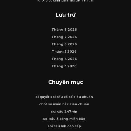
Không có bình luận nào để hiển thị.
Lưu trữ
Tháng 8 2026
Tháng 7 2026
Tháng 6 2026
Tháng 5 2026
Tháng 4 2026
Tháng 3 2026
Chuyên mục
bí quyết soi cầu xổ số siêu chuẩn
chốt số miền bắc siêu chuẩn
soi cầu 247 vip
soi cầu 3 càng miền bắc
soi cầu mb cao cấp