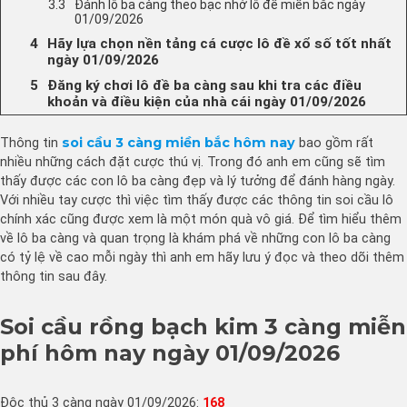
Đánh lô ba càng theo bạc nhớ lô đề miền bắc ngày
01/09/2026
Hãy lựa chọn nền tảng cá cược lô đề xổ số tốt nhất
ngày 01/09/2026
Đăng ký chơi lô đề ba càng sau khi tra các điều
khoản và điều kiện của nhà cái ngày 01/09/2026
soi cầu 3 càng miền bắc hôm nay
Thông tin
bao gồm rất
nhiều những cách đặt cược thú vị. Trong đó anh em cũng sẽ tìm
thấy được các con lô ba càng đẹp và lý tưởng để đánh hàng ngày.
Với nhiều tay cược thì việc tìm thấy được các thông tin soi cầu lô
chính xác cũng được xem là một món quà vô giá. Để tìm hiểu thêm
về lô ba càng và quan trọng là khám phá về những con lô ba càng
có tỷ lệ về cao mỗi ngày thì anh em hãy lưu ý đọc và theo dõi thêm
thông tin sau đây.
Soi cầu rồng bạch kim 3 càng miễn
phí hôm nay ngày 01/09/2026
Độc thủ 3 càng ngày 01/09/2026:
168