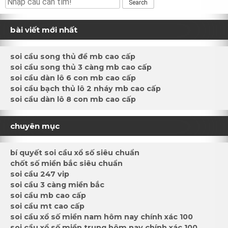
Search
bài viết mới nhất
soi cầu song thủ đề mb cao cấp
soi cầu song thủ 3 càng mb cao cấp
soi cầu dàn lô 6 con mb cao cấp
soi cầu bạch thủ lô 2 nháy mb cao cấp
soi cầu dàn lô 8 con mb cao cấp
chuyên mục
bí quyết soi cầu xổ số siêu chuẩn
chốt số miền bắc siêu chuẩn
soi cầu 247 vip
soi cầu 3 càng miền bắc
soi cầu mb cao cấp
soi cầu mt cao cấp
soi cầu xổ số miền nam hôm nay chính xác 100
soi cầu xổ số miền trung hôm nay chính xác 100