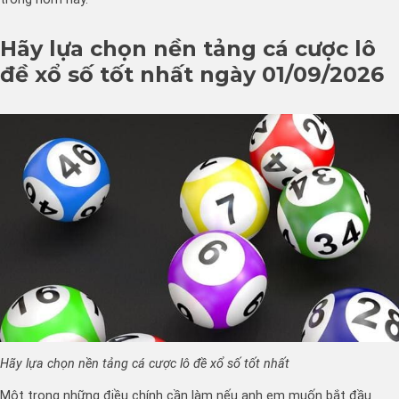
Hãy lựa chọn nền tảng cá cược lô
đề xổ số tốt nhất ngày 01/09/2026
Hãy lựa chọn nền tảng cá cược lô đề xổ số tốt nhất
Một trong những điều chính cần làm nếu anh em muốn bắt đầu