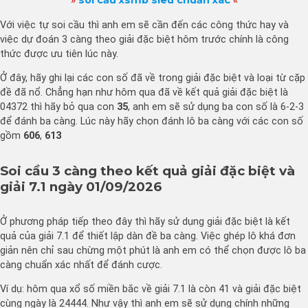
soi cầu xsmb siêu chuẩn xác
»
«
Với việc tự soi cầu thì anh em sẽ cần đến các công thức hay và
việc dự đoán 3 càng theo giải đặc biệt hôm trước chính là công
thức được ưu tiên lúc này.
Ở đây, hãy ghi lại các con số đã về trong giải đặc biệt và loại từ cặp
đề đã nổ. Chẳng hạn như hôm qua đã về kết quả giải đặc biệt là
04372 thì hãy bỏ qua con
35
, anh em sẽ sử dụng ba con số là 6-2-3
để đánh ba càng. Lúc này hãy chọn đánh lô ba càng với các con số
gồm
606
,
613
Soi cầu 3 càng theo kết quả giải đặc biệt và
giải 7.1 ngày 01/09/2026
Ở phương pháp tiếp theo đây thì hãy sử dụng giải đặc biệt là kết
quả của giải 7.1 để thiết lập dàn đề ba càng. Việc ghép lô khá đơn
giản nên chỉ sau chừng một phút là anh em có thể chọn được lô ba
càng chuẩn xác nhất để đánh cược.
Ví dụ: hôm qua xổ số miền bắc về giải 7.1 là còn 41 và giải đặc biệt
cùng ngày là 24444. Như vậy thì anh em sẽ sử dụng chính những