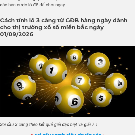
các bàn cược lô đề để chơi ngay.
Cách tính lô 3 càng từ GĐB hàng ngày dành
cho thị trường xổ số miền bắc ngày
01/09/2026
Soi cầu 3 càng theo kết quả giải đặc biệt và giải 7.1