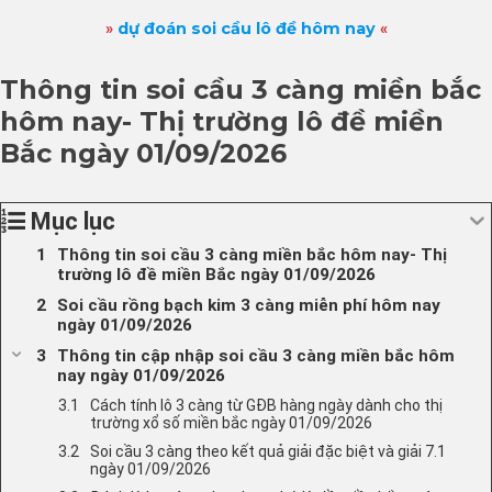
dự đoán soi cầu lô đề hôm nay
»
«
Thông tin soi cầu 3 càng miền bắc
hôm nay- Thị trường lô đề miền
Bắc ngày 01/09/2026
Mục lục
Thông tin soi cầu 3 càng miền bắc hôm nay- Thị
trường lô đề miền Bắc ngày 01/09/2026
Soi cầu rồng bạch kim 3 càng miễn phí hôm nay
ngày 01/09/2026
Thông tin cập nhập soi cầu 3 càng miền bắc hôm
nay ngày 01/09/2026
Cách tính lô 3 càng từ GĐB hàng ngày dành cho thị
trường xổ số miền bắc ngày 01/09/2026
Soi cầu 3 càng theo kết quả giải đặc biệt và giải 7.1
ngày 01/09/2026