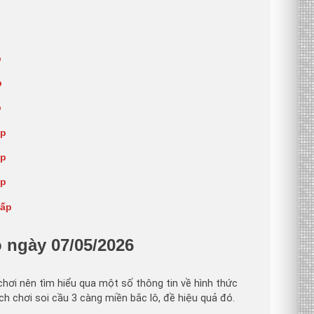
p
p
p
ấp
ấp
ấp
cấp
o ngày 07/05/2026
chơi nên tìm hiểu qua một số thông tin về hình thức
h chơi soi cầu 3 càng miền bắc lô, đề hiệu quả đó.