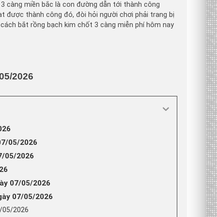
ầu 3 càng miền bắc là con đường dẫn tới thành công
ạt được thành công đó, đòi hỏi người chơi phải trang bị
 cách bắt rồng bạch kim chốt 3 càng miễn phí hôm nay
/05/2026
026
07/05/2026
7/05/2026
026
gày 07/05/2026
gày 07/05/2026
7/05/2026