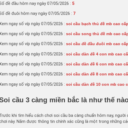
Số đề đầu hôm nay ngày 07/05/2026 :
5
Số đề đuôi hôm nay ngày 07/05/2026 :
7
Xem ngay số víp ngày 07/05/2026 :
soi cầu bạch thủ đề mb cao cấ
Xem ngay số víp ngày 07/05/2026 :
soi cầu song thủ đề mb cao cấ
Xem ngay số víp ngày 07/05/2026 :
soi cầu đề đầu đuôi mb cao cấ
Xem ngay số víp ngày 07/05/2026 :
soi cầu dàn đề 4 con mb cao c
Xem ngay số víp ngày 07/05/2026 :
soi cầu dàn đề 6 con mb cao c
Xem ngay số víp ngày 07/05/2026 :
soi cầu dàn đề 8 con mb cao c
Xem ngay số víp ngày 07/05/2026 :
soi cầu dàn đề 10 con mb cao 
Soi cầu 3 càng miền bắc là như thế nà
Trước khi tìm hiểu cách chơi soi cầu ba càng chuẩn hôm nay, người 
chơi này. Nắm được thông tin chính xác cũng là một trong những các