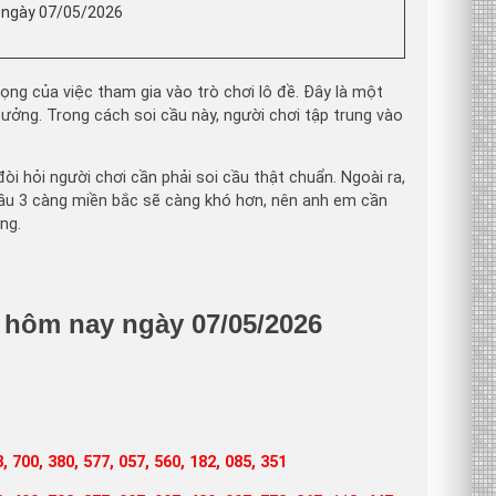
ủ ngày 07/05/2026
ọng của việc tham gia vào trò chơi lô đề. Đây là một
ưởng. Trong cách soi cầu này, người chơi tập trung vào
òi hỏi người chơi cần phải soi cầu thật chuẩn. Ngoài ra,
 cầu 3 càng miền bắc sẽ càng khó hơn, nên anh em cần
ng.
 hôm nay ngày 07/05/2026
, 700, 380, 577, 057, 560, 182, 085, 351