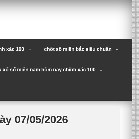
nh xác 100
chốt số miền bắc siêu chuẩn
u xổ số miền nam hôm nay chính xác 100
ày 07/05/2026