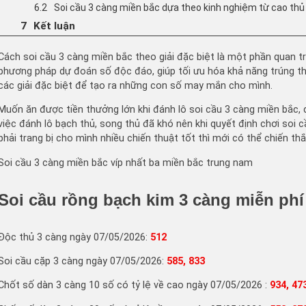
Soi cầu 3 càng miền bắc dựa theo kinh nghiệm từ cao th
Kết luận
Cách soi cầu 3 càng miền bắc theo giải đặc biệt là một phần quan tr
phương pháp dự đoán số độc đáo, giúp tối ưu hóa khả năng trúng th
các giải đặc biệt để tạo ra những con số may mắn cho mình.
Muốn ăn được tiền thưởng lớn khi đánh lô soi cầu 3 càng miền bắc, đ
việc đánh lô bạch thủ, song thủ đã khó nên khi quyết định chơi soi
phải trang bị cho mình nhiều chiến thuật tốt thì mới có thể chiến thắ
Soi cầu 3 càng miền bắc víp nhất ba miền bắc trung nam
Soi cầu rồng bạch kim 3 càng miễn phí
Độc thủ 3 càng ngày 07/05/2026:
512
Soi cầu cặp 3 càng ngày 07/05/2026:
585, 833
Chốt số dàn 3 càng 10 số có tỷ lệ về cao ngày 07/05/2026 :
934, 473