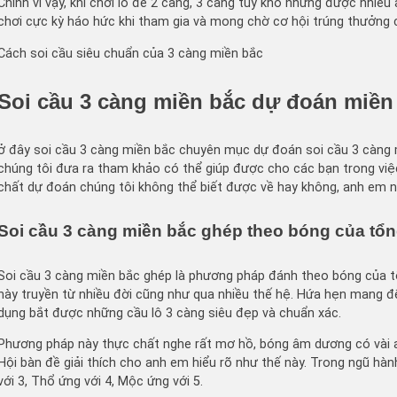
Chính vì vậy, khi chơi lô đề 2 càng, 3 càng tuy khó những được nhiều
chơi cực kỳ háo hức khi tham gia và mong chờ cơ hội trúng thưởng 
Cách soi cầu siêu chuẩn của 3 càng miền bắc
Soi cầu 3 càng miền bắc dự đoán miền
ở đây soi cầu 3 càng miền bắc chuyên mục dự đoán soi cầu 3 càng 
chúng tôi đưa ra tham khảo có thể giúp được cho các bạn trong việ
chất dự đoán chúng tôi không thể biết được về hay không, anh em n
Soi cầu 3 càng miền bắc ghép theo bóng của tổ
Soi cầu 3 càng miền bắc ghép là phương pháp đánh theo bóng của tổ
này truyền từ nhiều đời cũng như qua nhiều thế hệ. Hứa hẹn mang đ
dụng bắt được những cầu lô 3 càng siêu đẹp và chuẩn xác.
Phương pháp này thực chất nghe rất mơ hồ, bóng âm dương có vài a
Hội bàn đề giải thích cho anh em hiểu rõ như thế này. Trong ngũ hàn
với 3, Thổ ứng với 4, Mộc ứng với 5.