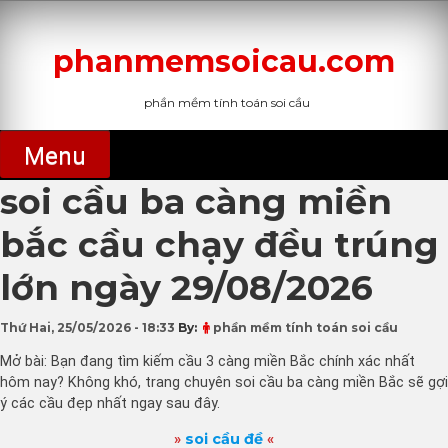
Skip
to
content
phanmemsoicau.com
phần mềm tính toán soi cầu
Menu
soi cầu ba càng miền
bắc cầu chạy đều trúng
lớn ngày 29/08/2026
Thứ Hai, 25/05/2026 - 18:33
By:
phần mềm tính toán soi cầu
Mở bài: Bạn đang tìm kiếm cầu 3 càng miền Bắc chính xác nhất
hôm nay? Không khó, trang chuyên soi cầu ba càng miền Bắc sẽ gợi
ý các cầu đẹp nhất ngay sau đây.
soi cầu đề
»
«