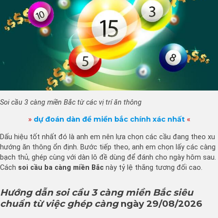
Soi cầu 3 càng miền Bắc từ các vị trí ăn thông
dự đoán dàn đề miền bắc chính xác nhất
»
«
Dấu hiệu tốt nhất đó là anh em nên lựa chọn các cầu đang theo xu
hướng ăn thông ổn định. Bước tiếp theo, anh em chọn lấy các càng
bạch thủ, ghép cùng với dàn lô đề dùng để đánh cho ngày hôm sau.
Cách
soi cầu ba càng miền Bắc
này tỷ lệ thắng tương đối cao.
Hướng dẫn soi cầu 3 càng miền Bắc siêu
chuẩn từ việc ghép càng
ngày 29/08/2026