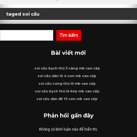
taged soi cầu
Tìm kiếm
Bài viết mới
soi cầu bạch thủ 3 càng mb cao cấp
soi cầu dàn lô 4 con mb cao cấp
soi cầu song thủ lô mb cao cấp
soi cầu bạch thủ lô kép mb cao cấp
soi cầu dàn đề 10 con mb cao cấp
Phản hồi gần đây
Không có bình luận nào để hiển thị.