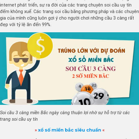
internet phát triển, sự ra đời của các trang chuyên soi cầu uy tín
đếm không xuể. Các trang soi cầu bằng phương pháp và các chuyên
gia của mình cũng luôn gợi ý cho người chơi những cầu 3 càng rất
đẹp với tỷ lệ ăn đến 99%.
Soi cầu 3 càng miền Bắc ngày càng thuận lợi nhờ sự hỗ trợ từ các
trang soi cầu uy tín
xổ số miền bắc siêu chuẩn
»
«