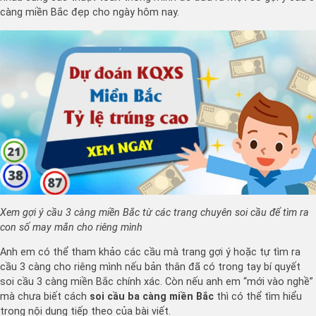
càng miền Bắc đẹp cho ngày hôm nay.
Xem gợi ý cầu 3 càng miền Bắc từ các trang chuyên soi cầu để tìm ra
con số may mắn cho riêng mình
Anh em có thể tham khảo các cầu mà trang gợi ý hoặc tự tìm ra
cầu 3 càng cho riêng mình nếu bản thân đã có trong tay bí quyết
soi cầu 3 càng miền Bắc chính xác. Còn nếu anh em “mới vào nghề”
mà chưa biết cách
soi cầu ba càng miền Bắc
thì có thể tìm hiểu
trong nội dung tiếp theo của bài viết.