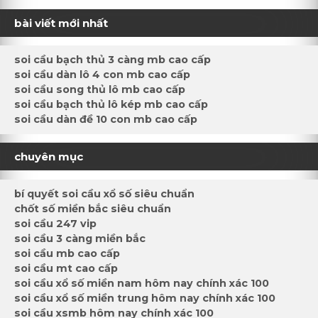
bài viết mới nhất
soi cầu bạch thủ 3 càng mb cao cấp
soi cầu dàn lô 4 con mb cao cấp
soi cầu song thủ lô mb cao cấp
soi cầu bạch thủ lô kép mb cao cấp
soi cầu dàn đề 10 con mb cao cấp
chuyên mục
bí quyết soi cầu xổ số siêu chuẩn
chốt số miền bắc siêu chuẩn
soi cầu 247 vip
soi cầu 3 càng miền bắc
soi cầu mb cao cấp
soi cầu mt cao cấp
soi cầu xổ số miền nam hôm nay chính xác 100
soi cầu xổ số miền trung hôm nay chính xác 100
soi cầu xsmb hôm nay chính xác 100