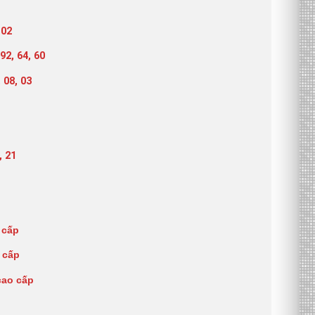
 02
 92, 64, 60
, 08, 03
, 21
 cấp
 cấp
cao cấp