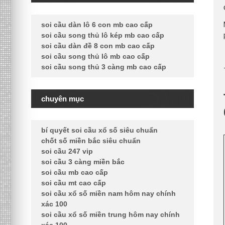
soi cầu dàn lô 6 con mb cao cấp
soi cầu song thủ lô kép mb cao cấp
soi cầu dàn đề 8 con mb cao cấp
soi cầu song thủ lô mb cao cấp
soi cầu song thủ 3 càng mb cao cấp
chuyên mục
bí quyết soi cầu xổ số siêu chuẩn
chốt số miền bắc siêu chuẩn
soi cầu 247 vip
soi cầu 3 càng miền bắc
soi cầu mb cao cấp
soi cầu mt cao cấp
soi cầu xổ số miền nam hôm nay chính
xác 100
soi cầu xổ số miền trung hôm nay chính
xác 100