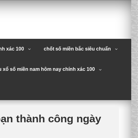
nh xác 100
chốt số miền bắc siêu chuẩn
u xổ số miền nam hôm nay chính xác 100
bạn thành công ngày