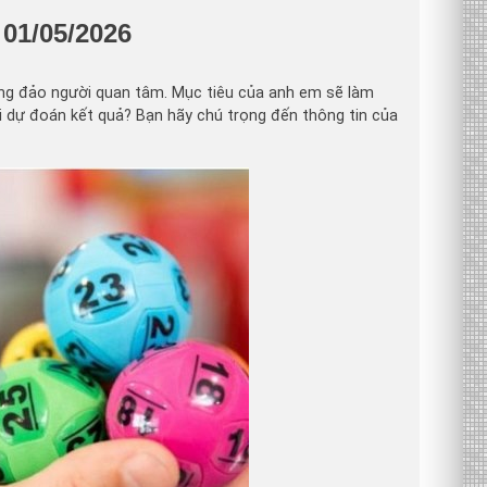
 01/05/2026
ông đảo người quan tâm. Mục tiêu của anh em sẽ làm
i dự đoán kết quả? Bạn hãy chú trọng đến thông tin của