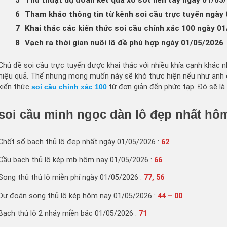
Tham khảo thông tin từ kênh soi cầu trực tuyến ngày
Khai thác các kiến thức soi cầu chính xác 100 ngày 0
Vạch ra thời gian nuôi lô đề phù hợp ngày 01/05/2026
Chủ đề soi cầu trực tuyến được khai thác với nhiều khía cạnh khác 
hiệu quả. Thế nhưng mong muốn này sẽ khó thực hiện nếu như anh e
kiến thức
soi cầu chính xác 100
từ đơn giản đến phức tạp. Đó sẽ là 
soi cầu minh ngọc dàn lô đẹp nhất hôm
Chốt số bạch thủ lô đẹp nhất ngày 01/05/2026 :
62
Cầu bạch thủ lô kép mb hôm nay 01/05/2026 :
66
Song thủ thủ lô miễn phí ngày 01/05/2026 :
77, 56
Dự đoán song thủ lô kép hôm nay 01/05/2026 :
44 – 00
Bạch thủ lô 2 nháy miền bắc 01/05/2026 :
71