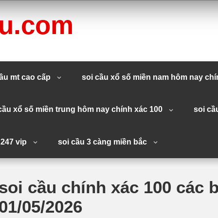
u.com
cầu mt cao cấp
soi cầu xổ số miền nam hôm nay chí
cầu xổ số miền trung hôm nay chính xác 100
soi cầ
 247 vip
soi cầu 3 càng miền bắc
soi cầu chính xác 100 các 
01/05/2026