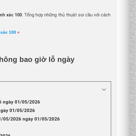
ính xác 100
. Tổng hợp những thủ thuật soi cầu với cách
 xác 100
«
không bao giờ lỗ ngày
lỗ ngày 01/05/2026
ngày 01/05/2026
01/05/2026 ngày 01/05/2026
/2026