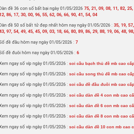
Dàn đề 36 con số bất bại ngày 01/05/2026
75, 21, 09, 08, 11, 82, 25,
12, 86, 17, 30, 00, 96, 55, 62, 06, 66, 90, 41, 54, 04
Dàn đề 50 số bất tử đẹp nhất hôm nay ngày 01/05/2026 :
35, 19, 57,
43, 97, 54, 49, 45, 45, 09, 03, 18, 66, 80, 89, 86, 29, 88, 19, 06, 48, 98
Số đề đầu hôm nay ngày 01/05/2026 :
7
Số đề đuôi hôm nay ngày 01/05/2026 :
6
Xem ngay số víp ngày 01/05/2026 :
soi cầu bạch thủ đề mb cao cấ
Xem ngay số víp ngày 01/05/2026 :
soi cầu song thủ đề mb cao cấ
Xem ngay số víp ngày 01/05/2026 :
soi cầu đề đầu đuôi mb cao cấ
Xem ngay số víp ngày 01/05/2026 :
soi cầu dàn đề 4 con mb cao c
Xem ngay số víp ngày 01/05/2026 :
soi cầu dàn đề 6 con mb cao c
Xem ngay số víp ngày 01/05/2026 :
soi cầu dàn đề 8 con mb cao c
Xem ngay số víp ngày 01/05/2026 :
soi cầu dàn đề 10 con mb cao 