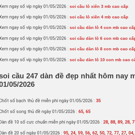
Xem ngay số víp ngày 01/05/2026 :
soi cầu lô xiên 3 mb cao cấp
Xem ngay số víp ngày 01/05/2026 :
soi cầu lô xiên 4 mb cao cấp
Xem ngay số víp ngày 01/05/2026 :
soi cầu dàn lô 4 con mb cao cấ
Xem ngay số víp ngày 01/05/2026 :
soi cầu dàn lô 6 con mb cao cấ
Xem ngay số víp ngày 01/05/2026 :
soi cầu dàn lô 8 con mb cao cấ
Xem ngay số víp ngày 01/05/2026 :
soi cầu dàn lô 10 con mb cao c
soi cầu 247 dàn đề đẹp nhất hôm nay m
01/05/2026
Chốt số bạch thủ đề miễn phí ngày 01/05/2026 :
35
Chốt số song thủ đề ngày 01/05/2026 :
65, 65
Dàn đề 10 số cực chuẩn miễn phí ngày 01/05/2026 :
28, 88, 89, 28, 7
Dàn đề 20 số ngày 01/05/2026 :
95, 24, 59, 56, 62, 50, 72, 77, 27, 04,