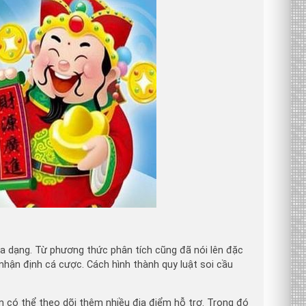
a dạng. Từ phương thức phân tích cũng đã nói lên đặc
nhận định cá cược. Cách hình thành quy luật soi cầu
m có thể theo dõi thêm nhiều địa điểm hỗ trợ. Trong đó