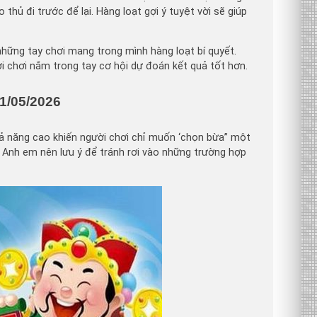
thủ đi trước để lại. Hàng loạt gợi ý tuyệt vời sẽ giúp
những tay chơi mang trong mình hàng loạt bí quyết.
ời chơi nắm trong tay cơ hội dự đoán kết quả tốt hơn.
1/05/2026
hả năng cao khiến người chơi chỉ muốn ‘chọn bừa” một
. Anh em nên lưu ý để tránh rơi vào những trường hợp