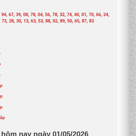
 94, 67, 39, 08, 78, 04, 56, 78, 32, 74, 40, 01, 70, 66, 24,
, 73, 28, 30, 13, 63, 53, 88, 02, 89, 50, 65, 87, 83
p
p
p
ấp
ấp
ấp
cấp
 hôm nay ngày 01/05/2026