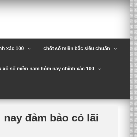
nh xác 100
chốt số miền bắc siêu chuẩn
u xổ số miền nam hôm nay chính xác 100
 nay đảm bảo có lãi