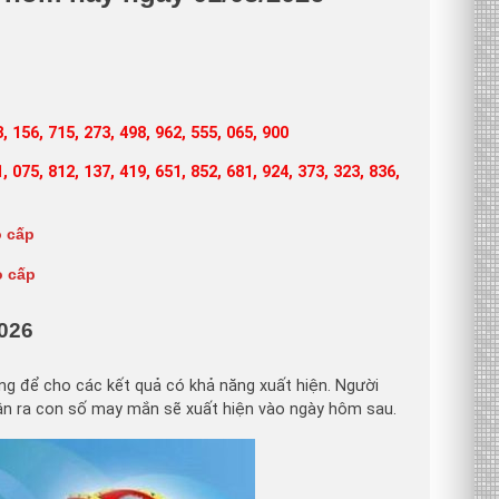
, 156, 715, 273, 498, 962, 555, 065, 900
, 075, 812, 137, 419, 651, 852, 681, 924, 373, 323, 836,
o cấp
o cấp
2026
áng để cho các kết quả có khả năng xuất hiện. Người
luận ra con số may mắn sẽ xuất hiện vào ngày hôm sau.