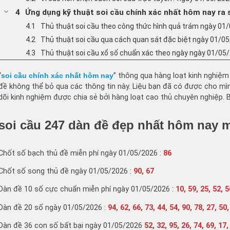
Ứng dụng kỹ thuật soi cầu chính xác nhất hôm nay ra
Thủ thuật soi cầu theo công thức hình quả trám ngày 01
Thủ thuật soi cầu qua cách quan sát đặc biệt ngày 01/0
Thủ thuật soi cầu xổ số chuẩn xác theo ngày ngày 01/05
“
soi cầu chính xác nhất hôm nay
” thông qua hàng loạt kinh nghiệ
đề không thể bỏ qua các thông tin này. Liệu bạn đã có được cho m
dõi kinh nghiệm được chia sẻ bởi hàng loạt cao thủ chuyên nghiệp. B
soi cầu 247 dàn đề đẹp nhất hôm nay m
Chốt số bạch thủ đề miễn phí ngày 01/05/2026 :
86
Chốt số song thủ đề ngày 01/05/2026 :
90, 67
Dàn đề 10 số cực chuẩn miễn phí ngày 01/05/2026 :
10, 59, 25, 52, 5
Dàn đề 20 số ngày 01/05/2026 :
94, 62, 66, 73, 44, 54, 90, 78, 27, 50,
Dàn đề 36 con số bất bại ngày 01/05/2026
52, 32, 95, 26, 74, 69, 17,