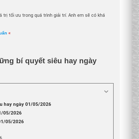
trị tối ưu trong quá trình giải trí. Anh em sẽ có khá
huẩn
«
ững bí quyết siêu hay ngày
êu hay ngày 01/05/2026
1/05/2026
01/05/2026
26