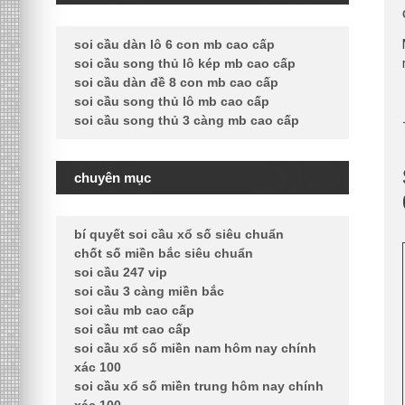
soi cầu dàn lô 6 con mb cao cấp
soi cầu song thủ lô kép mb cao cấp
soi cầu dàn đề 8 con mb cao cấp
soi cầu song thủ lô mb cao cấp
soi cầu song thủ 3 càng mb cao cấp
chuyên mục
bí quyết soi cầu xổ số siêu chuẩn
chốt số miền bắc siêu chuẩn
soi cầu 247 vip
soi cầu 3 càng miền bắc
soi cầu mb cao cấp
soi cầu mt cao cấp
soi cầu xổ số miền nam hôm nay chính
xác 100
soi cầu xổ số miền trung hôm nay chính
xác 100