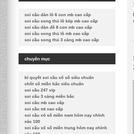
soi cầu dàn lô 6 con mb cao cấp
soi cầu song thủ lô kép mb cao cấp
soi cầu dàn đề 8 con mb cao cấp
soi cầu song thủ lô mb cao cấp
soi cầu song thủ 3 càng mb cao cấp
chuyên mục
bí quyết soi cầu xổ số siêu chuẩn
chốt số miền bắc siêu chuẩn
soi cầu 247 vip
soi cầu 3 càng miền bắc
soi cầu mb cao cấp
soi cầu mt cao cấp
soi cầu xổ số miền nam hôm nay chính
xác 100
soi cầu xổ số miền trung hôm nay chính
xác 100