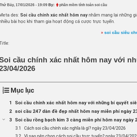
Thứ Bảy, 17/01/2026 - 19:09
By:
phần mềm tính toán soi cầu
Meta des:
Soi cầu chính xác nhất hôm nay
nhằm mang lại những giá 
nhiều bài học khi tham gia hoạt động cá cược trực tuyến.
»
soi cầu siêu c
Title:
Soi cầu chính xác nhất hôm nay với nh
23/04/2026
Mục lục
Soi cầu chính xác nhất hôm nay với những bí quyết si
soi cầu 247 dàn đề đẹp nhất hôm nay miễn phí ngày 2
Soi cầu rồng bạch kim 3 càng miễn phí hôm nay ngày 
Cách soi cầu chính xác nghĩa là gì? ngày 23/04/2026
Vì sao nên chọn cách soi cầu trực tuyến? ngày 23/04/20