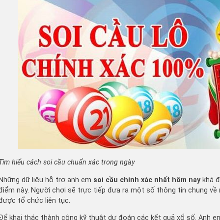
Tìm hiểu cách soi cầu chuẩn xác trong ngày
Những dữ liệu hỗ trợ anh em
soi cầu chính xác nhất hôm nay
khá đ
điểm này. Người chơi sẽ trực tiếp đưa ra một số thông tin chung về 
được tổ chức liên tục.
Để khai thác thành công kỹ thuật dự đoán các kết quả xổ số. Anh e