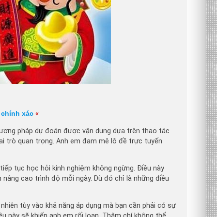
 chính xác
«
phương pháp dự đoán được vận dụng dựa trên thao tác
 vai trò quan trọng. Anh em đam mê lô đề trực tuyến
tiếp tục học hỏi kinh nghiệm không ngừng. Điều này
h nâng cao trình độ mỗi ngày. Dù đó chỉ là những điều
y nhiên tùy vào khả năng áp dụng mà bạn cần phải có sự
ều này sẽ khiến anh em rối loạn. Thậm chí không thể