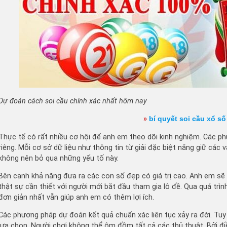
Dự đoán cách soi cầu chính xác nhất hôm nay
»
bí quyết soi cầu xổ số
Thực tế có rất nhiều cơ hội để anh em theo dõi kinh nghiệm. Các 
riêng. Mỗi cơ sở dữ liệu như thông tin từ giải đặc biệt nắng giữ các
không nên bỏ qua những yếu tố này.
Bên cạnh khả năng đưa ra các con số đẹp có giá trị cao. Anh em sẽ 
thật sự cần thiết với người mới bắt đầu tham gia lô đề. Qua quá trìn
đơn giản nhất vẫn giúp anh em có thêm lợi ích.
Các phương pháp dự đoán kết quả chuẩn xác liên tục xảy ra đời. Tu
lựa chọn. Người chơi không thể ôm đồm tất cả các thủ thuật. Bởi đi