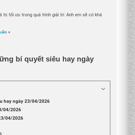
trị tối ưu trong quá trình giải trí. Anh em sẽ có khá
huẩn
«
ững bí quyết siêu hay ngày
êu hay ngày 23/04/2026
3/04/2026
23/04/2026
26