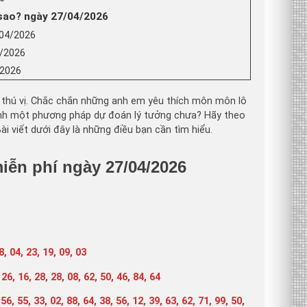
 sao? ngày 27/04/2026
/04/2026
4/2026
/2026
m thú vị. Chắc chắn những anh em yêu thích môn môn lô
ình một phương pháp dự đoán lý tưởng chưa? Hãy theo
ài viết dưới đây là những điều bạn cần tìm hiểu.
iễn phí ngày 27/04/2026
8, 04, 23, 19, 09, 03
 26, 16, 28, 28, 08, 62, 50, 46, 84, 64
 56, 55, 33, 02, 88, 64, 38, 56, 12, 39, 63, 62, 71, 99, 50,