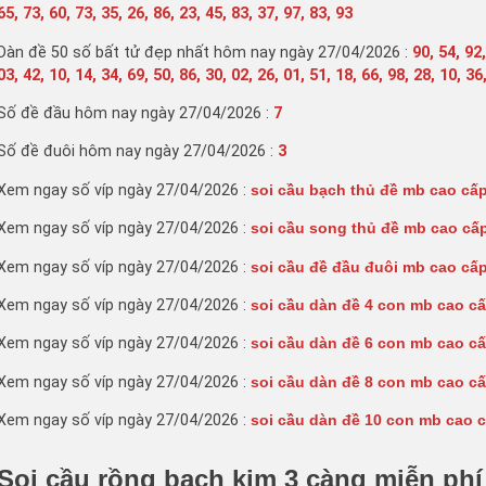
65, 73, 60, 73, 35, 26, 86, 23, 45, 83, 37, 97, 83, 93
Dàn đề 50 số bất tử đẹp nhất hôm nay ngày 27/04/2026 :
90, 54, 92,
03, 42, 10, 14, 34, 69, 50, 86, 30, 02, 26, 01, 51, 18, 66, 98, 28, 10, 36
Số đề đầu hôm nay ngày 27/04/2026 :
7
Số đề đuôi hôm nay ngày 27/04/2026 :
3
Xem ngay số víp ngày 27/04/2026 :
soi cầu bạch thủ đề mb cao cấ
Xem ngay số víp ngày 27/04/2026 :
soi cầu song thủ đề mb cao cấ
Xem ngay số víp ngày 27/04/2026 :
soi cầu đề đầu đuôi mb cao cấ
Xem ngay số víp ngày 27/04/2026 :
soi cầu dàn đề 4 con mb cao c
Xem ngay số víp ngày 27/04/2026 :
soi cầu dàn đề 6 con mb cao c
Xem ngay số víp ngày 27/04/2026 :
soi cầu dàn đề 8 con mb cao c
Xem ngay số víp ngày 27/04/2026 :
soi cầu dàn đề 10 con mb cao 
Soi cầu rồng bạch kim 3 càng miễn phí