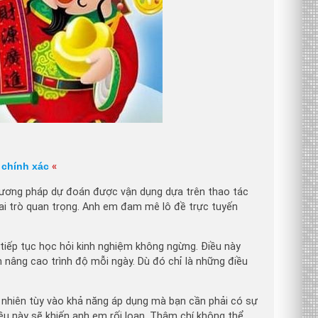
 chính xác
«
phương pháp dự đoán được vận dụng dựa trên thao tác
 vai trò quan trọng. Anh em đam mê lô đề trực tuyến
tiếp tục học hỏi kinh nghiệm không ngừng. Điều này
h nâng cao trình độ mỗi ngày. Dù đó chỉ là những điều
y nhiên tùy vào khả năng áp dụng mà bạn cần phải có sự
ều này sẽ khiến anh em rối loạn. Thậm chí không thể