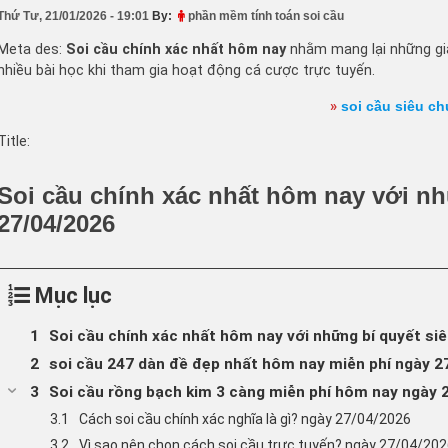
Thứ Tư, 21/01/2026 - 19:01
By:
phần mềm tính toán soi cầu
Meta des:
Soi cầu chính xác nhất hôm nay
nhằm mang lại những giá 
nhiều bài học khi tham gia hoạt động cá cược trực tuyến.
»
soi cầu siêu c
Title:
Soi cầu chính xác nhất hôm nay với nh
27/04/2026
Mục lục
Soi cầu chính xác nhất hôm nay với những bí quyết si
soi cầu 247 dàn đề đẹp nhất hôm nay miễn phí ngày 2
Soi cầu rồng bạch kim 3 càng miễn phí hôm nay ngày 
Cách soi cầu chính xác nghĩa là gì? ngày 27/04/2026
Vì sao nên chọn cách soi cầu trực tuyến? ngày 27/04/20