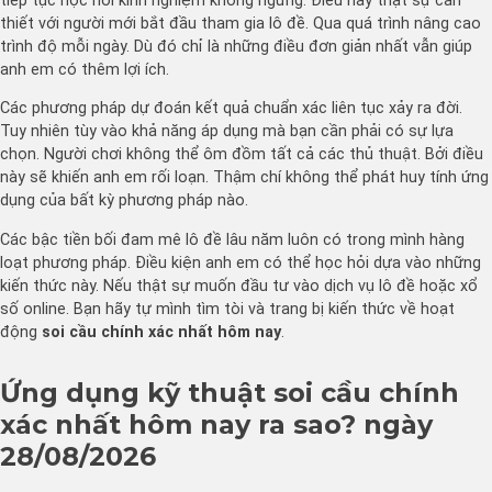
tiếp tục học hỏi kinh nghiệm không ngừng. Điều này thật sự cần
thiết với người mới bắt đầu tham gia lô đề. Qua quá trình nâng cao
trình độ mỗi ngày. Dù đó chỉ là những điều đơn giản nhất vẫn giúp
anh em có thêm lợi ích.
Các phương pháp dự đoán kết quả chuẩn xác liên tục xảy ra đời.
Tuy nhiên tùy vào khả năng áp dụng mà bạn cần phải có sự lựa
chọn. Người chơi không thể ôm đồm tất cả các thủ thuật. Bởi điều
này sẽ khiến anh em rối loạn. Thậm chí không thể phát huy tính ứng
dụng của bất kỳ phương pháp nào.
Các bậc tiền bối đam mê lô đề lâu năm luôn có trong mình hàng
loạt phương pháp. Điều kiện anh em có thể học hỏi dựa vào những
kiến thức này. Nếu thật sự muốn đầu tư vào dịch vụ lô đề hoặc xổ
số online. Bạn hãy tự mình tìm tòi và trang bị kiến thức về hoạt
động
soi cầu chính xác nhất hôm nay
.
Ứng dụng kỹ thuật soi cầu chính
xác nhất hôm nay ra sao? ngày
28/08/2026