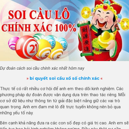
Dự đoán cách soi cầu chính xác nhất hôm nay
bí quyết soi cầu xổ số chính xác
»
«
Thực tế có rất nhiều cơ hội để anh em theo dõi kinh nghiệm. Các
phương pháp dự đoán được vận dụng dựa trên thao tác riêng. Mỗi
cơ sở dữ liệu như thông tin từ giải đặc biệt nắng giữ các vai trò
quan trọng. Anh em đam mê lô đề trực tuyến không nên bỏ qua
những yếu tố này.
Bên cạnh khả năng đưa ra các con số đẹp có giá trị cao. Anh em sẽ