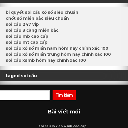
bí quyết soi cầu xổ số siêu chuẩn
chốt số miền bắc siêu chuẩn
soi cầu 247 vip
soi cầu 3 càng miền bắc
soi cầu mb cao cấp
soi cầu mt cao cấp
soi cầu xổ số miền nam hôm nay chính xác 100
soi cầu xổ số miền trung hôm nay chính xác 100
soi cầu xsmb hôm nay chính xác 100
taged soi cầu
Tìm kiếm
Bài viết mới
soi cầu lô xiên 4 mb cao cấp