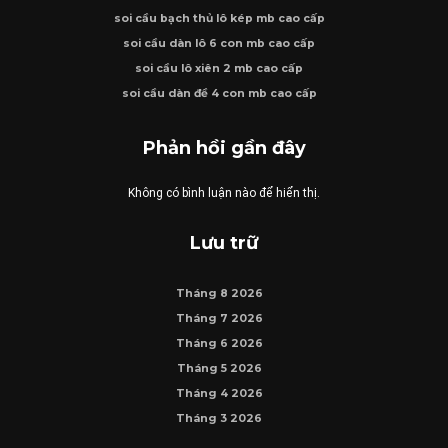
soi cầu bạch thủ lô kép mb cao cấp
soi cầu dàn lô 6 con mb cao cấp
soi cầu lô xiên 2 mb cao cấp
soi cầu dàn đề 4 con mb cao cấp
Phản hồi gần đây
Không có bình luận nào để hiển thị.
Lưu trữ
Tháng 8 2026
Tháng 7 2026
Tháng 6 2026
Tháng 5 2026
Tháng 4 2026
Tháng 3 2026