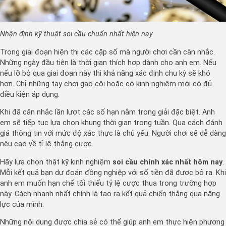
Nhận định kỹ thuật soi cầu chuẩn nhất hiện nay
Trong giai đoạn hiện thị các cặp số mà người chơi cần cân nhắc.
Những ngày đầu tiên là thời gian thích hợp dành cho anh em. Nếu
nếu lỡ bỏ qua giai đoạn này thì khả năng xác định chu kỳ sẽ khó
hơn. Chỉ những tay chơi gạo cội hoặc có kinh nghiệm mới có đủ
điều kiện áp dụng.
Khi đã cân nhắc lần lượt các số hạn nằm trong giải đặc biệt. Anh
em sẽ tiếp tục lựa chọn khung thời gian trong tuần. Qua cách đánh
giá thông tin với mức độ xác thực là chủ yếu. Người chơi sẽ dễ dàng
nêu cao về tỉ lệ thắng cược.
Hãy lựa chọn thật kỹ kinh nghiệm
soi cầu chính xác nhất hôm nay
.
Mỗi kết quả bạn dự đoán đồng nghiệp với số tiền đã được bỏ ra. Khi
anh em muốn hạn chế tối thiểu tỷ lệ cược thua trong trường hợp
này. Cách nhanh nhất chính là tạo ra kết quả chiến thắng qua năng
lực của mình.
Những nội dung được chia sẻ có thể giúp anh em thực hiện phương