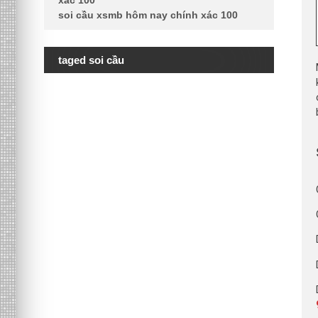
soi cầu xsmb hôm nay chính xác 100
taged soi cầu