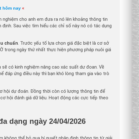
t hôm nay
«
Kinh nghiệm cho anh em đưa ra nó lên khoảng thông tin
định. Sau việc tìm hiểu các chỉ số này nó có tác dụng
êu chuẩn
. Trước yếu tố lựa chọn giá đặc biệt là cơ sở
 Ờ trong ngày thứ nhất thực hiện phương pháp nuôi giá
n sẽ có kinh nghiệm nâng cao xác suất dư đoan. Về
hể đáp ứng điều này thì bạn khó lòng tham gia vào trò
 hội dự đoán. Đồng thời còn có lượng thông tin để
cơ hội đánh giá dữ liệu. Hoạt động các cực tiếp theo
đa dạng ngày 24/04/2026
 không thể bỏ qua bí quyết nhận định thông tin từ giải