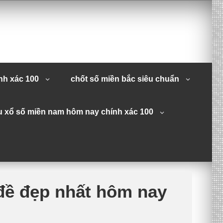
nh xác 100
chốt số miền bắc siêu chuẩn
u xổ số miền nam hôm nay chính xác 100
 đề đẹp nhất hôm nay