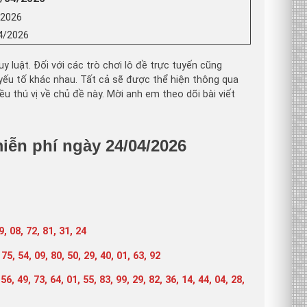
/2026
04/2026
 luật. Đối với các trò chơi lô đề trực tuyến cũng
 yếu tố khác nhau. Tất cả sẽ được thể hiện thông qua
u thú vị về chủ đề này. Mời anh em theo dõi bài viết
iễn phí ngày 24/04/2026
9, 08, 72, 81, 31, 24
 75, 54, 09, 80, 50, 29, 40, 01, 63, 92
 56, 49, 73, 64, 01, 55, 83, 99, 29, 82, 36, 14, 44, 04, 28,