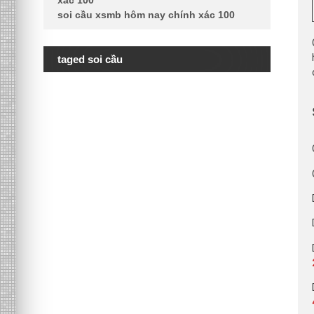
soi cầu xsmb hôm nay chính xác 100
taged soi cầu