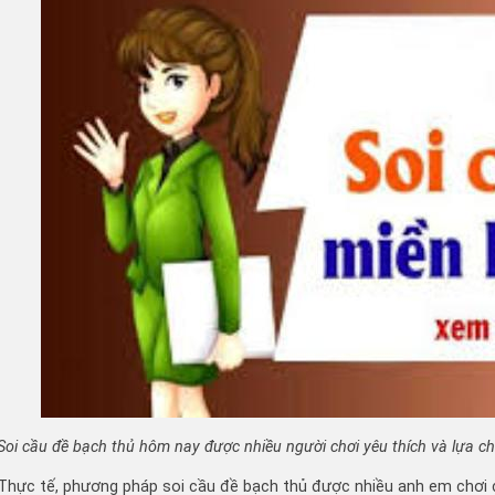
Soi cầu đề bạch thủ hôm nay được nhiều người chơi yêu thích và lựa c
Thực tế, phương pháp soi cầu đề bạch thủ được nhiều anh em chơi cá