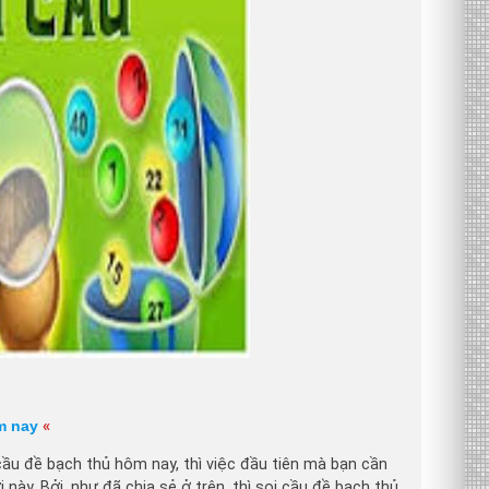
m nay
«
ầu đề bạch thủ hôm nay, thì việc đầu tiên mà bạn cần
này. Bởi, như đã chia sẻ ở trên, thì soi cầu đề bạch thủ