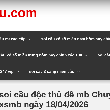
u.com
cầu mt cao cấp
soi cầu xổ số miền nam hôm nay chí
cầu xổ số miền trung hôm nay chính xác 100
soi cầ
 247 vip
soi cầu 3 càng miền bắc
soi cầu độc thủ đề mb Chu
xsmb ngày 18/04/2026