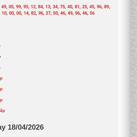
 49, 05, 99, 95, 12, 84, 13, 34, 75, 40, 81, 25, 45, 96, 89,
, 10, 00, 00, 14, 82, 96, 27, 50, 46, 49, 96, 46, 56
p
p
p
ấp
ấp
ấp
cấp
ày 18/04/2026