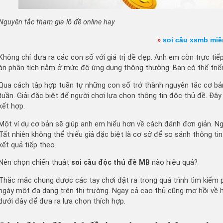
Nguyên tắc tham gia lô đề online hay
»
soi cầu xsmb miề
Không chỉ đưa ra các con số với giá trị đề đẹp. Anh em còn trực ti
án phân tích nằm ở mức độ ứng dụng thông thường. Bạn có thể triển 
Qua cách tập hợp tuần tự những con số trở thành nguyên tắc cơ bản.
tuần. Giải đặc biệt để người chơi lựa chọn thông tin độc thủ đề. Đây
kết hợp.
Một ví dụ cơ bản sẽ giúp anh em hiểu hơn về cách đánh đơn giản. Ng
Tất nhiên không thể thiếu giả đặc biệt là cơ sở để so sánh thông ti
kết quả tiếp theo.
Nên chọn chiến thuật
soi cầu độc thủ đề MB
nào hiệu quả?
Thắc mắc chung được các tay chơi đặt ra trong quá trình tìm kiếm 
ngày một đa dạng trên thị trường. Ngay cả cao thủ cũng mơ hồi về 
dưới đây để đưa ra lựa chọn thích hợp.