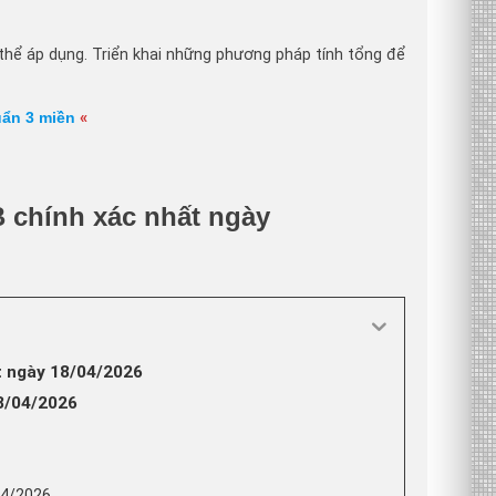
hể áp dụng. Triển khai những phương pháp tính tổng để
ẩn 3 miền
«
 chính xác nhất ngày
t ngày 18/04/2026
8/04/2026
04/2026