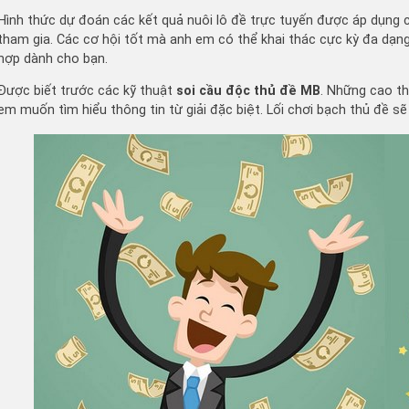
Hình thức dự đoán các kết quả nuôi lô đề trực tuyến được áp dụng
tham gia. Các cơ hội tốt mà anh em có thể khai thác cực kỳ đa dạn
hợp dành cho bạn.
Được biết trước các kỹ thuật
soi cầu độc thủ đề MB
. Những cao th
em muốn tìm hiểu thông tin từ giải đặc biệt. Lối chơi bạch thủ đề s