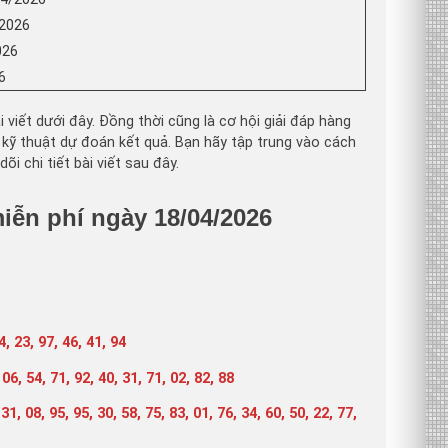
/2026
026
6
viết dưới đây. Đồng thời cũng là cơ hội giải đáp hàng
 kỹ thuật dự đoán kết quả. Bạn hãy tập trung vào cách
õi chi tiết bài viết sau đây.
iễn phí ngày 18/04/2026
4, 23, 97, 46, 41, 94
 06, 54, 71, 92, 40, 31, 71, 02, 82, 88
 31, 08, 95, 95, 30, 58, 75, 83, 01, 76, 34, 60, 50, 22, 77,