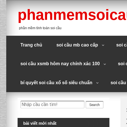
Skip
to
phanmemsoica
content
phần mềm tính toán soi cầu
Trang chủ
soi cầu mb cao cấp
soi 
soi cầu xsmb hôm nay chính xác 100
soi 
bí quyết soi cầu xổ số siêu chuẩn
soi cầu
Search
bài viết mới nhất