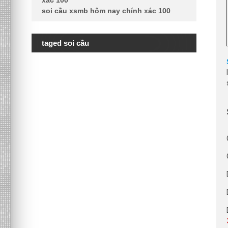
soi cầu xsmb hôm nay chính xác 100
taged soi cầu