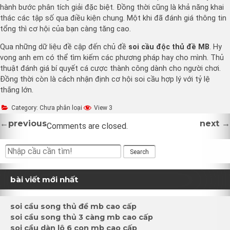
hành bước phân tích giải đặc biệt. Đồng thời cũng là khả năng khai
thác các tập số qua điều kiện chung. Một khi đã đánh giá thông tin
tổng thì cơ hội của bạn càng tăng cao.
Qua những dữ liệu đề cập đến chủ đề
soi cầu độc thủ đề MB
. Hy
vọng anh em có thể tìm kiếm các phương pháp hay cho mình. Thủ
thuật đánh giá bí quyết cá cược thành công dành cho người chơi.
Đồng thời còn là cách nhận định cơ hội soi cầu hợp lý với tỷ lệ
thắng lớn.
Category: Chưa phân loại
View 3
←
previous
next
→
Comments are closed.
Search
bài viết mới nhất
soi cầu song thủ đề mb cao cấp
soi cầu song thủ 3 càng mb cao cấp
soi cầu dàn lô 6 con mb cao cấp