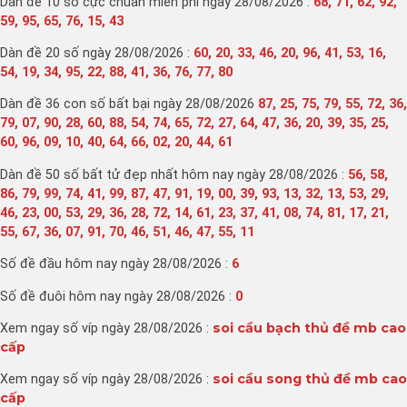
Dàn đề 10 số cực chuẩn miễn phí ngày 28/08/2026 :
68, 71, 62, 92,
59, 95, 65, 76, 15, 43
Dàn đề 20 số ngày 28/08/2026 :
60, 20, 33, 46, 20, 96, 41, 53, 16,
54, 19, 34, 95, 22, 88, 41, 36, 76, 77, 80
Dàn đề 36 con số bất bại ngày 28/08/2026
87, 25, 75, 79, 55, 72, 36,
79, 07, 90, 28, 60, 88, 54, 74, 65, 72, 27, 64, 47, 36, 20, 39, 35, 25,
60, 96, 09, 10, 40, 64, 66, 02, 20, 44, 61
Dàn đề 50 số bất tử đẹp nhất hôm nay ngày 28/08/2026 :
56, 58,
86, 79, 99, 74, 41, 99, 87, 47, 91, 19, 00, 39, 93, 13, 32, 13, 53, 29,
46, 23, 00, 53, 29, 36, 28, 72, 14, 61, 23, 37, 41, 08, 74, 81, 17, 21,
55, 67, 36, 07, 91, 70, 46, 51, 46, 47, 55, 11
Số đề đầu hôm nay ngày 28/08/2026 :
6
Số đề đuôi hôm nay ngày 28/08/2026 :
0
soi cầu bạch thủ đề mb cao
Xem ngay số víp ngày 28/08/2026 :
cấp
soi cầu song thủ đề mb cao
Xem ngay số víp ngày 28/08/2026 :
cấp