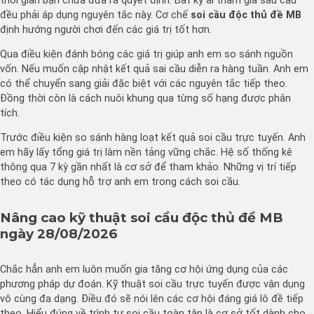
thời gian bạn chưa đưa ra quyết định. Bất kỳ ai tham gia sau cầu
đều phải áp dụng nguyên tắc này. Cơ chế
soi cầu độc thủ đề MB
định hướng người chơi đến các giá trị tốt hơn.
Qua điều kiện đánh bóng các giá trị giúp anh em so sánh nguồn
vốn. Nếu muốn cập nhật kết quả sai cầu diễn ra hàng tuần. Anh em
có thể chuyển sang giải đặc biệt với các nguyên tắc tiếp theo.
Đồng thời còn là cách nuôi khung qua từng số hạng được phân
tích.
Trước điều kiện so sánh hàng loạt kết quả soi cầu trực tuyến. Anh
em hãy lấy tổng giá trị làm nền tảng vững chắc. Hệ số thống kê
thông qua 7 kỳ gần nhất là cơ sở để tham khảo. Những vị trí tiếp
theo có tác dụng hỗ trợ anh em trong cách soi cầu.
Nâng cao kỹ thuật soi cầu độc thủ đề MB
ngày 28/08/2026
Chắc hẳn anh em luôn muốn gia tăng cơ hội ứng dụng của các
phương pháp dự đoán. Kỹ thuật soi cầu trực tuyến được vận dụng
vô cùng đa dạng. Điều đó sẽ nói lên các cơ hội đáng giá lô đề tiếp
theo. Hiểu đúng về trình tự soi cầu toàn tập là cơ sở tốt dành cho