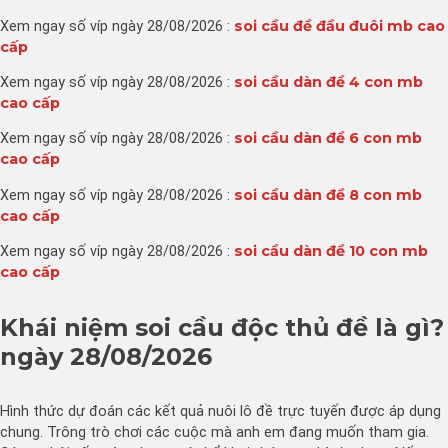
soi cầu đề đầu đuôi mb cao
Xem ngay số víp ngày 28/08/2026 :
cấp
soi cầu dàn đề 4 con mb
Xem ngay số víp ngày 28/08/2026 :
cao cấp
soi cầu dàn đề 6 con mb
Xem ngay số víp ngày 28/08/2026 :
cao cấp
soi cầu dàn đề 8 con mb
Xem ngay số víp ngày 28/08/2026 :
cao cấp
soi cầu dàn đề 10 con mb
Xem ngay số víp ngày 28/08/2026 :
cao cấp
Khái niệm soi cầu độc thủ đề là gì?
ngày 28/08/2026
Hình thức dự đoán các kết quả nuôi lô đề trực tuyến được áp dụng
chung. Trông trò chơi các cuộc mà anh em đang muốn tham gia.