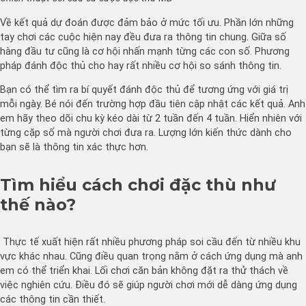
Về kết quả dự đoán được đảm bảo ở mức tối ưu. Phần lớn những
tay chơi các cuộc hiện nay đều đưa ra thông tin chung. Giữa số
hàng đầu tư cũng là cơ hội nhấn mạnh từng các con số. Phương
pháp đánh độc thủ cho hay rất nhiều cơ hội so sánh thông tin.
Bạn có thể tìm ra bí quyết đánh độc thủ để tương ứng với giá trị
mỗi ngày. Bé nói đến trường hợp đầu tiên cập nhật các kết quả. Anh
em hãy theo dõi chu kỳ kéo dài từ 2 tuần đến 4 tuần. Hiển nhiên với
từng cặp số mà người chơi đưa ra. Lượng lớn kiến thức dành cho
bạn sẽ là thông tin xác thực hơn.
Tìm hiểu cách chơi đặc thù như
thế nào?
Thực tế xuất hiện rất nhiều phương pháp soi cầu đến từ nhiều khu
vực khác nhau. Cũng điều quan trọng nằm ở cách ứng dụng mà anh
em có thể triển khai. Lối chơi căn bản không đặt ra thử thách về
việc nghiên cứu. Điều đó sẽ giúp người chơi mới dễ dàng ứng dụng
các thông tin cần thiết.