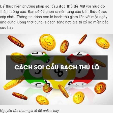
Để thực hiện phương pháp
soi cầu độc thủ đề MB
với mức độ
thành công cao. Bạn sẽ để chọn ra nền tảng các kiến thức được
cập nhật. Thông tin đánh con lô bạch thủ giám liền với một ngày
ứng dụng. Đồng thời cũng là cách tổng hợp giá trị xổ số miền bắc
cực hay.
Nguyên tắc tham gia lô đề online hay