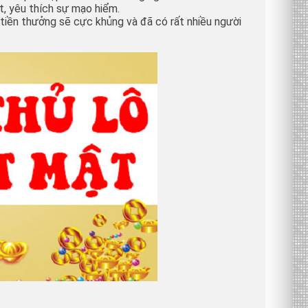
t, yêu thích sự mạo hiểm.
tiền thưởng sẽ cực khủng và đã có rất nhiều người