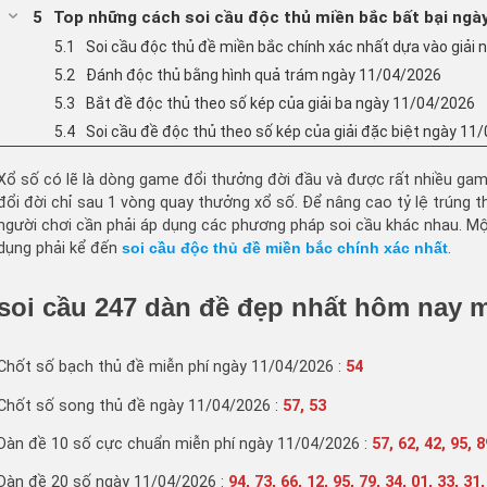
Top những cách soi cầu độc thủ miền bắc bất bại ngà
Soi cầu độc thủ đề miền bắc chính xác nhất dựa vào giải
Đánh độc thủ bằng hình quả trám ngày 11/04/2026
Bắt đề độc thủ theo số kép của giải ba ngày 11/04/2026
Soi cầu đề độc thủ theo số kép của giải đặc biệt ngày 11
Xổ số có lẽ là dòng game đổi thưởng đời đầu và được rất nhiều game
đổi đời chỉ sau 1 vòng quay thưởng xổ số. Để nâng cao tỷ lệ trúng
người chơi cần phải áp dụng các phương pháp soi cầu khác nhau. M
dụng phải kể đến
soi cầu độc thủ đề miền bắc chính xác nhất
.
soi cầu 247 dàn đề đẹp nhất hôm nay m
Chốt số bạch thủ đề miễn phí ngày 11/04/2026 :
54
Chốt số song thủ đề ngày 11/04/2026 :
57, 53
Dàn đề 10 số cực chuẩn miễn phí ngày 11/04/2026 :
57, 62, 42, 95, 8
Dàn đề 20 số ngày 11/04/2026 :
94, 73, 66, 12, 95, 79, 34, 01, 33, 31,