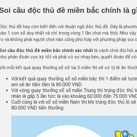
Soi cầu độc thủ đề miền bắc chính là g
Độc thủ đề hay còn biết đến với thuật ngũ độc thủ đề. Đây là phươ
vào 1 con số duy nhất và chỉ trong vòng 1 lần chơi mà thôi. Như vậy
ro và không phải người chơi nào cũng phù hợp với phương pháp soi c
Soi cầu độc thủ đề miền bắc chính xác nhất
là cách chơi đòi hỏi
như phán đoán cực kỳ tốt và phải có sự nhạy bén, quyết đoán để có t
Với mỗi kết quả quay thưởng xổ số tại 3 miền thì sẽ có tỷ lệ ăn thư
Với kết quả quay thưởng xổ số miền bắc thì 1 điểm sẽ tươ
em sẽ ăn tiền tầm là 80.000 VND.
Với vòng quay thưởng xổ số miền Trung thì trúng độc thủ 
nhân là gấp 5 lần tức là vào khoảng 60.000 đến 75.000 VND
Cuối cùng là với xổ số miền Nam thì khi trúng độc thủ lô 
80.000 VND tiền thưởng.