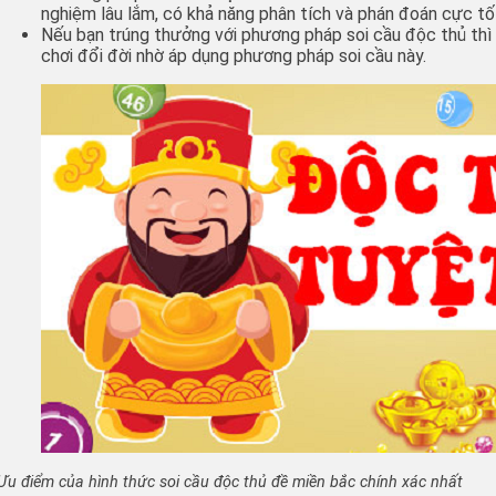
nghiệm lâu lắm, có khả năng phân tích và phán đoán cực tố
Nếu bạn trúng thưởng với phương pháp soi cầu độc thủ thì 
chơi đổi đời nhờ áp dụng phương pháp soi cầu này.
Ưu điểm của hình thức soi cầu độc thủ đề miền bắc chính xác nhất