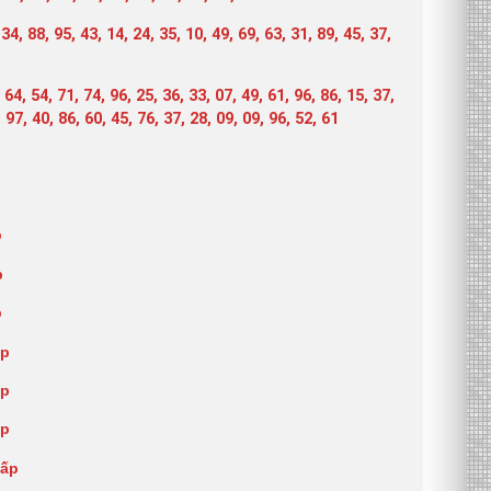
 34, 88, 95, 43, 14, 24, 35, 10, 49, 69, 63, 31, 89, 45, 37,
 64, 54, 71, 74, 96, 25, 36, 33, 07, 49, 61, 96, 86, 15, 37,
, 97, 40, 86, 60, 45, 76, 37, 28, 09, 09, 96, 52, 61
p
p
p
ấp
ấp
ấp
cấp