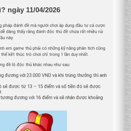
ì? ngày 11/04/2026
ng pháp đánh đề mà người chơi áp dụng đầu tư cá cược
 dễ dàng thấy rằng đánh độc thủ đề chứa rất nhiều rủi
ầu này.
 anh em game thủ phải có những kỹ năng phân tích cũng
hể kết thúc trò chơi chỉ trong 1 lần duy nhất.
ởng đề lô độc thủ khác nhau như sau:
ng đương với 23.000 VND và khi trúng thưởng thì anh
lô sẽ được từ 13 – 15 điểm và số tiền đó sẽ được
.
sẽ tương đương với 16 điểm và sẽ nhận được khoảng