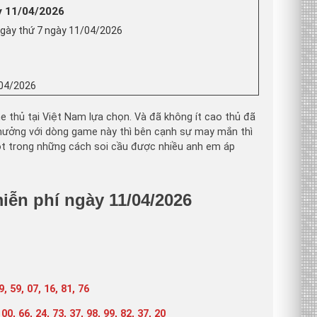
y 11/04/2026
 ngày thứ 7 ngày 11/04/2026
/04/2026
 thủ tại Việt Nam lựa chọn. Và đã không ít cao thủ đã
 thưởng với dòng game này thì bên cạnh sự may mắn thì
ột trong những cách soi cầu được nhiều anh em áp
iễn phí ngày 11/04/2026
9, 59, 07, 16, 81, 76
 00, 66, 24, 73, 37, 98, 99, 82, 37, 20