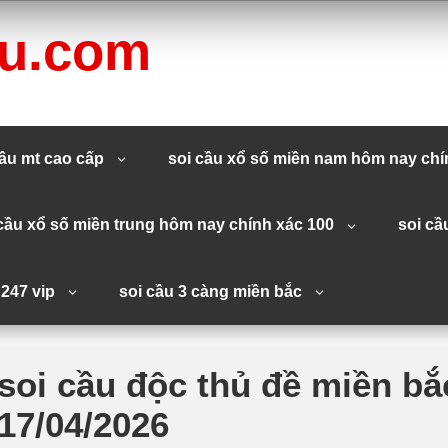
u.com
cầu mt cao cấp
soi cầu xổ số miền nam hôm nay chí
cầu xổ số miền trung hôm nay chính xác 100
soi cầ
 247 vip
soi cầu 3 càng miền bắc
soi cầu độc thủ đề miền bắ
17/04/2026