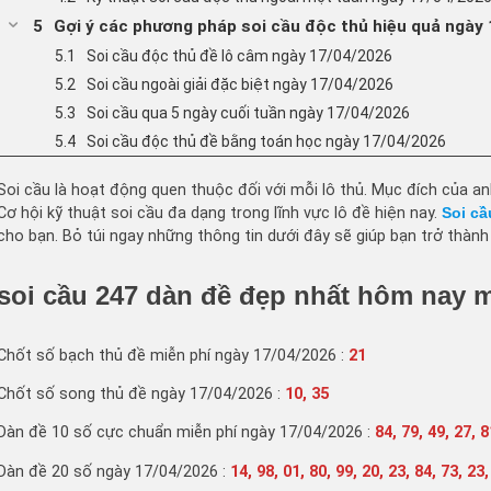
Gợi ý các phương pháp soi cầu độc thủ hiệu quả ngày
Soi cầu độc thủ đề lô câm ngày 17/04/2026
Soi cầu ngoài giải đặc biệt ngày 17/04/2026
Soi cầu qua 5 ngày cuối tuần ngày 17/04/2026
Soi cầu độc thủ đề bằng toán học ngày 17/04/2026
Soi cầu là hoạt động quen thuộc đối với mỗi lô thủ. Mục đích của a
Cơ hội kỹ thuật soi cầu đa dạng trong lĩnh vực lô đề hiện nay.
Soi cầ
cho bạn. Bỏ túi ngay những thông tin dưới đây sẽ giúp bạn trở thành
soi cầu 247 dàn đề đẹp nhất hôm nay m
Chốt số bạch thủ đề miễn phí ngày 17/04/2026 :
21
Chốt số song thủ đề ngày 17/04/2026 :
10, 35
Dàn đề 10 số cực chuẩn miễn phí ngày 17/04/2026 :
84, 79, 49, 27, 8
Dàn đề 20 số ngày 17/04/2026 :
14, 98, 01, 80, 99, 20, 23, 84, 73, 23,