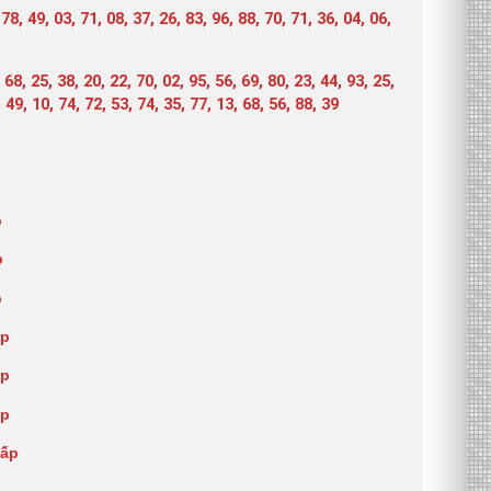
 78, 49, 03, 71, 08, 37, 26, 83, 96, 88, 70, 71, 36, 04, 06,
 68, 25, 38, 20, 22, 70, 02, 95, 56, 69, 80, 23, 44, 93, 25,
, 49, 10, 74, 72, 53, 74, 35, 77, 13, 68, 56, 88, 39
p
p
p
ấp
ấp
ấp
cấp