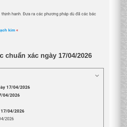
thịnh hanh. Đưa ra các phương pháp dù đã các bác
ạch kim
«
ắc chuẩn xác ngày 17/04/2026
gày 17/04/2026
7/04/2026
 17/04/2026
/04/2026
6