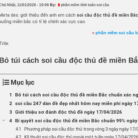
Chủ Nhật, 11/01/2026 - 19:06
By:
phần mềm tính toán soi cầu
Meta des: giới thiệu đến anh em cách
soi cầu độc thủ đề miền Bắc
xuống miền bắc có tỉ lệ chính xác cực cao.
»
phần mềm soi cầu b
Title:
Bỏ túi cách soi cầu độc thủ đề miền B
Mục lục
Bỏ túi cách soi cầu độc thủ đề miền Bắc chuẩn xác n
soi cầu 247 dàn đề đẹp nhất hôm nay miễn phí ngày 1
Giới thiệu sơ đánh độc thủ đề ngày 17/04/2026
Bí quyết soi cầu độc thủ đề miền Bắc chuẩn 99% ngày
Phương pháp soi cầu độc thủ trong vòng 3 ngày ngày 17
Kỹ thuật soi cầu độc thủ ngoài một tuần ngày 17/04/202