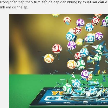
Trong phần tiếp theo trực tiếp đề cập đến những kỹ thuật
soi cầu 
anh em có thể áp.