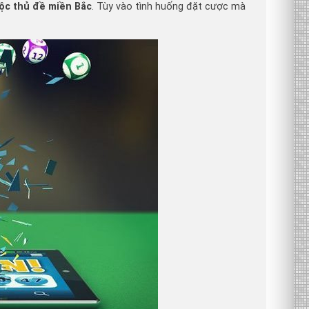
độc thủ đề miền Bắc
. Tùy vào tình huống đặt cược mà