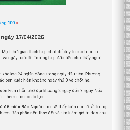
rúng 100
«
 ngày 17/04/2026
 Một thời gian thích hợp nhất để duy trì một con lô
 và ngày nuôi lô. Trường hợp đầu tiên cho thấy người
n khoảng 24 nghìn đồng trong ngày đầu tiên. Phương
các bạn xuất hiện khoảng ngày thứ 3 và chốt hạ.
i còn kiên nhẫn chờ đợi khoảng 2 ngày đến 3 ngày. Nếu
hác thêm các con lô lộn.
hủ đề miền Bắc
. Người chơi sẽ thấy luôn con lô về trong
nh em. Bàn phấn nên thay đổi và tìm kiếm giá trị đọc chủ