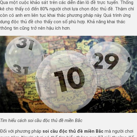
Qua một cuộc khảo sát trên các diễn đàn lô đề trực tuyến. Thống
kê cho thấy có đến 80% người chơi lựa chọn độc thủ đề. Thậm chí
còn có anh em liên tục khai thác phương pháp này. Quá trình ứng
dụng độc thủ đề cho thấy con số phù hợp. Khả năng khai thác
thông tin cũng trở nên hậu ích hơn.
Tìm hiểu cách soi cầu độc thủ đề miền Bắc
Đối với phương pháp
soi cầu độc thủ đề miền Bắc
mà người chơi