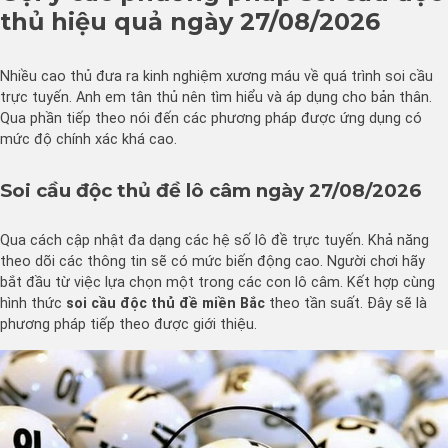
thủ hiệu quả ngày 27/08/2026
Nhiều cao thủ đưa ra kinh nghiệm xương máu về quá trình soi cầu
trực tuyến. Anh em tân thủ nên tìm hiểu và áp dụng cho bản thân.
Qua phần tiếp theo nói đến các phương pháp được ứng dụng có
mức độ chính xác khá cao.
Soi cầu độc thủ đề lô câm ngày 27/08/2026
Qua cách cập nhật đa dạng các hệ số lô đề trực tuyến. Khả năng
theo dõi các thông tin sẽ có mức biến động cao. Người chơi hãy
bắt đầu từ việc lựa chọn một trong các con lô câm. Kết hợp cùng
hình thức
soi cầu độc thủ đề miền Bắc
theo tần suất. Đây sẽ là
phương pháp tiếp theo được giới thiệu.