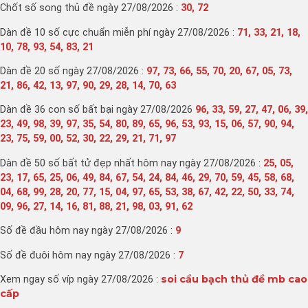
Chốt số song thủ đề ngày 27/08/2026 :
30, 72
Dàn đề 10 số cực chuẩn miễn phí ngày 27/08/2026 :
71, 33, 21, 18,
10, 78, 93, 54, 83, 21
Dàn đề 20 số ngày 27/08/2026 :
97, 73, 66, 55, 70, 20, 67, 05, 73,
21, 86, 42, 13, 97, 90, 29, 28, 14, 70, 63
Dàn đề 36 con số bất bại ngày 27/08/2026
96, 33, 59, 27, 47, 06, 39,
23, 49, 98, 39, 97, 35, 54, 80, 89, 65, 96, 53, 93, 15, 06, 57, 90, 94,
23, 75, 59, 00, 52, 30, 22, 29, 21, 71, 97
Dàn đề 50 số bất tử đẹp nhất hôm nay ngày 27/08/2026 :
25, 05,
23, 17, 65, 25, 06, 49, 84, 67, 54, 24, 84, 46, 29, 70, 59, 45, 58, 68,
04, 68, 99, 28, 20, 77, 15, 04, 97, 65, 53, 38, 67, 42, 22, 50, 33, 74,
09, 96, 27, 14, 16, 81, 88, 21, 98, 03, 91, 62
Số đề đầu hôm nay ngày 27/08/2026 :
9
Số đề đuôi hôm nay ngày 27/08/2026 :
7
soi cầu bạch thủ đề mb cao
Xem ngay số víp ngày 27/08/2026 :
cấp