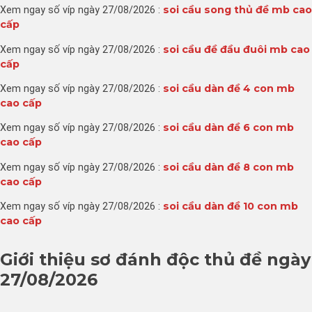
soi cầu song thủ đề mb cao
Xem ngay số víp ngày 27/08/2026 :
cấp
soi cầu đề đầu đuôi mb cao
Xem ngay số víp ngày 27/08/2026 :
cấp
soi cầu dàn đề 4 con mb
Xem ngay số víp ngày 27/08/2026 :
cao cấp
soi cầu dàn đề 6 con mb
Xem ngay số víp ngày 27/08/2026 :
cao cấp
soi cầu dàn đề 8 con mb
Xem ngay số víp ngày 27/08/2026 :
cao cấp
soi cầu dàn đề 10 con mb
Xem ngay số víp ngày 27/08/2026 :
cao cấp
Giới thiệu sơ đánh độc thủ đề ngày
27/08/2026