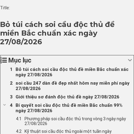
Title:
Bỏ túi cách soi cầu độc thủ đề
miền Bắc chuẩn xác ngày
27/08/2026
Mục lục
Bỏ túi cách soi cầu độc thủ đề miền Bắc chuẩn xác
ngày 27/08/2026
soi cầu 247 dàn đề đẹp nhất hôm nay miễn phí ngày
27/08/2026
Giới thiệu sơ đánh độc thủ đề ngày 27/08/2026
Bí quyết soi cầu độc thủ đề miền Bắc chuẩn 99%
ngày 27/08/2026
Phương pháp soi cầu độc thủ trong vòng 3 ngày ngày
27/08/2026
Kỹ thuật soi cầu độc thủ ngoài một tuần ngày