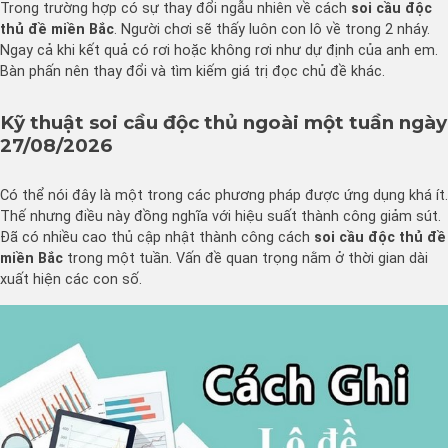
Trong trường hợp có sự thay đổi ngẫu nhiên về cách
soi cầu độc
thủ đề miền Bắc
. Người chơi sẽ thấy luôn con lô về trong 2 nháy.
Ngay cả khi kết quả có rơi hoặc không rơi như dự định của anh em.
Bàn phấn nên thay đổi và tìm kiếm giá trị đọc chủ đề khác.
Kỹ thuật soi cầu độc thủ ngoài một tuần ngày
27/08/2026
Có thể nói đây là một trong các phương pháp được ứng dụng khá ít.
Thế nhưng điều này đồng nghĩa với hiệu suất thành công giảm sút.
Đã có nhiều cao thủ cập nhật thành công cách
soi cầu độc thủ đề
miền Bắc
trong một tuần. Vấn đề quan trọng nằm ở thời gian dài
xuất hiện các con số.