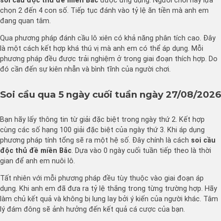
soi cầu độc thủ đề miền Bắc
được ứng dụng. Người chơi hãy lựa
chọn 2 đến 4 con số. Tiếp tục đánh vào tỷ lệ ăn tiền mà anh em
đang quan tâm.
Qua phương pháp đánh cầu lô xiên có khả năng phân tích cao. Đây
là một cách kết hợp khá thú vị mà anh em có thể áp dụng. Mỗi
phương pháp đều được trải nghiệm ở trong giai đoạn thích hợp. Do
đó cần đến sự kiên nhẫn và bình tĩnh của người chơi.
Soi cầu qua 5 ngày cuối tuần ngày 27/08/2026
Bạn hãy lấy thông tin từ giải đặc biệt trong ngày thứ 2. Kết hợp
cùng các số hạng 100 giải đặc biệt của ngày thứ 3. Khi áp dụng
phương pháp tính tổng sẽ ra một hệ số. Đây chính là cách
soi cầu
độc thủ đề miền Bắc
. Dựa vào 0 ngày cuối tuần tiếp theo là thời
gian để anh em nuôi lô.
Tất nhiên với mỗi phương pháp đều tùy thuộc vào giai đoạn áp
dụng. Khi anh em đã đưa ra tỷ lệ thắng trong từng trường hợp. Hãy
làm chủ kết quả và không bị lung lay bởi ý kiến của người khác. Tâm
lý đám đông sẽ ảnh hưởng đến kết quả cá cược của bạn.