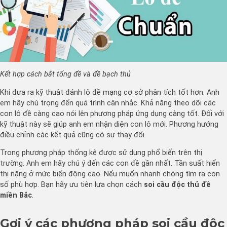
Kết hợp cách bắt tổng đề và đề bạch thủ
Khi đưa ra kỹ thuật đánh lô đề mạng cơ sở phân tích tốt hơn. Anh
em hãy chú trọng đến quá trình cân nhắc. Khả năng theo dõi các
con lô đề càng cao nói lên phương pháp ứng dụng càng tốt. Đối với
kỹ thuật này sẽ giúp anh em nhận diện con lô mới. Phương hướng
điều chỉnh các kết quả cũng có sự thay đổi.
Trong phương pháp thống kê được sử dụng phổ biến trên thị
trường. Anh em hãy chú ý đến các con đề gần nhất. Tần suất hiển
thị nặng ở mức biến động cao. Nếu muốn nhanh chóng tìm ra con
số phù hợp. Bạn hãy ưu tiên lựa chọn cách
soi cầu độc thủ đề
miền Bắc
.
Gợi ý các phương pháp soi cầu độc