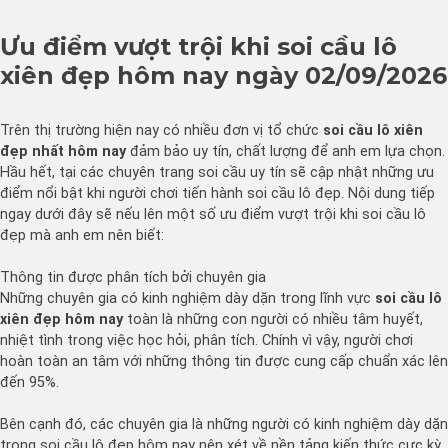
Ưu điểm vượt trội khi soi cầu lô
xiên đẹp hôm nay ngày 02/09/2026
Trên thị trường hiện nay có nhiều đơn vị tổ chức
soi cầu lô xiên
đẹp nhất hôm nay
đảm bảo uy tín, chất lượng để anh em lựa chọn.
Hầu hết, tại các chuyên trang soi cầu uy tín sẽ cập nhật những ưu
điểm nổi bật khi người chơi tiến hành soi cầu lô đẹp. Nội dung tiếp
ngay dưới đây sẽ nếu lên một số ưu điểm vượt trội khi soi cầu lô
đẹp mà anh em nên biết:
Thông tin được phân tích bởi chuyên gia
Những chuyên gia có kinh nghiệm dày dặn trong lĩnh vực
soi cầu lô
xiên đẹp hôm nay
toàn là những con người có nhiều tâm huyết,
nhiệt tình trong việc học hỏi, phân tích. Chính vì vậy, người chơi
hoàn toàn an tâm với những thông tin được cung cấp chuẩn xác lên
đến 95%.
Bên cạnh đó, các chuyên gia là những người có kinh nghiệm dày dặn
trong soi cầu lô đẹp hôm nay nên xét về nền tảng kiến thức cực kỳ