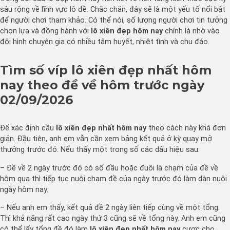
sâu rộng về lĩnh vực lô đề. Chắc chắn, đây sẽ là một yếu tố nổi bật
để người chơi tham khảo. Có thể nói, số lượng người chơi tin tưởng
chọn lựa và đồng hành với
lô xiên đẹp hôm nay
chính là nhờ vào
đội hình chuyên gia có nhiều tâm huyết, nhiệt tình và chu đáo.
Tìm số víp lô xiên đẹp nhất hôm
nay theo đề về hôm trước ngày
02/09/2026
Để xác định cầu
lô xiên đẹp nhất hôm nay
theo cách này khá đơn
giản. Đầu tiên, anh em vẫn cần xem bảng kết quả ở kỳ quay mở
thưởng trước đó. Nếu thấy một trong số các dấu hiệu sau:
– Đề về 2 ngày trước đó có số đầu hoặc đuôi là chạm của đề về
hôm qua thì tiếp tục nuôi chạm đề của ngày trước đó làm dàn nuôi
ngày hôm nay.
– Nếu anh em thấy, kết quả đề 2 ngày liên tiếp cùng về một tổng.
Thì khả năng rất cao ngày thứ 3 cũng sẽ về tổng này. Anh em cũng
có thể lấy tổng đề đó làm
lô xiên đẹp nhất hôm nay
cược cho