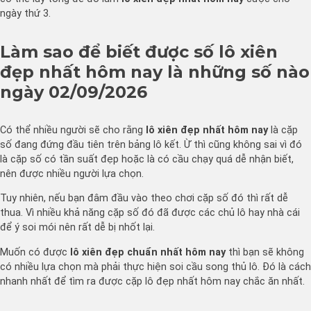
ngày thứ 3.
Làm sao để biết được số lô xiên
đẹp nhất hôm nay là những số nào
ngày 02/09/2026
Có thể nhiều người sẽ cho rằng
lô xiên đẹp nhất hôm nay
là cặp
số đang đứng đầu tiên trên bảng lô kết. Ừ thì cũng không sai vì đó
là cặp số có tần suất đẹp hoặc là có cầu chạy quá dễ nhận biết,
nên được nhiều người lựa chọn.
Tuy nhiên, nếu bạn đâm đầu vào theo chơi cặp số đó thì rất dễ
thua. Vì nhiều khả năng cặp số đó đã được các chủ lô hay nhà cái
để ý soi mói nên rất dễ bị nhốt lại.
Muốn có được
lô xiên đẹp chuẩn nhất hôm nay
thì bạn sẽ không
có nhiều lựa chọn mà phải thực hiện soi cầu song thủ lô. Đó là cách
nhanh nhất để tìm ra được cặp lô đẹp nhất hôm nay chắc ăn nhất.