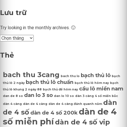
Lưu trữ
Try looking in the monthly archives. 🙂
Lưu trữ
Thẻ
bach thu 3cang
bạch thủ lô
bach thu lo
bạch
bạch thủ lô chuẩn
thủ lô 2 ngày
bạch thủ lô hôm nay
bạch
cầu lô miền nam
thủ lô khung 2 ngày 88
bạch thủ đề hôm nay
dan lo 3 so
dan de 8 so
dan lo 10 so
dàn 3 càng 4 số miền bắc
dàn
dàn 4 càng
dàn de 4 càng
dàn de 4 càng đánh quanh năm
dàn de 4
de 4 số
dàn de 4 số 200k
số miễn phí
dàn de 4 số vip