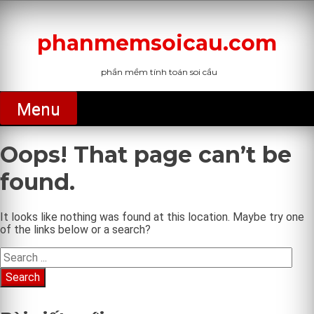
Skip
to
content
phanmemsoicau.com
phần mềm tính toán soi cầu
Menu
Oops! That page can’t be
found.
It looks like nothing was found at this location. Maybe try one
of the links below or a search?
Search