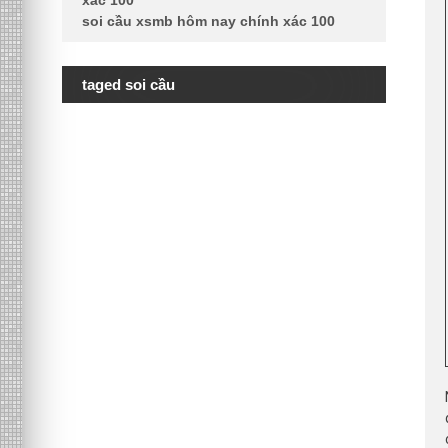
soi cầu xsmb hôm nay chính xác 100
taged soi cầu