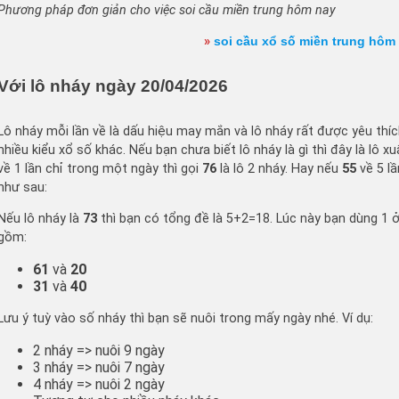
Phương pháp đơn giản cho việc soi cầu miền trung hôm nay
»
soi cầu xổ số miền trung hôm
Với lô nháy ngày 20/04/2026
Lô nháy mỗi lần về là dấu hiệu may mắn và lô nháy rất được yêu thí
nhiều kiểu xổ số khác. Nếu bạn chưa biết lô nháy là gì thì đây là lô x
về 1 lần chỉ trong một ngày thì gọi
76
là lô 2 nháy. Hay nếu
55
về 5 lầ
như sau:
Nếu lô nháy là
73
thì bạn có tổng đề là 5+2=18. Lúc này bạn dùng 1 ở
gồm:
61
và
20
31
và
40
Lưu ý tuỳ vào số nháy thì bạn sẽ nuôi trong mấy ngày nhé. Ví dụ:
2 nháy => nuôi 9 ngày
3 nháy => nuôi 7 ngày
4 nháy => nuôi 2 ngày