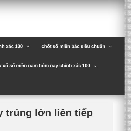
nh xác 100
chốt số miền bắc siêu chuẩn
u xổ số miền nam hôm nay chính xác 100
trúng lớn liên tiếp