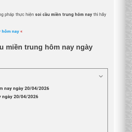
ng pháp thực hiện
soi cầu miền trung hôm nay
thì hãy
y hôm nay
«
ầu miền trung hôm nay ngày
ôm nay ngày 20/04/2026
y ngày 20/04/2026