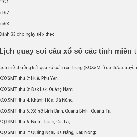
0971
5167
6663
Đánh 33 cho ngày tiếp theo.
Lịch quay soi cầu xổ số các tỉnh miền 
Lịch mở thưởng kết quả xổ số miền trung (KQXSMT) sẽ được truyền h
KQXSMT thứ 2: Huế, Phú Yên;
KQXSMT thứ 3: Đắk Lắk, Quảng Nam;
KQXSMT thứ 4: Khánh Hòa, Đà Nẵng;
KQXSMT thứ 5: Xổ số Bình Định, Quảng Bình, Quảng Trị;
KQXSMT thứ 6: Ninh Thuận, Gia Lai;
KQXSMT thứ 7: Quảng Ngãi, Đà Nẵng, Đắk Nông;