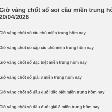
Giờ vàng chốt số soi cầu miền trung 
20/04/2026
Giờ vàng chốt số xỉu chủ miền trung hôm nay
Giờ vàng chốt số cặp xỉu chủ miền trung hôm nay
Giờ vàng chốt số đặc biệt miền trung hôm nay
Giờ vàng chốt số giải 8 miền trung hôm nay
Giờ vàng chốt số đầu đuôi đặc biệt miền trung hôm nay
Giờ vàng chốt số đầu đuôi giải 8 miền trung hôm nay