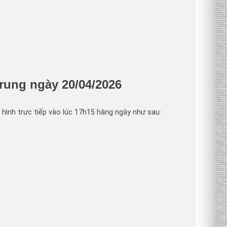
trung ngày 20/04/2026
ình trực tiếp vào lúc 17h15 hàng ngày như sau: