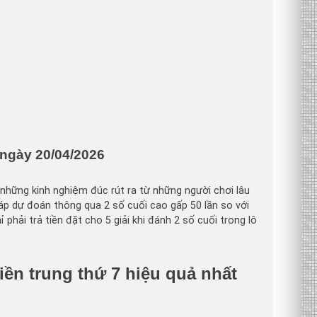
 ngày 20/04/2026
những kinh nghiệm đúc rút ra từ những người chơi lâu
áp dự đoán thông qua 2 số cuối cao gấp 50 lần so với
ải trả tiền đặt cho 5 giải khi đánh 2 số cuối trong lô
iền trung thứ 7 hiệu quả nhất