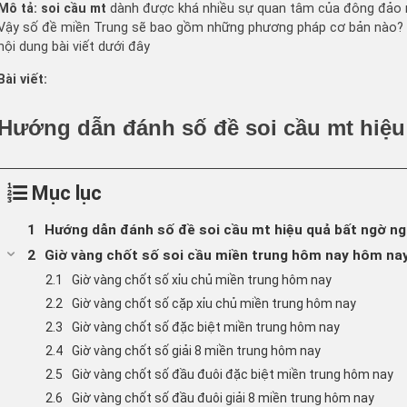
Mô tả: soi cầu mt
dành được khá nhiều sự quan tâm của đông đảo n
Vậy số đề miền Trung sẽ bao gồm những phương pháp cơ bản nào? C
nội dung bài viết dưới đây
Bài viết:
Hướng dẫn đánh số đề soi cầu mt hiệu
Mục lục
Hướng dẫn đánh số đề soi cầu mt hiệu quả bất ngờ n
Giờ vàng chốt số soi cầu miền trung hôm nay hôm na
Giờ vàng chốt số xỉu chủ miền trung hôm nay
Giờ vàng chốt số cặp xỉu chủ miền trung hôm nay
Giờ vàng chốt số đặc biệt miền trung hôm nay
Giờ vàng chốt số giải 8 miền trung hôm nay
Giờ vàng chốt số đầu đuôi đặc biệt miền trung hôm nay
Giờ vàng chốt số đầu đuôi giải 8 miền trung hôm nay