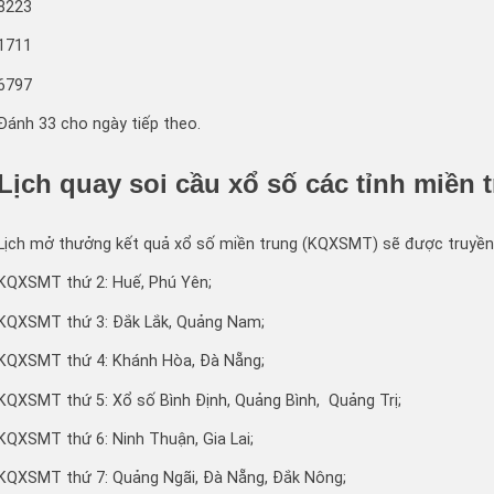
8223
1711
6797
Đánh 33 cho ngày tiếp theo.
Lịch quay soi cầu xổ số các tỉnh miền 
Lịch mở thưởng kết quả xổ số miền trung (KQXSMT) sẽ được truyền h
KQXSMT thứ 2: Huế, Phú Yên;
KQXSMT thứ 3: Đắk Lắk, Quảng Nam;
KQXSMT thứ 4: Khánh Hòa, Đà Nẵng;
KQXSMT thứ 5: Xổ số Bình Định, Quảng Bình, Quảng Trị;
KQXSMT thứ 6: Ninh Thuận, Gia Lai;
KQXSMT thứ 7: Quảng Ngãi, Đà Nẵng, Đắk Nông;