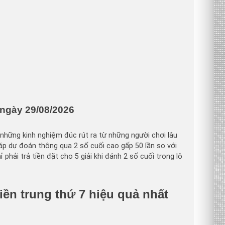
 ngày 29/08/2026
những kinh nghiệm đúc rút ra từ những người chơi lâu
áp dự đoán thông qua 2 số cuối cao gấp 50 lần so với
ải trả tiền đặt cho 5 giải khi đánh 2 số cuối trong lô
iền trung thứ 7 hiệu quả nhất