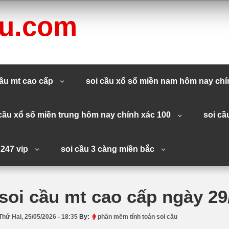
u.com
cầu mt cao cấp
soi cầu xổ số miền nam hôm nay chí
cầu xổ số miền trung hôm nay chính xác 100
soi cầ
 247 vip
soi cầu 3 càng miền bắc
soi cầu mt cao cấp ngày 29
Thứ Hai, 25/05/2026 - 18:35
By:
phần mềm tính toán soi cầu