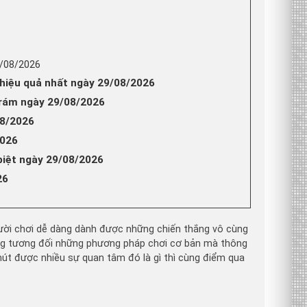
9/08/2026
 hiệu quả nhất ngày 29/08/2026
 trám ngày 29/08/2026
08/2026
2026
biệt ngày 29/08/2026
26
gười chơi dễ dàng dành được những chiến thắng vô cùng
vững tương đối những phương pháp chơi cơ bản mà thông
út được nhiều sự quan tâm đó là gì thì cùng điểm qua