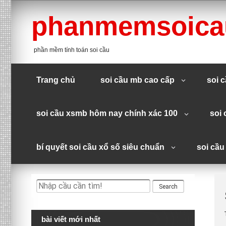
Skip
to
phanmemsoica
content
phần mềm tính toán soi cầu
Trang chủ
soi cầu mb cao cấp
soi 
soi cầu xsmb hôm nay chính xác 100
soi 
bí quyết soi cầu xổ số siêu chuẩn
soi cầu
Search
bài viết mới nhất