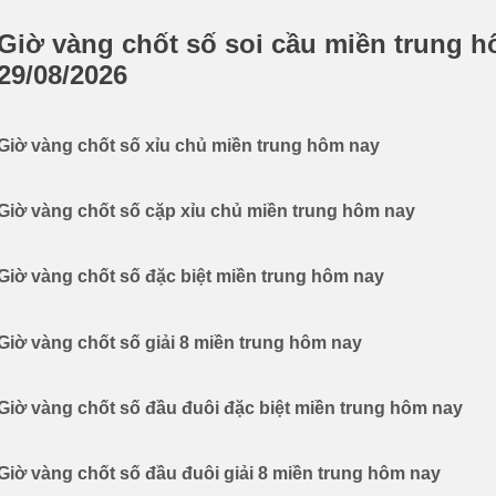
Giờ vàng chốt số soi cầu miền trung 
29/08/2026
Giờ vàng chốt số xỉu chủ miền trung hôm nay
Giờ vàng chốt số cặp xỉu chủ miền trung hôm nay
Giờ vàng chốt số đặc biệt miền trung hôm nay
Giờ vàng chốt số giải 8 miền trung hôm nay
Giờ vàng chốt số đầu đuôi đặc biệt miền trung hôm nay
Giờ vàng chốt số đầu đuôi giải 8 miền trung hôm nay