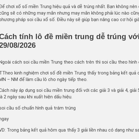
Để chơi xổ số miền Trung hiệu quả và dễ trúng nhất. Bạn không nên 
cũng sẽ có những may mắn nhưng may mắn không phải lúc nào cũng 
phương pháp soi cầu xổ số. Điều này sẽ giúp bạn nâng cao cơ hội gi
Cách tính lô đề miền trung dễ trúng vớ
29/08/2026
Ngoài cách soi cầu miền Trung theo cách trên thì soi cầu theo hình
TTheo kinh nghiệm chơi số đề miền Trung thấy trong bảng kết quả có
MN – NM để làm cầu lô cho ngày tiếp theo.
Cách này áp dụng soi cầu miền trung đối với các giải 3 và giải 4, giải 5
là 2 ngày sau khi xuất hiện dấu hiệu.
soi cầu số chuẩn hình quả trám trúng
ngay
VD: Trong bảng kết quả hôm qua thấy 3 giải liền nhau có dạng như s