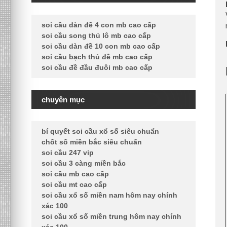
soi cầu dàn đề 4 con mb cao cấp
soi cầu song thủ lô mb cao cấp
soi cầu dàn đề 10 con mb cao cấp
soi cầu bạch thủ đề mb cao cấp
soi cầu đề đầu đuôi mb cao cấp
chuyên mục
bí quyết soi cầu xổ số siêu chuẩn
chốt số miền bắc siêu chuẩn
soi cầu 247 vip
soi cầu 3 càng miền bắc
soi cầu mb cao cấp
soi cầu mt cao cấp
soi cầu xổ số miền nam hôm nay chính
xác 100
soi cầu xổ số miền trung hôm nay chính
xác 100