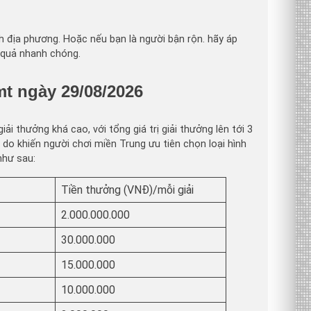
h địa phương. Hoặc nếu bạn là người bận rộn. hãy áp
 quả nhanh chóng.
mt ngày 29/08/2026
 thưởng khá cao, với tổng giá trị giải thưởng lên tới 3
 do khiến người chơi miền Trung ưu tiên chọn loại hình
như sau:
Tiền thưởng (VNĐ)/mỗi giải
2.000.000.000
30.000.000
15.000.000
10.000.000