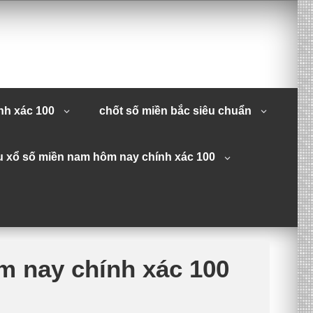
nh xác 100
chốt số miền bắc siêu chuẩn
u xổ số miền nam hôm nay chính xác 100
m nay chính xác 100