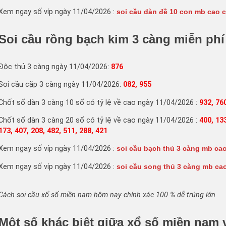
Xem ngay số víp ngày 11/04/2026 :
soi cầu dàn đề 10 con mb cao 
Soi cầu rồng bạch kim 3 càng miễn phí
Độc thủ 3 càng ngày 11/04/2026:
876
Soi cầu cặp 3 càng ngày 11/04/2026:
082, 955
Chốt số dàn 3 càng 10 số có tỷ lệ về cao ngày 11/04/2026 :
932, 760
Chốt số dàn 3 càng 20 số có tỷ lệ về cao ngày 11/04/2026 :
400, 133
173, 407, 208, 482, 511, 288, 421
Xem ngay số víp ngày 11/04/2026 :
soi cầu bạch thủ 3 càng mb ca
Xem ngay số víp ngày 11/04/2026 :
soi cầu song thủ 3 càng mb ca
Cách soi cầu xổ số miền nam hôm nay chính xác 100 % dễ trúng lớn
Một số khác biệt giữa xổ số miền nam 