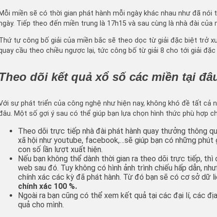
Mỗi miền sẽ có thời gian phát hành mỗi ngày khác nhau như đã nói
ngày. Tiếp theo đến miền trung là 17h15 và sau cùng là nhà đài của
Thứ tự công bố giải của miền bắc sẽ theo dọc từ giải đặc biệt trở xu
quay cầu theo chiều ngược lại, tức công bố từ giải 8 cho tới giải đặc 
Theo dõi kết quả xổ số các miền tại đâ
Với sự phát triển của công nghệ như hiện nay, không khó đề tất cả n
đâu. Một số gợi ý sau có thể giúp bạn lựa chọn hình thức phù hợp c
Theo dõi trực tiếp nhà đài phát hành quay thưởng thông qu
xã hội như youtube, facebook,…sẽ giúp bạn có những phút 
con số lần lượt xuất hiện.
Nếu bạn không thể dành thời gian ra theo dõi trực tiếp, thì
web sau đó. Tuy không có hình ảnh trình chiếu hấp dẫn, nh
chính xác các kỳ đã phát hành. Từ đó bạn sẽ có cơ sở dữ li
chính xác 100 %.
Ngoài ra bạn cũng có thể xem kết quả tại các đại lí, các đ
quả cho mình.