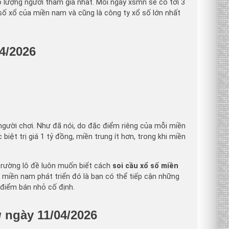
lượng người tham gia nhất. Mỗi ngày xsmn sẽ có tới 3
số xổ của miền nam và cũng là công ty xổ số lớn nhất
4/2026
người chơi. Như đã nói, do đặc điểm riêng của mỗi miền
biệt trị giá 1 tỷ đồng, miền trung ít hơn, trong khi miền
 trường lô đề luôn muốn biết cách
soi cầu xổ số miền
ề miền nam phát triển đó là bạn có thể tiếp cận những
 điểm bán nhỏ cố định.
g
ngày 11/04/2026