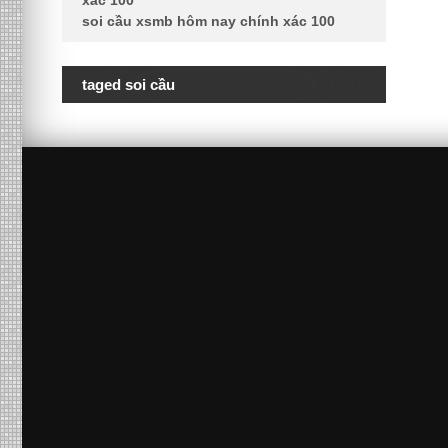
soi cầu xsmb hôm nay chính xác 100
taged soi cầu