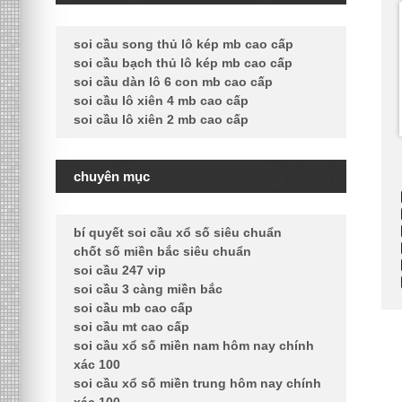
soi cầu song thủ lô kép mb cao cấp
soi cầu bạch thủ lô kép mb cao cấp
soi cầu dàn lô 6 con mb cao cấp
soi cầu lô xiên 4 mb cao cấp
soi cầu lô xiên 2 mb cao cấp
chuyên mục
bí quyết soi cầu xổ số siêu chuẩn
chốt số miền bắc siêu chuẩn
soi cầu 247 vip
soi cầu 3 càng miền bắc
soi cầu mb cao cấp
soi cầu mt cao cấp
soi cầu xổ số miền nam hôm nay chính
xác 100
soi cầu xổ số miền trung hôm nay chính
xác 100