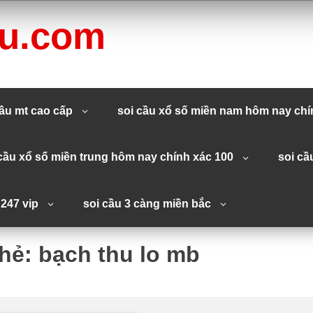
u.com
cầu mt cao cấp
soi cầu xổ số miền nam hôm nay chí
cầu xổ số miền trung hôm nay chính xác 100
soi cầ
 247 vip
soi cầu 3 càng miền bắc
hẻ:
bạch thu lo mb