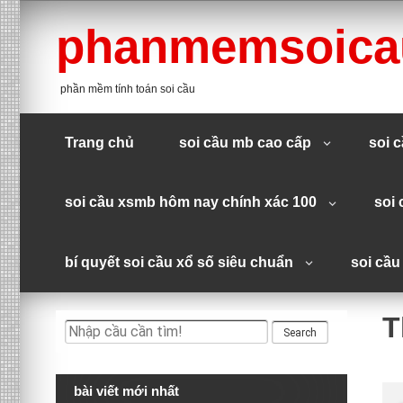
Skip
to
phanmemsoica
content
phần mềm tính toán soi cầu
Trang chủ
soi cầu mb cao cấp
soi 
soi cầu xsmb hôm nay chính xác 100
soi 
bí quyết soi cầu xổ số siêu chuẩn
soi cầu
T
Search
bài viết mới nhất