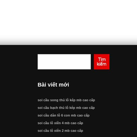
Tìm
kiếm
Bài viết mới
soi cầu song thủ lô kép mb cao cấp
soi cầu bạch thủ lô kép mb cao cấp
soi cầu dàn lô 6 con mb cao cấp
soi cầu lô xiên 4 mb cao cấp
soi cầu lô xiên 2 mb cao cấp