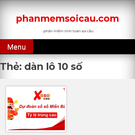
Skip
to
content
phanmemsoicau.com
phần mềm tính toán soi cầu
Menu
Thẻ:
dàn lô 10 số