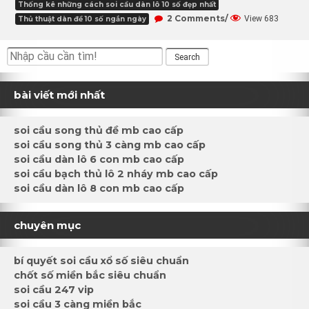
Thống kê những cách soi cầu dàn lô 10 số đẹp nhất
2 Comments/
View 683
Thủ thuật dàn đề 10 số ngắn ngày
Search
bài viết mới nhất
soi cầu song thủ đề mb cao cấp
soi cầu song thủ 3 càng mb cao cấp
soi cầu dàn lô 6 con mb cao cấp
soi cầu bạch thủ lô 2 nháy mb cao cấp
soi cầu dàn lô 8 con mb cao cấp
chuyên mục
bí quyết soi cầu xổ số siêu chuẩn
chốt số miền bắc siêu chuẩn
soi cầu 247 vip
soi cầu 3 càng miền bắc