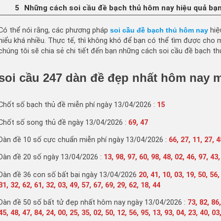
Những cách soi cầu đề bạch thủ hôm nay hiệu quả bạn
Có thể nói rằng, các phương pháp
soi cầu đề bạch thủ hôm nay
hiệ
hiểu khá nhiều. Thực tế, thì không khó để bạn có thể tìm được cho m
chúng tôi sẽ chia sẻ chi tiết đến bạn những cách soi cầu đề bạch th
soi cầu 247 dàn đề đẹp nhất hôm nay m
Chốt số bạch thủ đề miễn phí ngày 13/04/2026 :
15
Chốt số song thủ đề ngày 13/04/2026 :
69, 47
Dàn đề 10 số cực chuẩn miễn phí ngày 13/04/2026 :
66, 27, 11, 27, 4
Dàn đề 20 số ngày 13/04/2026 :
13, 98, 97, 60, 98, 48, 02, 46, 97, 43,
Dàn đề 36 con số bất bại ngày 13/04/2026
20, 41, 10, 03, 19, 50, 56,
31, 32, 62, 61, 32, 03, 49, 57, 67, 69, 29, 62, 18, 44
Dàn đề 50 số bất tử đẹp nhất hôm nay ngày 13/04/2026 :
73, 82, 86,
45, 48, 47, 84, 24, 00, 25, 35, 02, 50, 12, 56, 95, 13, 93, 04, 23, 40, 03