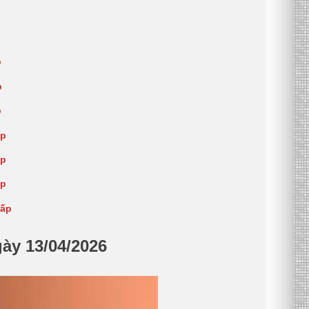
p
p
p
ấp
ấp
ấp
cấp
gày 13/04/2026