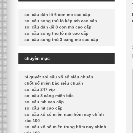
soi cầu dàn lô 6 con mb cao cấp
soi cầu song thủ lô kép mb cao cấp
soi cầu dàn đề 8 con mb cao cấp
soi cầu song thủ lô mb cao cấp
soi cầu song thủ 3 càng mb cao cấp
chuyên mục
bí quyết soi cầu xổ số siêu chuẩn
chốt số miền bắc siêu chuẩn
soi cầu 247 vip
soi cầu 3 càng miền bắc
soi cầu mb cao cấp
soi cầu mt cao cấp
soi cầu xổ số miền nam hôm nay chính
xác 100
soi cầu xổ số miền trung hôm nay chính
xác 100