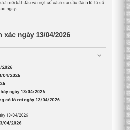
ười mới bắt đầu và một số cách soi cầu đánh lô tô số
hảo ngay
.
 xác ngày 13/04/2026
4/2026
3/04/2026
026
 nháy ngày 13/04/2026
ng có lô rơi ngày 13/04/2026
ngày 13/04/2026
13/04/2026