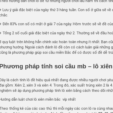
Theo hướng dẫn chơi lô đề từ những người chơi lâu năm thì cách tí
+ Lưu ý giải đặc biệt của ngày thứ 3 hàng tuần. Con số ở giữa sẽ về
chắc.
+ Đến 83% con số có mặt ở giải 7 của ngày. Hôm trước sẽ về đề của
+ Tổng 2 số cuối giải đặc biệt của ngày thứ 2. Thường sẽ về đầu ho
3 quy luật trên không hẳn chính xác hoàn toàn nhưng ít nhất. Bạn cũ
phương hướng. Ngoài cách đánh lô đề còn có cách luận giải những g
cũng là phương pháp giúp soi cầu miền Bắc để có được số đề dễ trú
Phương pháp tính soi cầu mb – lô xiên
Đây là cách tính lô đề hiệu quả nhất đang được nhiều người chơi yêu 
đại gồm: Xiên 2, xiên 3 và xiên 4. Trong đó, xác suất trúng xiên 2 là 
nghiệm sẽ áp dụng phương pháp tính lô xiên bằng cách theo dõi nhữ
Hướng dẫn luật chơi lô xiên miền bắc víp nhất
Theo thống kê của các cao thủ thì mỗi ngày các con lô ra cùng nhau