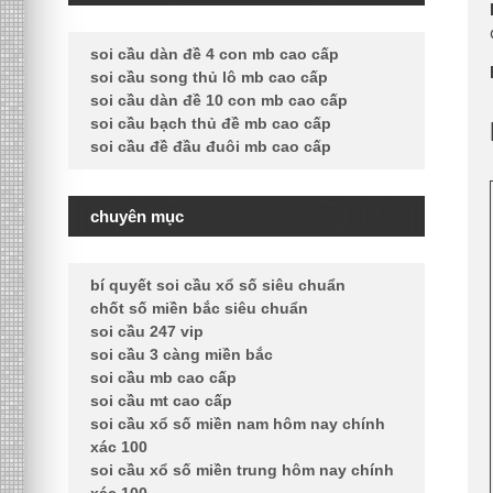
soi cầu dàn đề 4 con mb cao cấp
soi cầu song thủ lô mb cao cấp
soi cầu dàn đề 10 con mb cao cấp
soi cầu bạch thủ đề mb cao cấp
soi cầu đề đầu đuôi mb cao cấp
chuyên mục
bí quyết soi cầu xổ số siêu chuẩn
chốt số miền bắc siêu chuẩn
soi cầu 247 vip
soi cầu 3 càng miền bắc
soi cầu mb cao cấp
soi cầu mt cao cấp
soi cầu xổ số miền nam hôm nay chính
xác 100
soi cầu xổ số miền trung hôm nay chính
xác 100