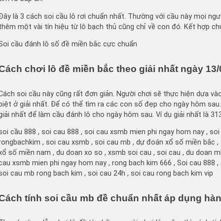
Đây là 3 cách soi cầu lô rơi chuẩn nhất. Thường với cầu này mọi ngư
thêm một vài tín hiệu từ lô bạch thủ cũng chỉ về con đó. Kết hợp ch
Soi cầu đánh lô số đề miền bắc cực chuẩn
Cách chơi lô đề miền bắc theo giải nhất ngày 13
Cách soi cầu này cũng rất đơn giản. Người chơi sẽ thực hiện dựa và
biệt ở giải nhất. Để có thể tìm ra các con số đẹp cho ngày hôm sau. 
giải nhất để làm cầu đánh lô cho ngày hôm sau. Ví dụ giải nhất là 3
soi cầu 888 , soi cau 888 , soi cau xsmb mien phi ngay hom nay , soi 
rongbachkim , soi cau xsmb , soi cau mb , dự đoán xổ số miền bắc ,
xổ số miền nam , du doan xo so , xsmb soi cau , soi cau , du doan mb 
cau xsmb mien phi ngay hom nay , rong bach kim 666 , Soi cau 888 , 
soi cau mb rong bach kim , soi cau 24h , soi cau rong bach kim vip
Cách tính soi cầu mb đề chuẩn nhất áp dụng hà