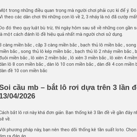
Một trong những điều quan trọng mà người chơi phải cực kì để ý. Đó 
Vì theo các dân chơi thì những con lô về 2, 3 nháy là nó đã cướp mất
Do đó theo quy luật bù trừ, thì ngày hôm sau sẽ về những con gần s
là một cách đánh lô đề hiệu quả nhất mà người chơi sử dụng.
3 càng miền bắc , cặp 3 càng miền bắc , bạch thủ lô miền bắc , song 
miền bắc , song thủ lô kép miền bắc , bạch thủ lô 2 nháy miền bắc ,
đuôi miền bắc , lô xiên 2 miền bắc , lô xiên 3 miền bắc , lô xiên 4 miề
dàn lô 8 con miền bắc , dàn lô 10 con miền bắc , dàn đề 4 con miền 
dàn đề 10 con miền bắc
Soi cầu mb – bắt lô rơi dựa trên 3 lần 
13/04/2026
Cách bắt lô rơi này khá đơn giản. Bạn thống kê 3 lần đề về gần đây nh
sẽ về.
Với phương pháp này, bạn nên theo dõi thống kê tần suất loto. Ch
tìm ra đáp án.