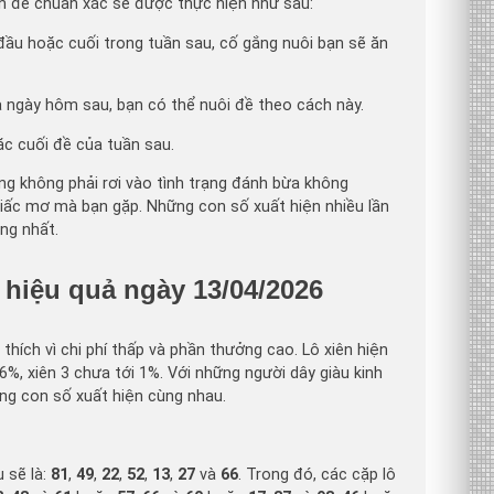
nh đề chuẩn xác sẽ được thực hiện như sau:
 đầu hoặc cuối trong tuần sau, cố gắng nuôi bạn sẽ ăn
 ngày hôm sau, bạn có thể nuôi đề theo cách này.
ặc cuối đề của tuần sau.
ng không phải rơi vào tình trạng đánh bừa không
iấc mơ mà bạn gặp. Những con số xuất hiện nhiều lần
ng nhất.
 hiệu quả ngày 13/04/2026
thích vì chi phí thấp và phần thưởng cao. Lô xiên hiện
4.6%, xiên 3 chưa tới 1%. Với những người dây giàu kinh
ng con số xuất hiện cùng nhau.
 sẽ là:
81
,
49
,
22
,
52
,
13
,
27
và
66
. Trong đó, các cặp lô