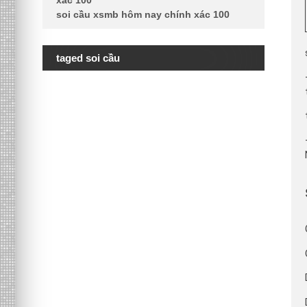
soi cầu xsmb hôm nay chính xác 100
taged soi cầu