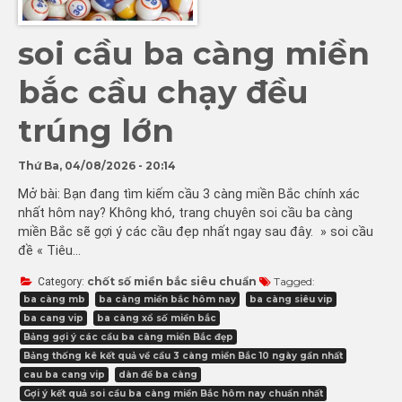
soi cầu ba càng miền
bắc cầu chạy đều
trúng lớn
Thứ Ba, 04/08/2026 - 20:14
Mở bài: Bạn đang tìm kiếm cầu 3 càng miền Bắc chính xác
nhất hôm nay? Không khó, trang chuyên soi cầu ba càng
miền Bắc sẽ gợi ý các cầu đẹp nhất ngay sau đây. » soi cầu
đề « Tiêu…
chốt số miền bắc siêu chuẩn
Tagged:
Category:
ba càng mb
ba càng miền bắc hôm nay
ba càng siêu vip
ba cang vip
ba càng xổ số miền bắc
Bảng gợi ý các cầu ba càng miền Bắc đẹp
Bảng thống kê kết quả về cầu 3 càng miền Bắc 10 ngày gần nhất
cau ba cang vip
dàn đề ba càng
Gợi ý kết quả soi cầu ba càng miền Bắc hôm nay chuẩn nhất