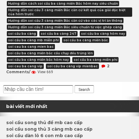
Hướng dẫn cách soi cầu ba càng miền Bắc hôm nay siêu chuẩn
Hướng dẫn soi cầu 3 càng miền Bắc căn cứ kết quả của giải đặc biệt
của hôm trước
Hướng dẫn soi cầu 3 càng miền Bắc căn cứ vào các vị trí ăn thông
Hướng dẫn soi cầu 3 càng miền Bắc siêu chuẩn từ việc ghép càng
soi cầu ba càng
soi cầu ba càng 247
soi cầu ba càng hôm nay
soi cầu ba càng mb miễn phí
soi cầu ba càng miền bắc
soi cau ba cang mien bac
soi cầu ba càng miền bắc cầu chạy đều trúng lớn
soi cầu ba càng miền bắc hôm nay
soi cầu ba càng miễn phí
2
soi cau ba cang vip
soi cầu ba càng vip mienbac
Comments/
View 669
Search
bài viết mới nhất
soi cầu song thủ đề mb cao cấp
soi cầu song thủ 3 càng mb cao cấp
soi cầu dàn lô 6 con mb cao cấp