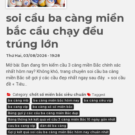
soi cầu ba càng miền
bắc cầu chạy đều
trúng lớn
Thứ Hai, 03/08/2026 - 19:28
Mở bài: Bạn đang tìm kiếm cầu 3 càng miền Bắc chính xác
nhất hôm nay? Không khó, trang chuyên soi cầu ba càng
miền Bắc sẽ gợi ý các cầu đẹp nhất ngay sau đây. » soi cầu
đề « Tiêu…
chốt số miền bắc siêu chuẩn
Tagged:
Category:
ba càng mb
ba càng miền bắc hôm nay
ba càng siêu vip
ba cang vip
ba càng xổ số miền bắc
Bảng gợi ý các cầu ba càng miền Bắc đẹp
Bảng thống kê kết quả về cầu 3 càng miền Bắc 10 ngày gần nhất
cau ba cang vip
dàn đề ba càng
Gợi ý kết quả soi cầu ba càng miền Bắc hôm nay chuẩn nhất