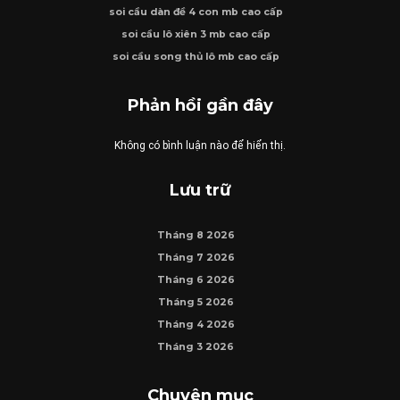
soi cầu dàn đề 4 con mb cao cấp
soi cầu lô xiên 3 mb cao cấp
soi cầu song thủ lô mb cao cấp
Phản hồi gần đây
Không có bình luận nào để hiển thị.
Lưu trữ
Tháng 8 2026
Tháng 7 2026
Tháng 6 2026
Tháng 5 2026
Tháng 4 2026
Tháng 3 2026
Chuyên mục