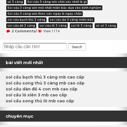
số 3 càng
Soi cầu 3 càng win chín xác nhất là gì
Soi cầu 3 càng win mới nhất miền bắc dựa vào kinh nghiệm
Soi cầu 3 càng win theo các ngày lẻ ngày chẵn
soi cầu bạch thủ 3 càng
soi cầu de 3 càng miền bắc
soi cầu đề 3 càng
soi cầu lô 3 càng
soi lô 3 càng
xổ số 3 càng
2 Comments/
View 1174
Search
bài viết mới nhất
soi cầu bạch thủ 3 càng mb cao cấp
soi cầu song thủ 3 càng mb cao cấp
soi cầu dàn đề 4 con mb cao cấp
soi cầu lô xiên 3 mb cao cấp
soi cầu song thủ lô mb cao cấp
chuyên mục