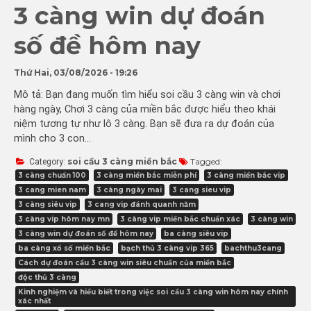
3 càng win dự đoán
số đề hôm nay
Thứ Hai, 03/08/2026 - 19:26
Mô tả: Bạn đang muốn tìm hiểu soi cầu 3 càng win và chơi
hàng ngày, Chơi 3 càng của miền bắc được hiểu theo khái
niệm tương tự như lô 3 càng. Bạn sẽ đưa ra dự đoán của
mình cho 3 con…
soi cầu 3 càng miền bắc
Tagged:
Category:
3 càng chuẩn 100
3 càng miền bắc miễn phí
3 càng miền bắc vip
3 cang mien nam
3 càng ngày mai
3 cang sieu vip
3 càng siêu vip
3 cang vip đánh quanh năm
3 càng vip hôm nay mn
3 càng vip miền bắc chuẩn xác
3 càng win
3 càng win dự đoán số đề hôm nay
ba càng siêu vip
ba càng xổ số miền bắc
bạch thủ 3 càng vip 365
bachthu3cang
Cách dự đoán cầu 3 càng win siêu chuẩn của miền bắc
độc thủ 3 càng
Kinh nghiệm và hiểu biết trong việc soi cầu 3 càng win hôm nay chính
xác nhất