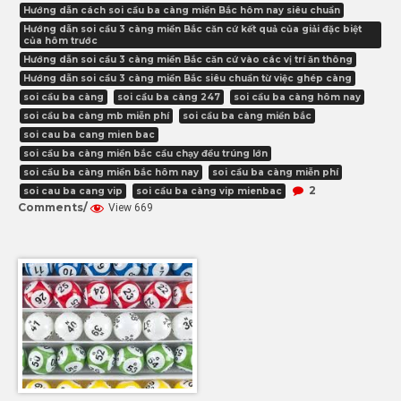
Hướng dẫn cách soi cầu ba càng miền Bắc hôm nay siêu chuẩn
Hướng dẫn soi cầu 3 càng miền Bắc căn cứ kết quả của giải đặc biệt
của hôm trước
Hướng dẫn soi cầu 3 càng miền Bắc căn cứ vào các vị trí ăn thông
Hướng dẫn soi cầu 3 càng miền Bắc siêu chuẩn từ việc ghép càng
soi cầu ba càng
soi cầu ba càng 247
soi cầu ba càng hôm nay
soi cầu ba càng mb miễn phí
soi cầu ba càng miền bắc
soi cau ba cang mien bac
soi cầu ba càng miền bắc cầu chạy đều trúng lớn
soi cầu ba càng miền bắc hôm nay
soi cầu ba càng miễn phí
2
soi cau ba cang vip
soi cầu ba càng vip mienbac
Comments/
View 669