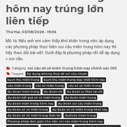
hôm nay trúng lớn
liên tiếp
Thứ Hai, 03/08/2026 - 19:36
Mô tả: Nếu anh em cảm thấy khó khăn trong việc áp dụng
các phương pháp thực hiện soi cầu miền trung hôm nay thì
hãy theo dõi bài viết. Dưới đây là phương pháp rất dễ áp dụng.
» soi cầu…
soi cầu xổ số miền trung hôm nay chính xác 100
Category:
Tagged:
Áp dụng phong thuỷ đề soi cầu chuẩn
bạch thủ miền trung
bạch thủ miền trung đẹp nhất hôm nay
cầu miền trung
cầu số miền trung
cầu xổ số miền trung
du doan mien trung
du doan mt
du doan xs than tai mt
dự đoán kết quả xổ số miền trung
dự đoán miền trung
dự đoán miền trung hôm nay
dự đoán soi cầu miền trung
dự đoán xổ số miền trung
dự đoán xổ số miền trung hôm nay
dự đoán xổ số miền trung thần tài
dudoan mien trung
Phương pháp đơn giản cho việc soi cầu miền trung hôm nay