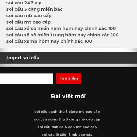
soi cầu 247 vip
soi cầu 3 càng miền bắc
soi cầu mb cao cấp
soi cầu mt cao cấp
soi cầu xổ số miền nam hôm nay chính xác 100
soi cầu xổ số miền trung hôm nay chính xác 100
soi cầu xsmb hôm nay chính xác 100
taged soi cầu
Tìm kiếm
Bài viết mới
soi cầu bạch thủ 3 càng mb cao cấp
soi cầu song thủ 3 càng mb cao cấp
soi cầu dàn đề 4 con mb cao cấp
soi cầu lô xiên 3 mb cao cấp