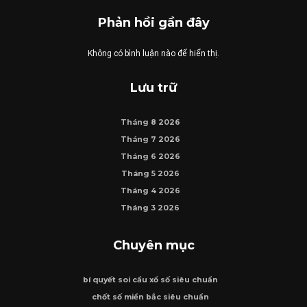
Phản hồi gần đây
Không có bình luận nào để hiển thị.
Lưu trữ
Tháng 8 2026
Tháng 7 2026
Tháng 6 2026
Tháng 5 2026
Tháng 4 2026
Tháng 3 2026
Chuyên mục
bí quyết soi cầu xổ số siêu chuẩn
chốt số miền bắc siêu chuẩn