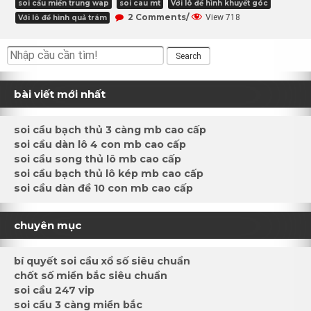
soi cầu miền trung wap
soi cau mt
Với lô đề hình khuyết góc
2 Comments/
View 718
Với lô đề hình quả trám
Search
bài viết mới nhất
soi cầu bạch thủ 3 càng mb cao cấp
soi cầu dàn lô 4 con mb cao cấp
soi cầu song thủ lô mb cao cấp
soi cầu bạch thủ lô kép mb cao cấp
soi cầu dàn đề 10 con mb cao cấp
chuyên mục
bí quyết soi cầu xổ số siêu chuẩn
chốt số miền bắc siêu chuẩn
soi cầu 247 vip
soi cầu 3 càng miền bắc