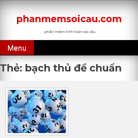
Skip
to
content
phanmemsoicau.com
phần mềm tính toán soi cầu
Menu
Thẻ:
bạch thủ đề chuẩn