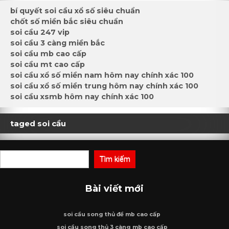
bí quyết soi cầu xổ số siêu chuẩn
chốt số miền bắc siêu chuẩn
soi cầu 247 vip
soi cầu 3 càng miền bắc
soi cầu mb cao cấp
soi cầu mt cao cấp
soi cầu xổ số miền nam hôm nay chính xác 100
soi cầu xổ số miền trung hôm nay chính xác 100
soi cầu xsmb hôm nay chính xác 100
taged soi cầu
Tìm kiếm
Bài viết mới
soi cầu song thủ đề mb cao cấp
soi cầu song thủ 3 càng mb cao cấp