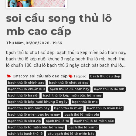
soi cầu song thủ lô
mb cao cấp
Thứ Năm, 06/08/2026 - 19:56
bạch thủ lô chốt số đẹp, bạch thủ lô kép miền bắc hôm nay,
bạch thủ lô kép nuôi khung 3 ngày, bạch thủ lô mb, bạch thủ
lô chuẩn 100, cầu lô bạch thủ 3 ngày, cách bắt bạch thủ lô,…
soi cầu mb cao cấp
Tagged:
Category:
bach thu cau dẹp
bạch thủ lô chinh xac
bạch thủ lô chốt số đẹp
bạch thủ lô chuẩn 100
bạch thủ lô đề hôm nay
bạch thủ lô đề mb
bạch thủ lô hà nội
bạch thủ lô kép miền bắc hôm nay
bạch thủ lô kép nuôi khung 3 ngày
bạch thủ lô mb
bạch thủ lô mb hôm nay
bạch thủ lô miền
bạch thủ lô miền bắc
bạch thủ lô mien bac hom nay
bạch thủ lô miễn phí
bạch thủ lô siêu vip
bạch thủ lô tô
bạch thủ lô tô miền bắc
bạch thủ lô tô miền bắc hôm nay
bạch thủ lô xsmb
cách bắt bạch thủ lô
cầu bạch thủ lô tô miền bắc