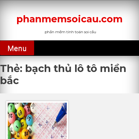
Skip
to
content
phanmemsoicau.com
phần mềm tính toán soi cầu
Menu
Thẻ:
bạch thủ lô tô miền
bắc