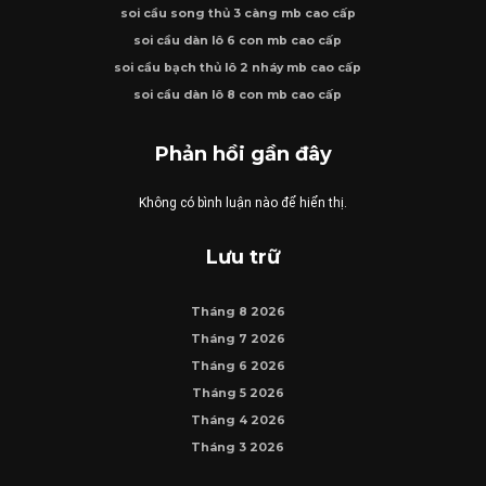
soi cầu song thủ 3 càng mb cao cấp
soi cầu dàn lô 6 con mb cao cấp
soi cầu bạch thủ lô 2 nháy mb cao cấp
soi cầu dàn lô 8 con mb cao cấp
Phản hồi gần đây
Không có bình luận nào để hiển thị.
Lưu trữ
Tháng 8 2026
Tháng 7 2026
Tháng 6 2026
Tháng 5 2026
Tháng 4 2026
Tháng 3 2026