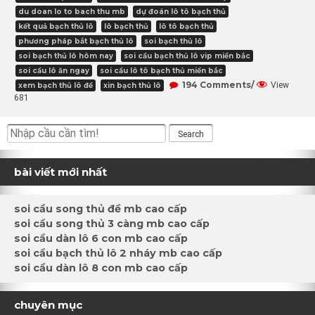
du doan lo to bach thu mb
dự đoán lô tô bạch thủ
kết quả bạch thủ lô
lô bạch thủ
lô tô bạch thủ
phương pháp bắt bạch thủ lô
soi bạch thủ lô
soi bạch thủ lô hôm nay
soi cầu bạch thủ lô vip miền bắc
soi cầu lô ăn ngay
soi cầu lô tô bạch thủ miền bắc
194 Comments/
View
xem bạch thủ lô đề
xin bạch thủ lô
681
Search
bài viết mới nhất
soi cầu song thủ đề mb cao cấp
soi cầu song thủ 3 càng mb cao cấp
soi cầu dàn lô 6 con mb cao cấp
soi cầu bạch thủ lô 2 nháy mb cao cấp
soi cầu dàn lô 8 con mb cao cấp
chuyên mục