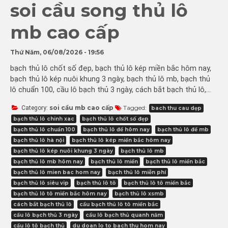
soi cầu song thủ lô
mb cao cấp
Thứ Năm, 06/08/2026 - 19:56
bạch thủ lô chốt số đẹp, bạch thủ lô kép miền bắc hôm nay,
bạch thủ lô kép nuôi khung 3 ngày, bạch thủ lô mb, bạch thủ
lô chuẩn 100, cầu lô bạch thủ 3 ngày, cách bắt bạch thủ lô,…
soi cầu mb cao cấp
Tagged:
Category:
bach thu cau dẹp
bạch thủ lô chinh xac
bạch thủ lô chốt số đẹp
bạch thủ lô chuẩn 100
bạch thủ lô đề hôm nay
bạch thủ lô đề mb
bạch thủ lô hà nội
bạch thủ lô kép miền bắc hôm nay
bạch thủ lô kép nuôi khung 3 ngày
bạch thủ lô mb
bạch thủ lô mb hôm nay
bạch thủ lô miền
bạch thủ lô miền bắc
bạch thủ lô mien bac hom nay
bạch thủ lô miễn phí
bạch thủ lô siêu vip
bạch thủ lô tô
bạch thủ lô tô miền bắc
bạch thủ lô tô miền bắc hôm nay
bạch thủ lô xsmb
cách bắt bạch thủ lô
cầu bạch thủ lô tô miền bắc
cầu lô bạch thủ 3 ngày
cầu lô bạch thủ quanh năm
cầu lô tô bạch thủ
du doan lo to bach thu hom nay