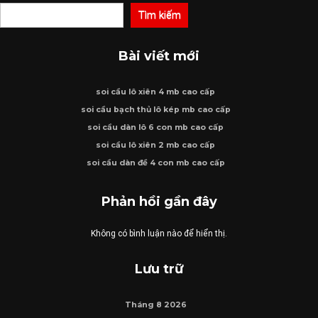
Tìm kiếm
Bài viết mới
soi cầu lô xiên 4 mb cao cấp
soi cầu bạch thủ lô kép mb cao cấp
soi cầu dàn lô 6 con mb cao cấp
soi cầu lô xiên 2 mb cao cấp
soi cầu dàn đề 4 con mb cao cấp
Phản hồi gần đây
Không có bình luận nào để hiển thị.
Lưu trữ
Tháng 8 2026