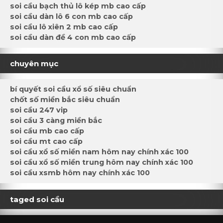
soi cầu bạch thủ lô kép mb cao cấp
soi cầu dàn lô 6 con mb cao cấp
soi cầu lô xiên 2 mb cao cấp
soi cầu dàn đề 4 con mb cao cấp
chuyên mục
bí quyết soi cầu xổ số siêu chuẩn
chốt số miền bắc siêu chuẩn
soi cầu 247 vip
soi cầu 3 càng miền bắc
soi cầu mb cao cấp
soi cầu mt cao cấp
soi cầu xổ số miền nam hôm nay chính xác 100
soi cầu xổ số miền trung hôm nay chính xác 100
soi cầu xsmb hôm nay chính xác 100
taged soi cầu