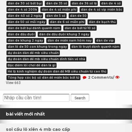
dàn de 30 số bất bại
dàn de 35 số
dàn de 36 số lệ
dàn de 4 số
dàn de 4 số 200k
dàn de 4 số miễn phí
dàn de 4 số vip miền bắc
dàn de 40 số 2 ngày
dàn de 5 số
dàn de 50
dàn de 50 số mỗi ngày
dàn de 6 số miễn phí
dàn de bạch thủ
dàn de bất bại đánh quanh năm
dàn de bất tử 10 số
dàn de đầu đuôi
dàn de đầu đuôi khung 3 ngày
dàn de khung 2 ngày
dàn de miền nam hôm nay
dàn de vip
dàn lô de 50 con khung trong ngày
dàn lô trượt đánh quanh năm
dự đoán dàn đề mb siêu chuẩn
dự đoán dàn đề mb siêu chuẩn dinh tiền về nhà
Đặc điểm lối chơi đề dàn là gì
Hé lộ kinh nghiệm dự đoán dàn đề MB siêu chuẩn từ cao thủ
2 Comments/
Tổng hợp các bộ số dàn đề miền bắc bất tử
View 663
Search
bài viết mới nhất
soi cầu lô xiên 4 mb cao cấp