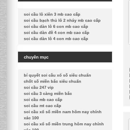
soi cầu lô xiên 3 mb cao cấp
soi cầu bạch thủ lô 2 nháy mb cao cấp
soi cầu dàn lô 6 con mb cao cấp
soi cầu dàn đề 4 con mb cao cấp
soi cầu dàn lô 4 con mb cao cấp
chuyên mục
bí quyết soi cầu xổ số siêu chuẩn
chốt số miền bắc siêu chuẩn
soi cầu 247 vip
soi cầu 3 càng miền bắc
soi cầu mb cao cấp
soi cầu mt cao cấp
soi cầu xổ số miền nam hôm nay chính
xác 100
soi cầu xổ số miền trung hôm nay chính
xác 100