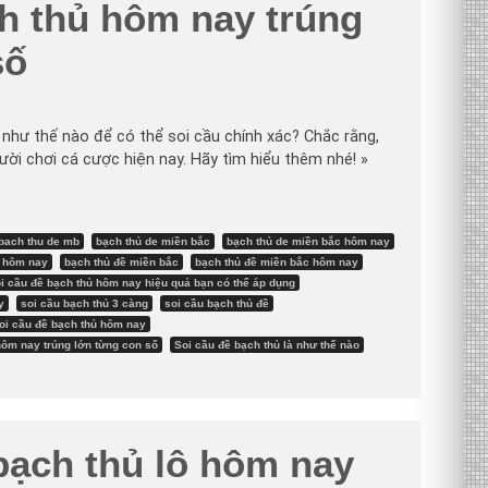
ch thủ hôm nay trúng
số
như thế nào để có thể soi cầu chính xác? Chắc rằng,
ười chơi cá cược hiện nay. Hãy tìm hiểu thêm nhé! »
bach thu de mb
bạch thủ de miền bắc
bạch thủ de miền bắc hôm nay
b hôm nay
bạch thủ đề miền bắc
bạch thủ đề miền bắc hôm nay
 cầu đề bạch thủ hôm nay hiệu quả bạn có thể áp dụng
y
soi cầu bạch thủ 3 càng
soi cầu bạch thủ đề
oi cầu đề bạch thủ hôm nay
hôm nay trúng lớn từng con số
Soi cầu đề bạch thủ là như thế nào
bạch thủ lô hôm nay