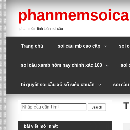
Skip
to
phanmemsoica
content
phần mềm tính toán soi cầu
Trang chủ
soi cầu mb cao cấp
soi 
soi cầu xsmb hôm nay chính xác 100
soi 
bí quyết soi cầu xổ số siêu chuẩn
soi cầu
T
Search
bài viết mới nhất