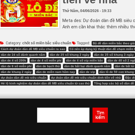
Thứ Năm, 04/06/2026 - 19:33
Meta des: Dự đoán dàn đề MB siêu ch
Anh em cần khai thác thêm nhiều thô
Category:
chốt số miền bắc siêu chuẩn
Tagged:
Bộ đề dàn miền bắc theo giá 
Cách dự đoán dàn đề MB siêu chuẩn ra sao
Có nên áp dụng kỹ thuật dàn đề chạm miền
dàn de 24 số đánh quanh năm
dàn de 25 số khung 2 ngày
dàn de 25 số khung 3 ngày
dàn de 4 số 200k
dàn de 4 số miễn phí
dàn de 4 số vip miền bắc
dàn de 40 số 2 ng
dàn de 6 số miễn phí
dàn de bạch thủ
dàn de bất bại đánh quanh năm
dàn de bất tử
dàn de khung 2 ngày
dàn de miền nam hôm nay
dàn de vip
dàn lô de 50 con khung 
dự đoán dàn đề mb siêu chuẩn
dự đoán dàn đề mb siêu chuẩn dinh tiền về nhà
Đặc đi
Hé lộ kinh nghiệm dự đoán dàn đề MB siêu chuẩn từ cao thủ
Tổng hợp các bộ số dàn đề 
Tìm
kiếm