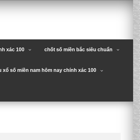
nh xác 100
chốt số miền bắc siêu chuẩn
u xổ số miền nam hôm nay chính xác 100