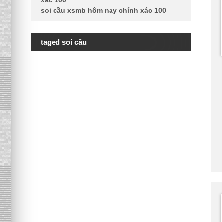
soi cầu xsmb hôm nay chính xác 100
taged soi cầu