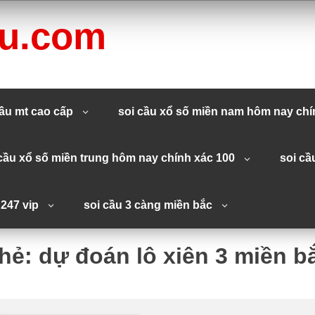
u.com
cầu mt cao cấp
soi cầu xổ số miền nam hôm nay chí
cầu xổ số miền trung hôm nay chính xác 100
soi cầ
 247 vip
soi cầu 3 càng miền bắc
hẻ:
dự đoán lô xiên 3 miền b