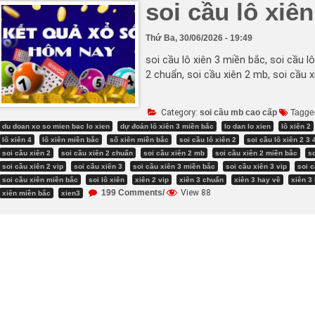
soi cầu lô xiê
Thứ Ba, 30/06/2026 - 19:49
soi cầu lô xiên 3 miền bắc, soi cầu lô
2 chuẩn, soi cầu xiên 2 mb, soi cầu 
Category:
soi cầu mb cao cấp
Tagge
du doan xo so mien bac lo xien
dự đoán lô xiên 3 miền bắc
lo dan lo xien
lô xiên 2
lô xiên 4
lô xiên miền bắc
số xiên miền bắc
soi cầu lô xiên 2
soi cầu lô xiên 2 3
soi cầu xiên 2
soi cầu xiên 2 chuẩn
soi cầu xiên 2 mb
soi cầu xiên 2 miền bắc
so
soi cầu xiên 2 vip
soi cầu xiên 3
soi cầu xiên 3 miền bắc
soi cầu xiên 3 vip
soi c
soi cầu xiên miền bắc
soi lô xiên
xiên 2 vip
xiên 3 chuẩn
xiên 3 hay về
xiên 3
199 Comments/
View 88
xiên miền bắc
xien3