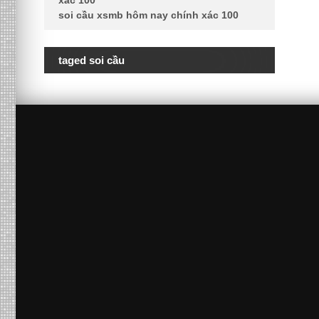
soi cầu xsmb hôm nay chính xác 100
taged soi cầu