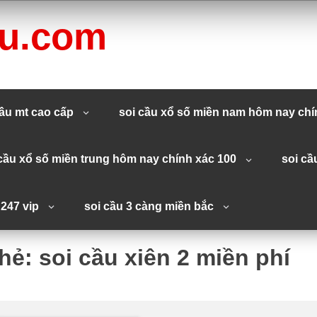
u.com
cầu mt cao cấp
soi cầu xổ số miền nam hôm nay chí
cầu xổ số miền trung hôm nay chính xác 100
soi cầ
 247 vip
soi cầu 3 càng miền bắc
hẻ:
soi cầu xiên 2 miền phí