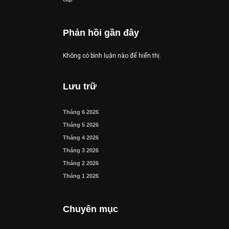
Phản hồi gần đây
Không có bình luận nào để hiển thị.
Lưu trữ
Tháng 6 2026
Tháng 5 2026
Tháng 4 2026
Tháng 3 2026
Tháng 2 2026
Tháng 1 2026
Chuyên mục