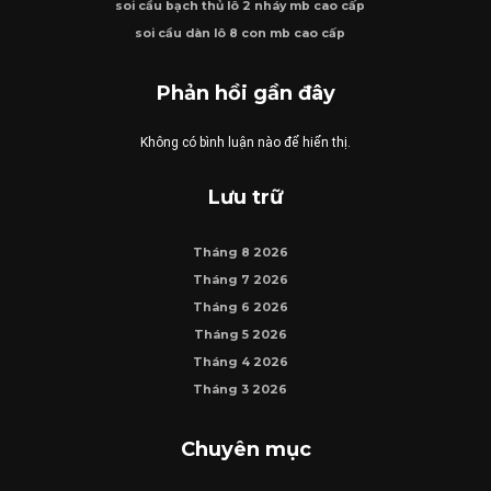
soi cầu bạch thủ lô 2 nháy mb cao cấp
soi cầu dàn lô 8 con mb cao cấp
Phản hồi gần đây
Không có bình luận nào để hiển thị.
Lưu trữ
Tháng 8 2026
Tháng 7 2026
Tháng 6 2026
Tháng 5 2026
Tháng 4 2026
Tháng 3 2026
Chuyên mục