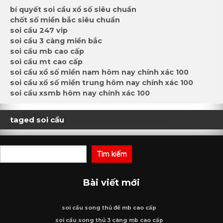
bí quyết soi cầu xổ số siêu chuẩn
chốt số miền bắc siêu chuẩn
soi cầu 247 vip
soi cầu 3 càng miền bắc
soi cầu mb cao cấp
soi cầu mt cao cấp
soi cầu xổ số miền nam hôm nay chính xác 100
soi cầu xổ số miền trung hôm nay chính xác 100
soi cầu xsmb hôm nay chính xác 100
taged soi cầu
Tìm kiếm
Bài viết mới
soi cầu song thủ đề mb cao cấp
soi cầu song thủ 3 càng mb cao cấp