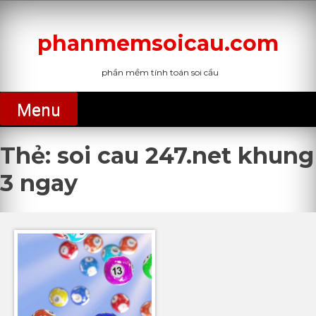
Skip
to
content
phanmemsoicau.com
phần mềm tính toán soi cầu
Menu
Thẻ:
soi cau 247.net khung
3 ngay