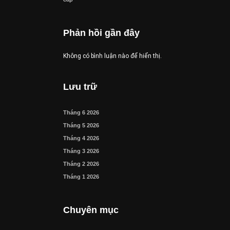
Phản hồi gần đây
Không có bình luận nào để hiển thị.
Lưu trữ
Tháng 6 2026
Tháng 5 2026
Tháng 4 2026
Tháng 3 2026
Tháng 2 2026
Tháng 1 2026
Chuyên mục