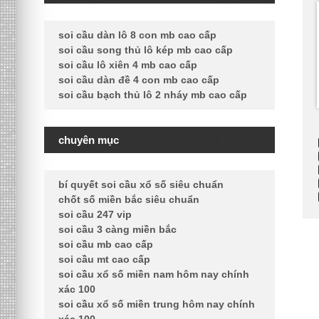
soi cầu dàn lô 8 con mb cao cấp
soi cầu song thủ lô kép mb cao cấp
soi cầu lô xiên 4 mb cao cấp
soi cầu dàn đề 4 con mb cao cấp
soi cầu bạch thủ lô 2 nháy mb cao cấp
chuyên mục
bí quyết soi cầu xổ số siêu chuẩn
chốt số miền bắc siêu chuẩn
soi cầu 247 vip
soi cầu 3 càng miền bắc
soi cầu mb cao cấp
soi cầu mt cao cấp
soi cầu xổ số miền nam hôm nay chính
xác 100
soi cầu xổ số miền trung hôm nay chính
xác 100