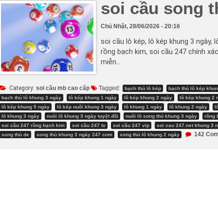
soi cầu song t
Chủ Nhật, 28/06/2026 - 20:16
soi cầu lô kép, lô kép khung 3 ngày, 
rồng bạch kim, soi cầu 247 chính xác 
miễn…
Category:
soi cầu mb cao cấp
Tagged:
bạch thủ lô kép
bạch thủ lô kép khu
bạch thủ lô khung 3 ngày
lô kép khung 1 ngày
lô kép khung 2 ngày
lô kép khung 2 
lô kép khung 5 ngày
lô kép nuôi khung 3 ngày
lô khung 1 ngày
lô khung 2 ngày
l
lô khung 3 ngày
nuôi lô khung 3 ngày tuyệt đối
nuôi lô song thủ khung 3 ngày
rồng 
soi cầu 247 rồng bạch kim
soi cầu 247 tv
soi cầu 247 vip
soi cau 247.net khung 3 
142 Com
song thủ de
song thủ khung 3 ngày 247 com
song thủ lô khung 2 ngày