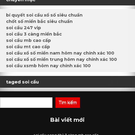
bí quyết soi cầu xổ số siêu chuẩn
chốt số miền bắc siêu chuẩn
soi cầu 247 vip
soi cầu 3 càng miền bắc
soi cầu mb cao cấp
soi cầu mt cao cấp
soi cầu xổ số miền nam hôm nay chính xác 100
soi cầu xổ số miền trung hôm nay chính xác 100
soi cầu xsmb hôm nay chính xác 100
taged soi cầu
Tìm kiếm
Bài viết mới